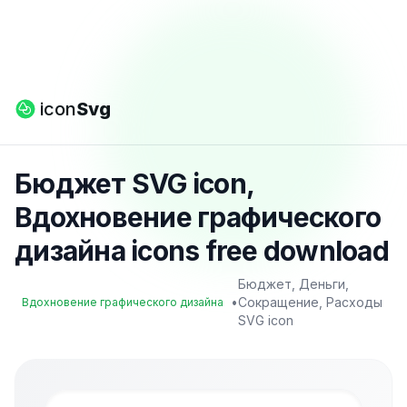
icon
Svg
Бюджет SVG icon,
Вдохновение графического
дизайна icons free download
Бюджет, Деньги,
•
Сокращение, Расходы
Вдохновение графического дизайна
SVG icon