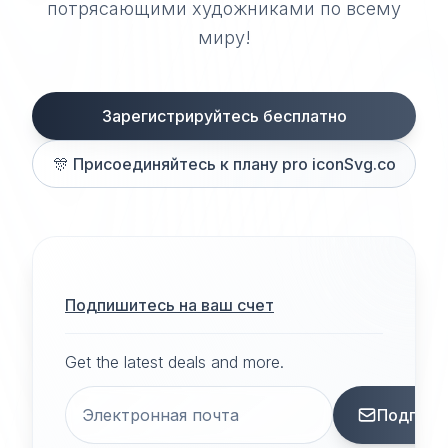
потрясающими художниками по всему
миру!
Зарегистрируйтесь бесплатно
🎊
Присоединяйтесь к плану pro iconSvg.co
Подпишитесь на ваш счет
Get the latest deals and more.
Подписа