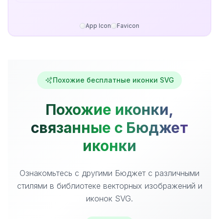
App Icon
Favicon
Похожие бесплатные иконки SVG
Похожие иконки,
связанные с Бюджет
иконки
Ознакомьтесь с другими Бюджет с различными
стилями в библиотеке векторных изображений и
иконок SVG.