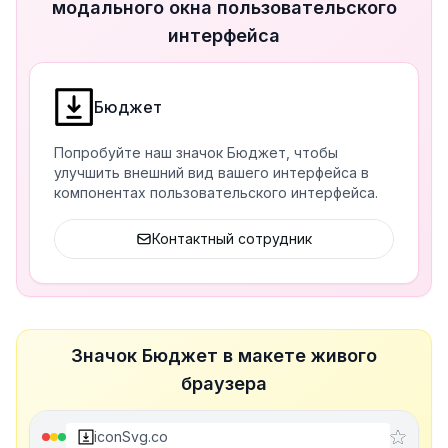
модального окна пользовательского
интерфейса
Бюджет
Попробуйте наш значок Бюджет, чтобы
улучшить внешний вид вашего интерфейса в
компонентах пользовательского интерфейса.
Контактный сотрудник
Значок Бюджет в макете живого
браузера
iconSvg.co