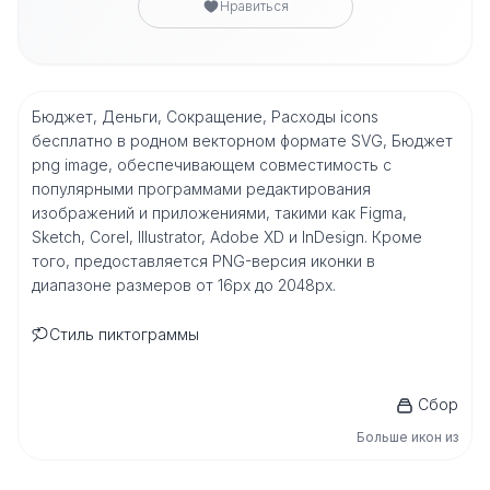
Нравиться
Бюджет, Деньги, Сокращение, Расходы icons
бесплатно в родном векторном формате SVG, Бюджет
png image, обеспечивающем совместимость с
популярными программами редактирования
изображений и приложениями, такими как Figma,
Sketch, Corel, Illustrator, Adobe XD и InDesign. Кроме
того, предоставляется PNG-версия иконки в
диапазоне размеров от 16px до 2048px.
Стиль пиктограммы
Сбор
Больше икон из