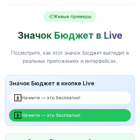
Живые примеры
Значок Бюджет в Live
Посмотрите, как этот значок Бюджет выглядит в
реальных приложениях и интерфейсах.
Значок Бюджет в кнопке Live
Начните — это бесплатно!
Начните — это бесплатно!