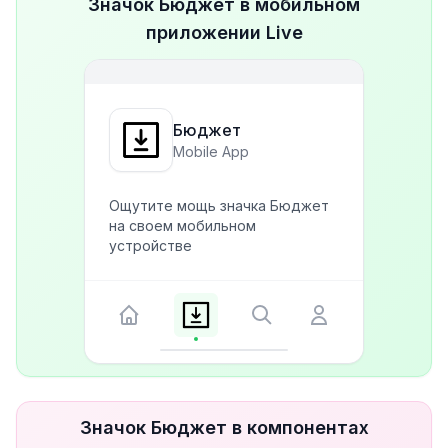
Значок Бюджет в мобильном
приложении Live
Бюджет
Mobile App
Ощутите мощь значка Бюджет
на своем мобильном
устройстве
Значок Бюджет в компонентах