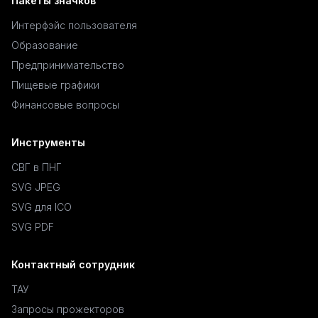
Пакеты значков
Интерфэйс пользователя
Образование
Предпринимательство
Пищевые графики
Финансовые вопросы
Инструменты
СВГ в ПНГ
SVG JPEG
SVG для ICO
SVG PDF
Контактный сотрудник
ТАУ
Запросы прожекторов