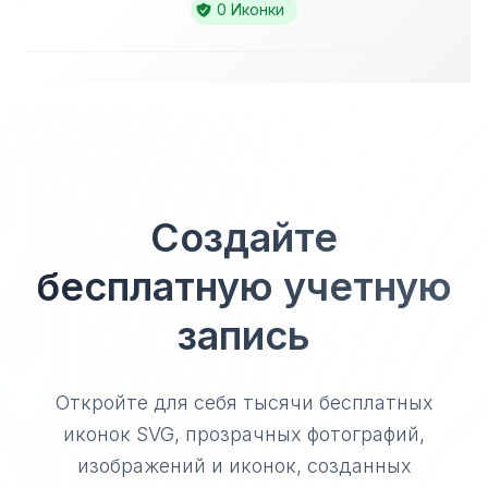
0 Иконки
Создайте
бесплатную учетную
запись
Откройте для себя тысячи бесплатных
иконок SVG, прозрачных фотографий,
изображений и иконок, созданных