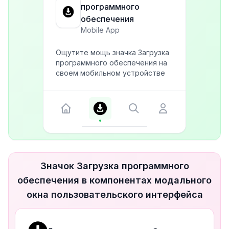
программного
обеспечения
Mobile App
Ощутите мощь значка Загрузка
программного обеспечения на
своем мобильном устройстве
Значок Загрузка программного
обеспечения в компонентах модального
окна пользовательского интерфейса