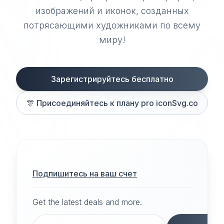
изображений и иконок, созданных
потрясающими художниками по всему
миру!
Зарегистрируйтесь бесплатно
🎊
Присоединяйтесь к плану pro iconSvg.co
Подпишитесь на ваш счет
Get the latest deals and more.