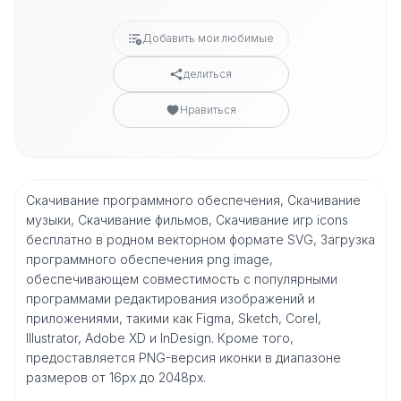
Добавить мои любимые
делиться
Нравиться
Скачивание программного обеспечения, Скачивание
музыки, Скачивание фильмов, Скачивание игр icons
бесплатно в родном векторном формате SVG, Загрузка
программного обеспечения png image,
обеспечивающем совместимость с популярными
программами редактирования изображений и
приложениями, такими как Figma, Sketch, Corel,
Illustrator, Adobe XD и InDesign. Кроме того,
предоставляется PNG-версия иконки в диапазоне
размеров от 16px до 2048px.