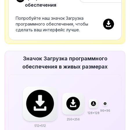
обеспечения
Попробуйте наш значок Загрузка
программного обеспечения, чтобы
сделать ваш интерфейс лучше.
Значок Загрузка программного
обеспечения в живых размерах
96x96
128x128
256x256
512x512