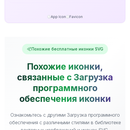
App Icon
Favicon
Похожие бесплатные иконки SVG
Похожие иконки,
связанные с Загрузка
программного
обеспечения иконки
Ознакомьтесь с другими Загрузка программного
обеспечения с различными стилями в библиотеке