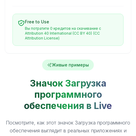
Free to Use
Вы потратите 0 кредитов на скачивание с
Attribution 40 International (CC BY 40)
(CC
Attribution License)
Живые примеры
Значок Загрузка
программного
обеспечения в Live
Посмотрите, как этот значок Загрузка программного
обеспечения выглядит в реальных приложениях и