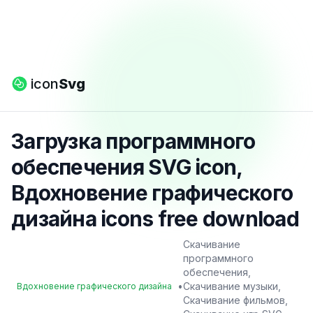
icon
Svg
Загрузка программного
обеспечения SVG icon,
Вдохновение графического
дизайна icons free download
Скачивание
программного
обеспечения,
•
Скачивание музыки,
Вдохновение графического дизайна
Скачивание фильмов,