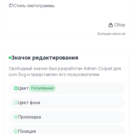
Стиль пиктограммы
Сбор
Больше икон из
Значок редактирования
Свободный значок был разработан Adrien Coquet для
icon Svg и представлен его пользователям
Цвет
Популярный
Цвет фона
Прокладка
Позиция