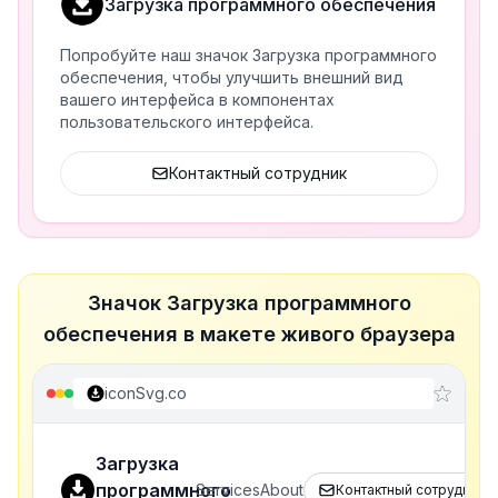
Загрузка программного обеспечения
Попробуйте наш значок Загрузка программного
обеспечения, чтобы улучшить внешний вид
вашего интерфейса в компонентах
пользовательского интерфейса.
Контактный сотрудник
Значок Загрузка программного
обеспечения в макете живого браузера
iconSvg.co
Загрузка
программного
Services
About
Контактный сотрудник