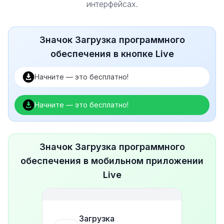
интерфейсах.
Значок Загрузка программного
обеспечения в кнопке Live
Начните — это бесплатно!
Начните — это бесплатно!
Значок Загрузка программного
обеспечения в мобильном приложении
Live
Загрузка