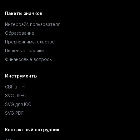
Пакеты значков
Интерфэйс пользователя
Образование
Предпринимательство
Пищевые графики
Финансовые вопросы
Инструменты
СВГ в ПНГ
SVG JPEG
SVG для ICO
SVG PDF
Контактный сотрудник