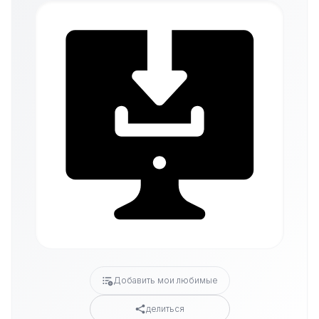
Добавить мои любимые
делиться