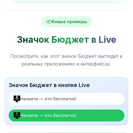
Живые примеры
Значок Бюджет в Live
Посмотрите, как этот значок Бюджет выглядит в
реальных приложениях и интерфейсах.
Значок Бюджет в кнопке Live
Начните — это бесплатно!
Начните — это бесплатно!