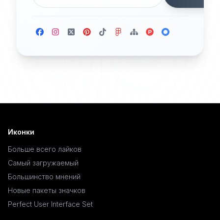
Иконки
Больше всего лайков
Самый загружаемый
Большинство мнений
Новые пакеты значков
Perfect User Interface Set