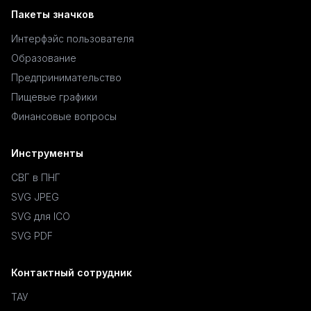
Пакеты значков
Интерфэйс пользователя
Образование
Предпринимательство
Пищевые графики
Финансовые вопросы
Инструменты
СВГ в ПНГ
SVG JPEG
SVG для ICO
SVG PDF
Контактный сотрудник
ТАУ