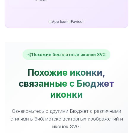
512x512
App Icon
Favicon
Похожие бесплатные иконки SVG
Похожие иконки,
связанные с Бюджет
иконки
Ознакомьтесь с другими Бюджет с различными
стилями в библиотеке векторных изображений и
иконок SVG.