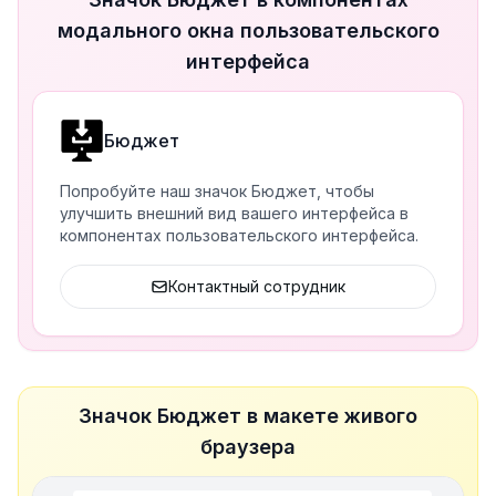
модального окна пользовательского
интерфейса
Бюджет
Попробуйте наш значок Бюджет, чтобы
улучшить внешний вид вашего интерфейса в
компонентах пользовательского интерфейса.
Контактный сотрудник
Значок Бюджет в макете живого
браузера