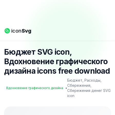
icon
Svg
Бюджет SVG icon,
Вдохновение графического
дизайна icons free download
Бюджет, Расходы,
Сбережения,
•
Вдохновение графического дизайна
Сбережения денег SVG
icon