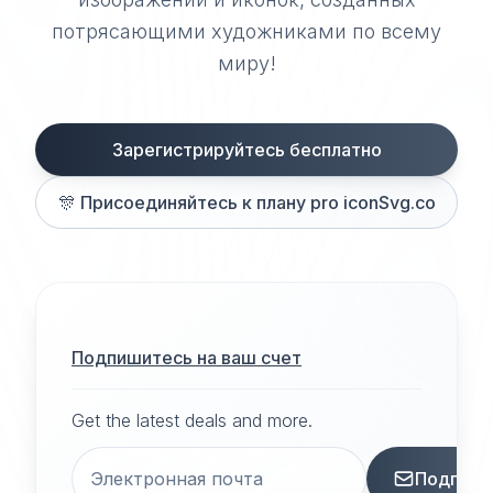
потрясающими художниками по всему
миру!
Зарегистрируйтесь бесплатно
🎊
Присоединяйтесь к плану pro iconSvg.co
Подпишитесь на ваш счет
Get the latest deals and more.
Подписа