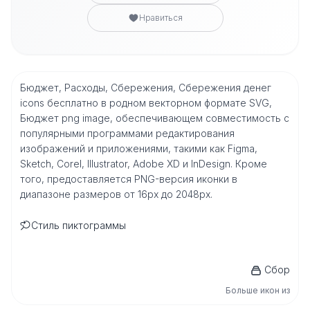
Нравиться
Бюджет, Расходы, Сбережения, Сбережения денег
icons бесплатно в родном векторном формате SVG,
Бюджет png image, обеспечивающем совместимость с
популярными программами редактирования
изображений и приложениями, такими как Figma,
Sketch, Corel, Illustrator, Adobe XD и InDesign. Кроме
того, предоставляется PNG-версия иконки в
диапазоне размеров от 16px до 2048px.
Стиль пиктограммы
Сбор
Больше икон из