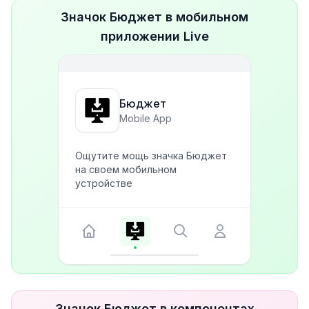
Значок Бюджет в мобильном
приложении Live
Бюджет
Mobile App
Ощутите мощь значка Бюджет
на своем мобильном
устройстве
Значок Бюджет в компонентах