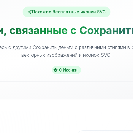
Похожие бесплатные иконки SVG
, связанные с Сохранит
сь с другими Сохранить деньги с различными стилями в
векторных изображений и иконок SVG.
0 Иконки