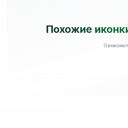
Похожие иконки
Ознакомьте