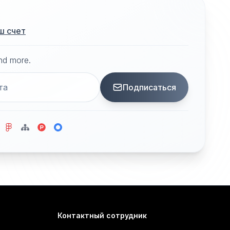
ш счет
and more.
Подписаться
Контактный сотрудник