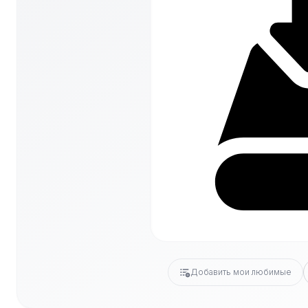
Добавить мои любимые