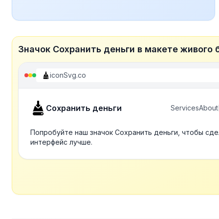
Значок Сохранить деньги в макете живого 
iconSvg.co
Сохранить деньги
Services
About
Попробуйте наш значок Сохранить деньги, чтобы сде
интерфейс лучше.