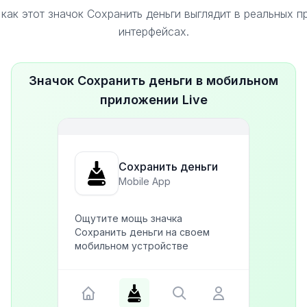
как этот значок Сохранить деньги выглядит в реальных 
интерфейсах.
Значок Сохранить деньги в мобильном
приложении Live
Сохранить деньги
Mobile App
Ощутите мощь значка
Сохранить деньги на своем
мобильном устройстве