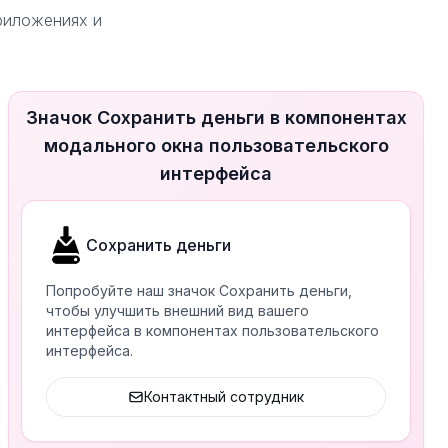
приложениях и
Значок Сохранить деньги в компонентах
модального окна пользовательского
интерфейса
Сохранить деньги
Попробуйте наш значок Сохранить деньги,
чтобы улучшить внешний вид вашего
интерфейса в компонентах пользовательского
интерфейса.
Контактный сотрудник