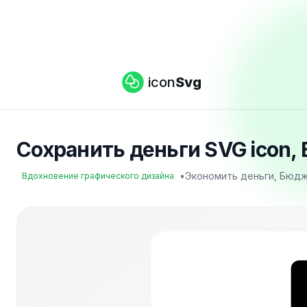
icon
Svg
Сохранить деньги SVG icon, 
•
Экономить деньги, Бюдже
Вдохновение графического дизайна