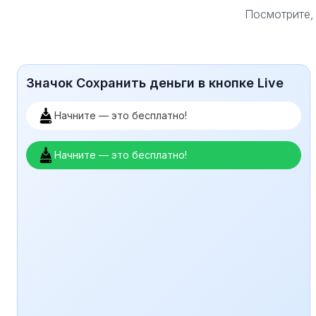
Посмотрите, 
Значок Сохранить деньги в кнопке Live
Начните — это бесплатно!
Начните — это бесплатно!