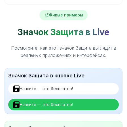
Живые примеры
Значок Защита в Live
Посмотрите, как этот значок Защита выглядит в
реальных приложениях и интерфейсах.
Значок Защита в кнопке Live
Начните — это бесплатно!
Начните — это бесплатно!