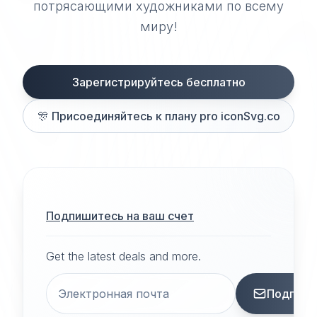
потрясающими художниками по всему
миру!
Зарегистрируйтесь бесплатно
🎊
Присоединяйтесь к плану pro iconSvg.co
Подпишитесь на ваш счет
Get the latest deals and more.
Подписа