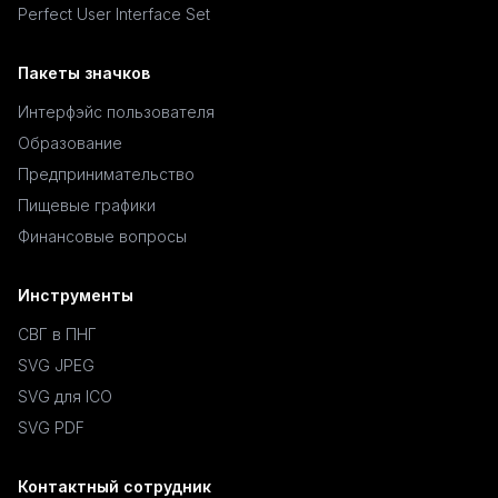
Perfect User Interface Set
Пакеты значков
Интерфэйс пользователя
Образование
Предпринимательство
Пищевые графики
Финансовые вопросы
Инструменты
СВГ в ПНГ
SVG JPEG
SVG для ICO
SVG PDF
Контактный сотрудник