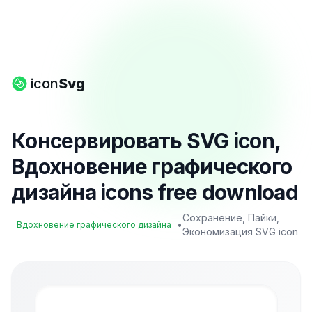
icon
Svg
Консервировать SVG icon,
Вдохновение графического
дизайна icons free download
Сохранение, Пайки,
•
Вдохновение графического дизайна
Экономизация SVG icon