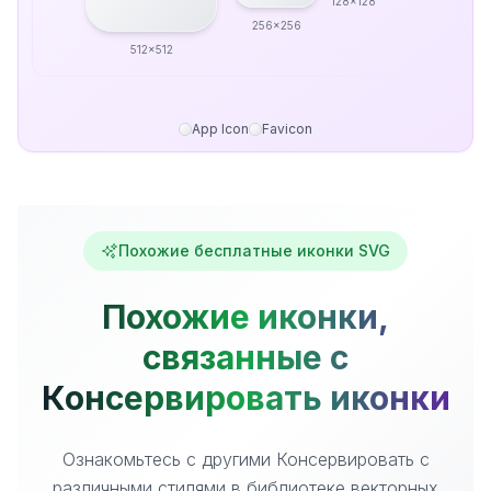
128x128
256x256
512x512
App Icon
Favicon
Похожие бесплатные иконки SVG
Похожие иконки,
связанные с
Консервировать иконки
Ознакомьтесь с другими Консервировать с
различными стилями в библиотеке векторных