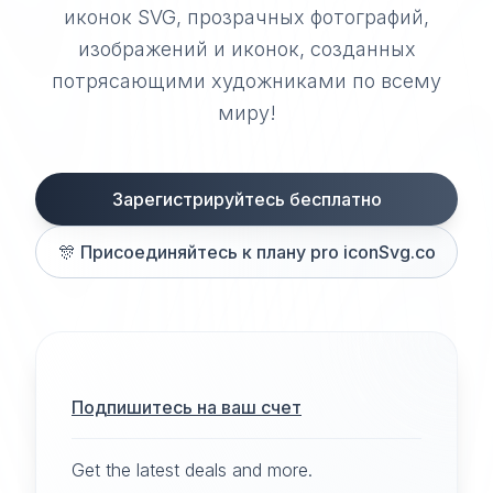
иконок SVG, прозрачных фотографий,
изображений и иконок, созданных
потрясающими художниками по всему
миру!
Зарегистрируйтесь бесплатно
🎊
Присоединяйтесь к плану pro iconSvg.co
Подпишитесь на ваш счет
Get the latest deals and more.