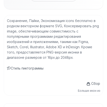
Сохранение, Пайки, Экономизация icons бесплатно в
родном векторном формате SVG, Консервировать png
image, обеспечивающем совместимость с
популярными программами редактирования
изображений и приложениями, такими как Figma,
Sketch, Corel, Illustrator, Adobe XD и InDesign. Кроме
того, предоставляется PNG-версия иконки в
диапазоне размеров от 16px до 2048px.
Стиль пиктограммы
Сбор
Больше икон из