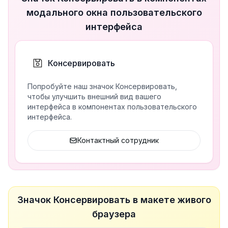
модального окна пользовательского
интерфейса
Консервировать
Попробуйте наш значок Консервировать,
чтобы улучшить внешний вид вашего
интерфейса в компонентах пользовательского
интерфейса.
Контактный сотрудник
Значок Консервировать в макете живого
браузера