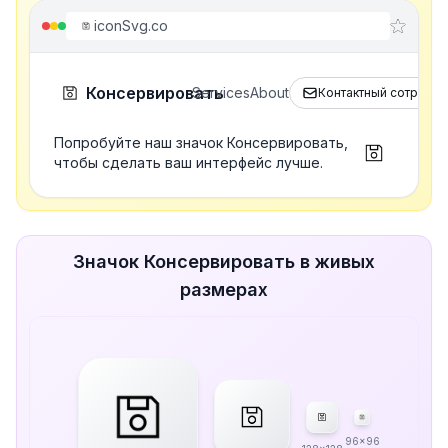
iconSvg.co
Консервировать
Services
About
Контактный сотрудни
Попробуйте наш значок Консервировать,
чтобы сделать ваш интерфейс лучше.
Значок Консервировать в живых
размерах
96x96