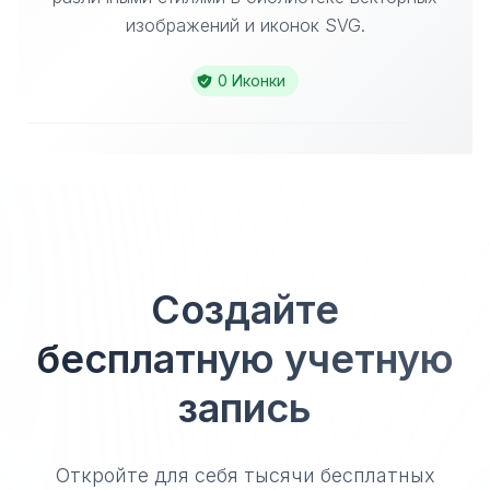
изображений и иконок SVG.
0 Иконки
Создайте
бесплатную учетную
запись
Откройте для себя тысячи бесплатных