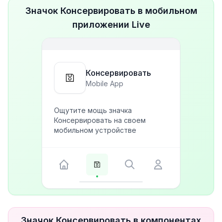
Значок Консервировать в мобильном
приложении Live
Консервировать
Mobile App
Ощутите мощь значка
Консервировать на своем
мобильном устройстве
Значок Консервировать в компонентах