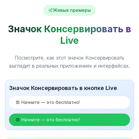
Живые примеры
Значок Консервировать в
Live
Посмотрите, как этот значок Консервировать
выглядит в реальных приложениях и интерфейсах.
Значок Консервировать в кнопке Live
Начните — это бесплатно!
Начните — это бесплатно!