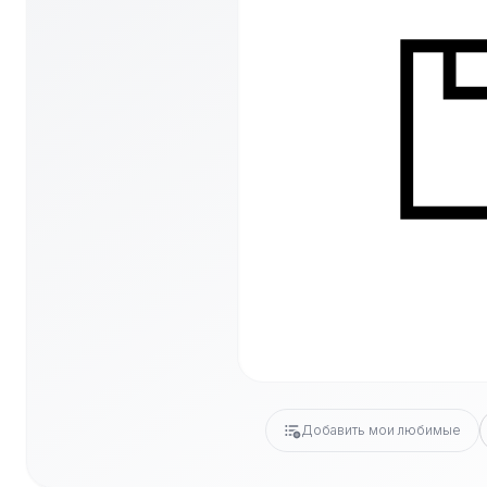
Добавить мои любимые