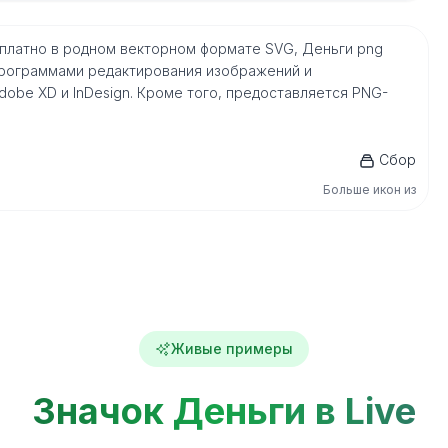
сплатно в родном векторном формате SVG, Деньги png
рограммами редактирования изображений и
, Adobe XD и InDesign. Кроме того, предоставляется PNG-
Сбор
Больше икон из
Живые примеры
Значок Деньги в Live