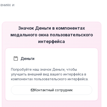
жениях и
Значок Деньги в компонентах
модального окна пользовательского
интерфейса
Деньги
Попробуйте наш значок Деньги, чтобы
улучшить внешний вид вашего интерфейса в
компонентах пользовательского интерфейса.
Контактный сотрудник