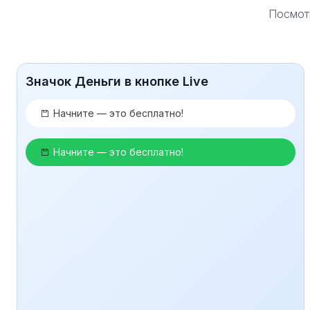
Посмотр
Значок Деньги в кнопке Live
Начните — это бесплатно!
Начните — это бесплатно!