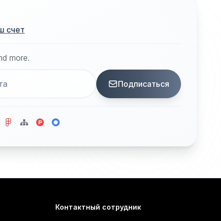
ш счет
and more.
Подписаться
Контактный сотрудник