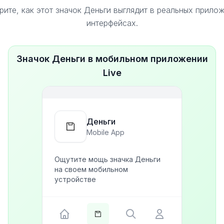
ите, как этот значок Деньги выглядит в реальных прило
интерфейсах.
Значок Деньги в мобильном приложении
Live
Деньги
Mobile App
Ощутите мощь значка Деньги
на своем мобильном
устройстве