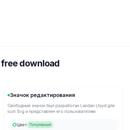
 free download
Значок редактирования
Свободный значок был разработан Landan Lloyd для
icon Svg и представлен его пользователям
Цвет
Популярный