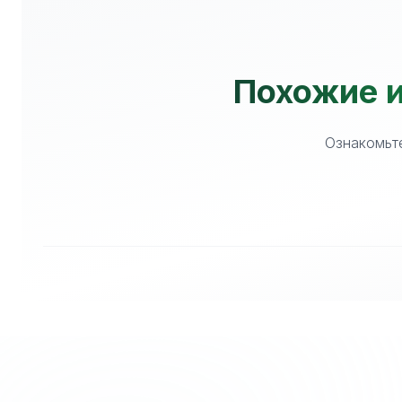
Похожие и
Ознакомьте