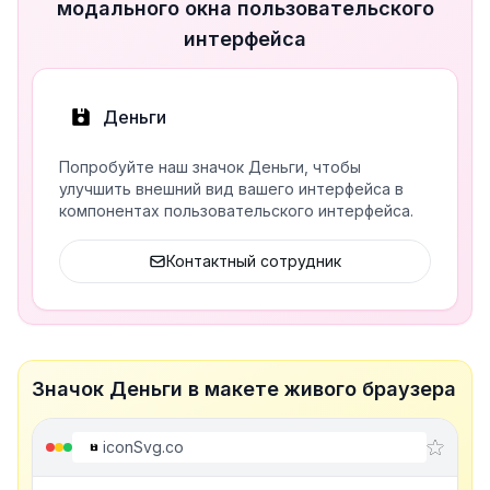
модального окна пользовательского
интерфейса
Деньги
Попробуйте наш значок Деньги, чтобы
улучшить внешний вид вашего интерфейса в
компонентах пользовательского интерфейса.
Контактный сотрудник
Значок Деньги в макете живого браузера
iconSvg.co