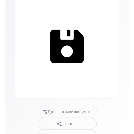
Добавить мои любимые
делиться