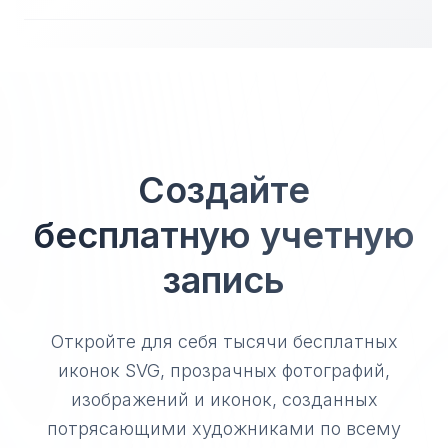
Создайте
бесплатную учетную
запись
Откройте для себя тысячи бесплатных
иконок SVG, прозрачных фотографий,
изображений и иконок, созданных
потрясающими художниками по всему