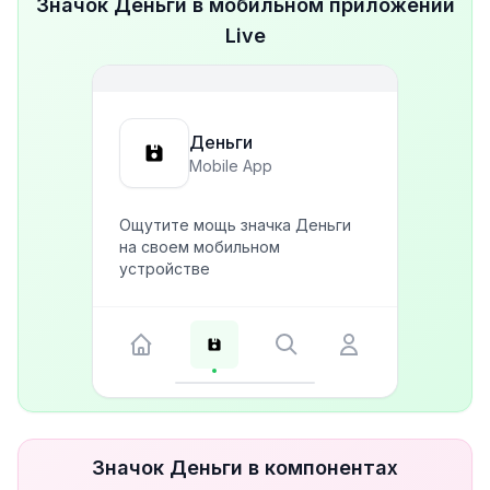
Значок Деньги в мобильном приложении
Live
Деньги
Mobile App
Ощутите мощь значка Деньги
на своем мобильном
устройстве
Значок Деньги в компонентах