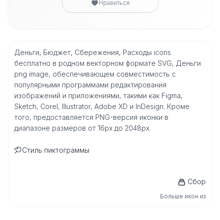
Нравиться
Деньги, Бюджет, Сбережения, Расходы icons
бесплатно в родном векторном формате SVG, Деньги
png image, обеспечивающем совместимость с
популярными программами редактирования
изображений и приложениями, такими как Figma,
Sketch, Corel, Illustrator, Adobe XD и InDesign. Кроме
того, предоставляется PNG-версия иконки в
диапазоне размеров от 16px до 2048px.
Стиль пиктограммы
Сбор
Больше икон из