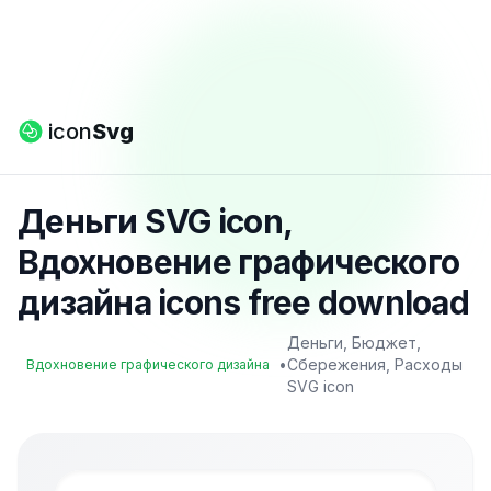
icon
Svg
Деньги SVG icon,
Вдохновение графического
дизайна icons free download
Деньги, Бюджет,
•
Сбережения, Расходы
Вдохновение графического дизайна
SVG icon