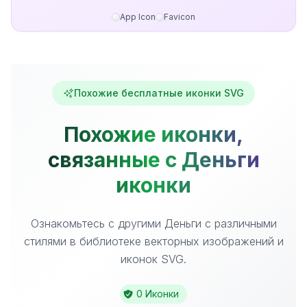
App Icon
Favicon
Похожие бесплатные иконки SVG
Похожие иконки,
связанные с Деньги
иконки
Ознакомьтесь с другими Деньги с различными
стилями в библиотеке векторных изображений и
иконок SVG.
0 Иконки