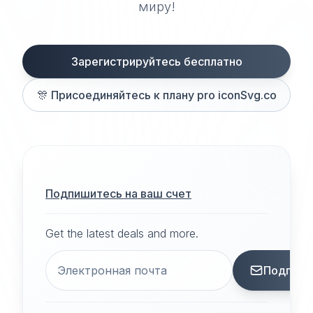
миру!
Зарегистрируйтесь бесплатно
🎊
Присоединяйтесь к плану pro iconSvg.co
Подпишитесь на ваш счет
Get the latest deals and more.
Подписа