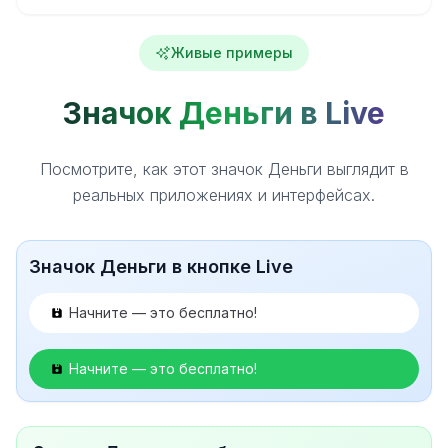
Живые примеры
Значок Деньги в Live
Посмотрите, как этот значок Деньги выглядит в
реальных приложениях и интерфейсах.
Значок Деньги в кнопке Live
Начните — это бесплатно!
Начните — это бесплатно!