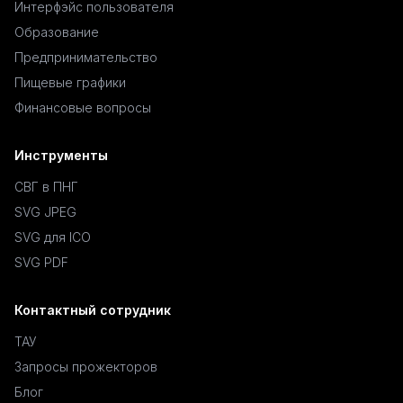
Интерфэйс пользователя
Образование
Предпринимательство
Пищевые графики
Финансовые вопросы
Инструменты
СВГ в ПНГ
SVG JPEG
SVG для ICO
SVG PDF
Контактный сотрудник
ТАУ
Запросы прожекторов
Блог