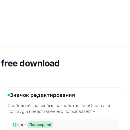
 free download
Значок редактирования
Свободный значок был разработан JeraOcean для
icon Svg и представлен его пользователям
Цвет
Популярный