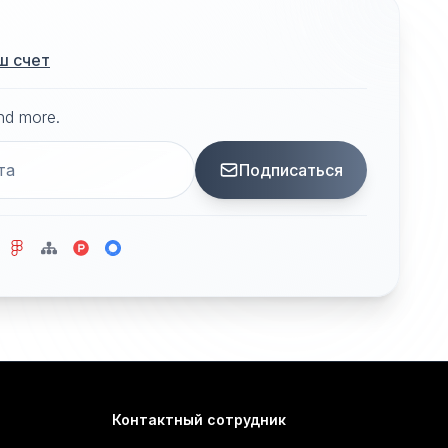
ш счет
and more.
Подписаться
Контактный сотрудник