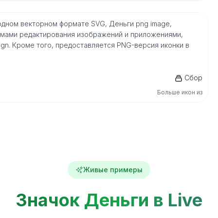
одном векторном формате SVG, Деньги png image,
мами редактирования изображений и приложениями,
nDesign. Кроме того, предоставляется PNG-версия иконки в
Сбор
Больше икон из
Живые примеры
Значок Деньги в Live