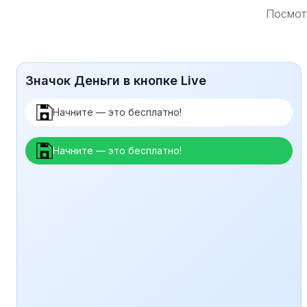
Посмотр
Значок Деньги в кнопке Live
Начните — это бесплатно!
Начните — это бесплатно!