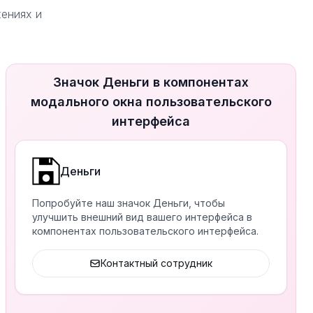
жениях и
Значок Деньги в компонентах
модального окна пользовательского
интерфейса
Деньги
Попробуйте наш значок Деньги, чтобы
улучшить внешний вид вашего интерфейса в
компонентах пользовательского интерфейса.
Контактный сотрудник