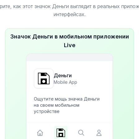
ите, как этот значок Деньги выглядит в реальных прило
интерфейсах.
Значок Деньги в мобильном приложении
Live
Деньги
Mobile App
Ощутите мощь значка Деньги
на своем мобильном
устройстве