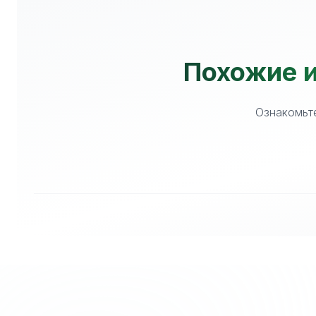
Похожие и
Ознакомьте