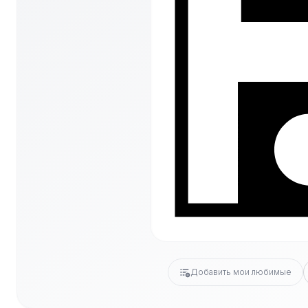
Добавить мои любимые