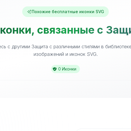
Похожие бесплатные иконки SVG
конки, связанные с Защ
сь с другими Защита с различными стилями в библиотек
изображений и иконок SVG.
0 Иконки