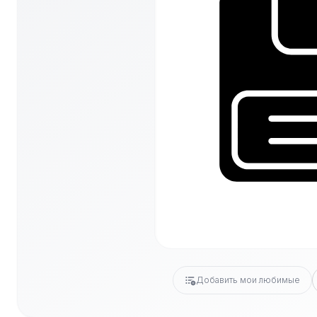
Добавить мои любимые