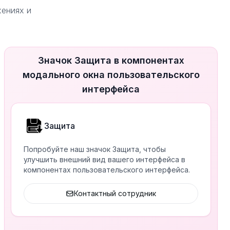
жениях и
Значок Защита в компонентах
модального окна пользовательского
интерфейса
Защита
Попробуйте наш значок Защита, чтобы
улучшить внешний вид вашего интерфейса в
компонентах пользовательского интерфейса.
Контактный сотрудник