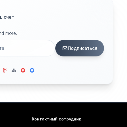
ш счет
and more.
Подписаться
Контактный сотрудник