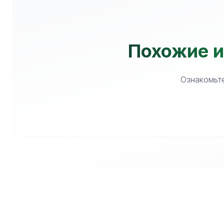
Похожие и
Ознакомьте