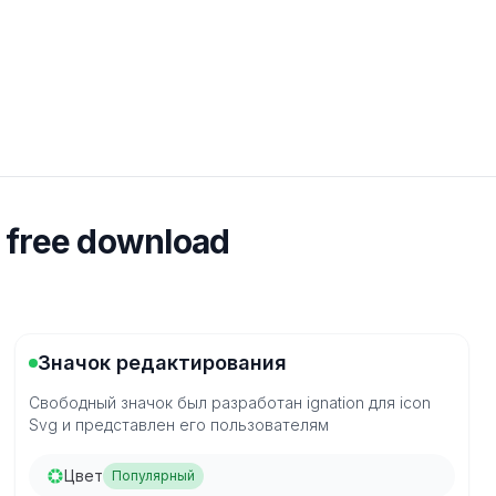
 free download
Значок редактирования
Свободный значок был разработан ignation для icon
Svg и представлен его пользователям
Цвет
Популярный