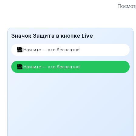
Посмотр
Значок Защита в кнопке Live
Начните — это бесплатно!
Начните — это бесплатно!