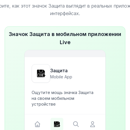
ите, как этот значок Защита выглядит в реальных прило
интерфейсах.
Значок Защита в мобильном приложении
Live
Защита
Mobile App
Ощутите мощь значка Защита
на своем мобильном
устройстве