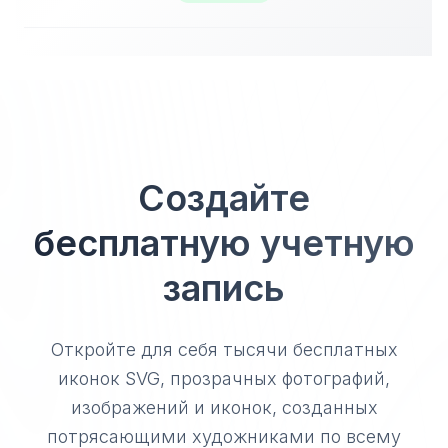
Создайте
бесплатную учетную
запись
Откройте для себя тысячи бесплатных
иконок SVG, прозрачных фотографий,
изображений и иконок, созданных
потрясающими художниками по всему