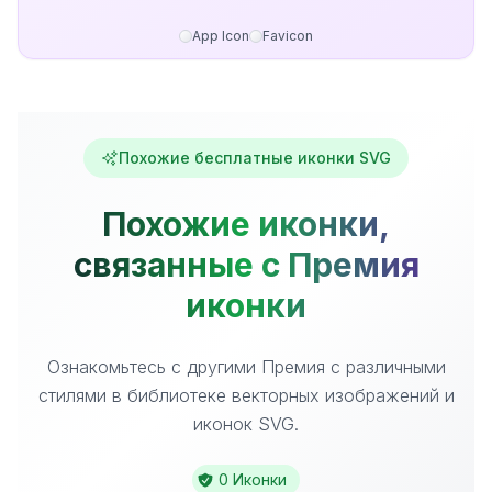
App Icon
Favicon
Похожие бесплатные иконки SVG
Похожие иконки,
связанные с Премия
иконки
Ознакомьтесь с другими Премия с различными
стилями в библиотеке векторных изображений и
иконок SVG.
0 Иконки