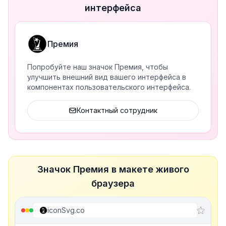
интерфейса
Премия
Попробуйте наш значок Премия, чтобы
улучшить внешний вид вашего интерфейса в
компонентах пользовательского интерфейса.
Контактный сотрудник
Значок Премия в макете живого
браузера
iconSvg.co