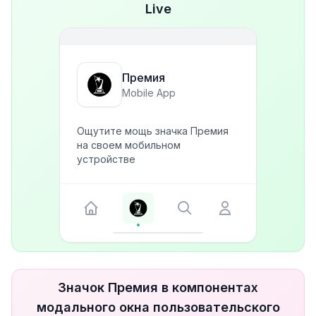
Live
Премия
Mobile App
Ощутите мощь значка Премия
на своем мобильном
устройстве
Значок Премия в компонентах
модального окна пользовательского