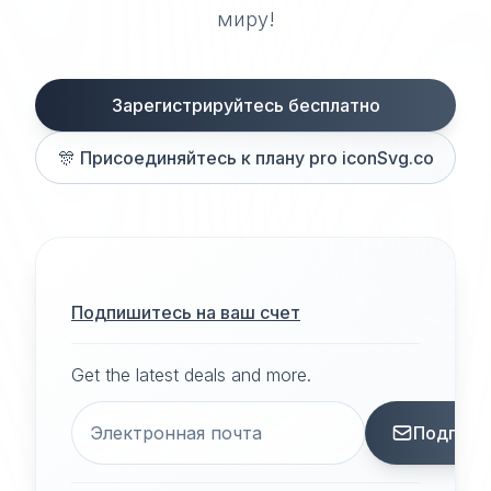
миру!
Зарегистрируйтесь бесплатно
🎊
Присоединяйтесь к плану pro iconSvg.co
Подпишитесь на ваш счет
Get the latest deals and more.
Подписа