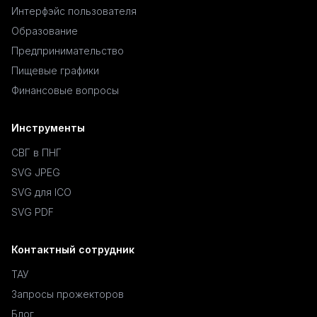
Интерфэйс пользователя
Образование
Предпринимательство
Пищевые графики
Финансовые вопросы
Инструменты
СВГ в ПНГ
SVG JPEG
SVG для ICO
SVG PDF
Контактный сотрудник
ТАУ
Запросы прожекторов
Блог