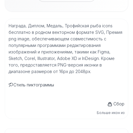
Награда, Диплом, Медаль, Трофийская рыба icons
бесплатно в родном векторном формате SVG, Премия
png image, обеспечивающем совместимость с
популярными программами редактирования
изображений и приложениями, такими как Figma,
Sketch, Corel, Illustrator, Adobe XD и InDesign. Кроме
того, предоставляется PNG-версия иконки в
диапазоне размеров от 16px до 2048px.
Стиль пиктограммы
Сбор
Больше икон из