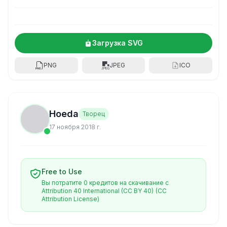
Загрузка SVG
PNG
JPEG
ICO
Hoeda
Творец
17 ноября 2018 г.
Free to Use
Вы потратите 0 кредитов на скачивание с
Attribution 40 International (CC BY 40)
(CC
Attribution License)