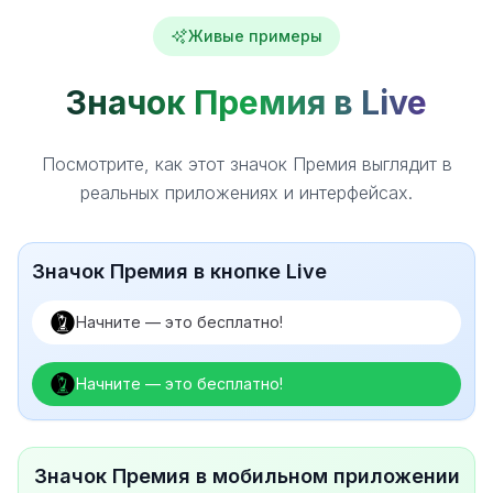
Живые примеры
Значок Премия в Live
Посмотрите, как этот значок Премия выглядит в
реальных приложениях и интерфейсах.
Значок Премия в кнопке Live
Начните — это бесплатно!
Начните — это бесплатно!
Значок Премия в мобильном приложении