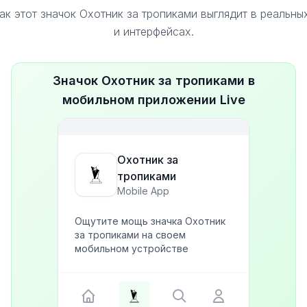
ак этот значок Охотник за тропиками выглядит в реальн
и интерфейсах.
Значок Охотник за тропиками в
мобильном приложении Live
Охотник за
тропиками
Mobile App
Ощутите мощь значка Охотник
за тропиками на своем
мобильном устройстве