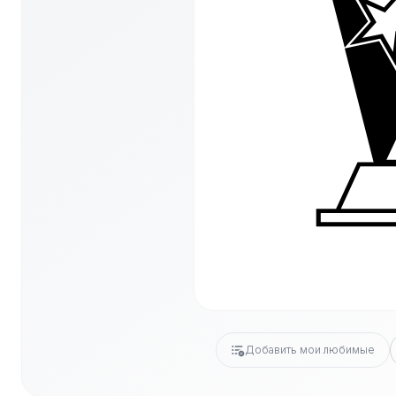
Добавить мои любимые