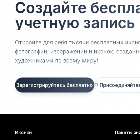
Создайте беспл
учетную запись
Откройте для себя тысячи бесплатных икон
фотографий, изображений и иконок, созда
художниками по всему миру!
Зарегистрируйтесь бесплатно
🎊
Присоединяйтесь
Иконки
Пакеты зн