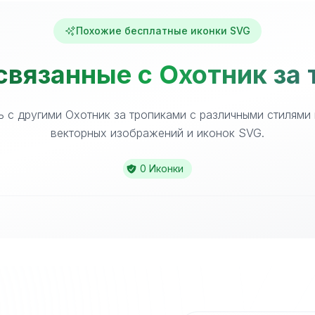
Похожие бесплатные иконки SVG
связанные с Охотник за
 с другими Охотник за тропиками с различными стилями
векторных изображений и иконок SVG.
0 Иконки