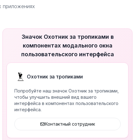
ых приложениях
Значок Охотник за тропиками в
компонентах модального окна
пользовательского интерфейса
Охотник за тропиками
Попробуйте наш значок Охотник за тропиками,
чтобы улучшить внешний вид вашего
интерфейса в компонентах пользовательского
интерфейса.
Контактный сотрудник