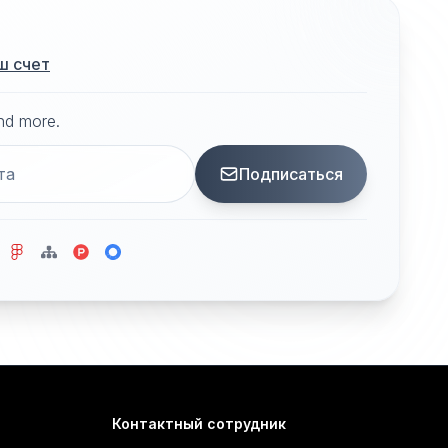
ш счет
and more.
Подписаться
Контактный сотрудник