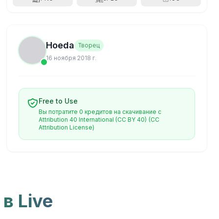
Hoeda
Творец
16 ноября 2018 г.
Free to Use
Вы потратите 0 кредитов на скачивание с
Attribution 40 International (CC BY 40)
(CC
Attribution License)
в Live