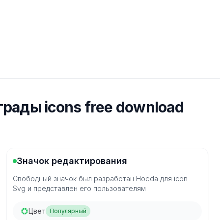
рады icons free download
Значок редактирования
Свободный значок был разработан Hoeda для icon
Svg и представлен его пользователям
Цвет
Популярный