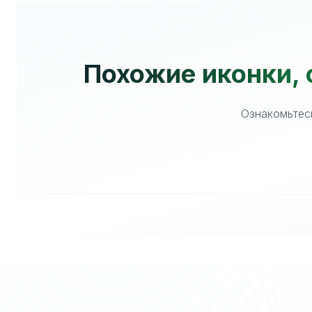
Похожие иконки, 
Ознакомьтесь