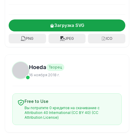
Загрузка SVG
PNG
JPEG
ICO
Hoeda
Творец
16 ноября 2018 г.
Free to Use
Вы потратите 0 кредитов на скачивание с
Attribution 40 International (CC BY 40)
(CC
Attribution License)