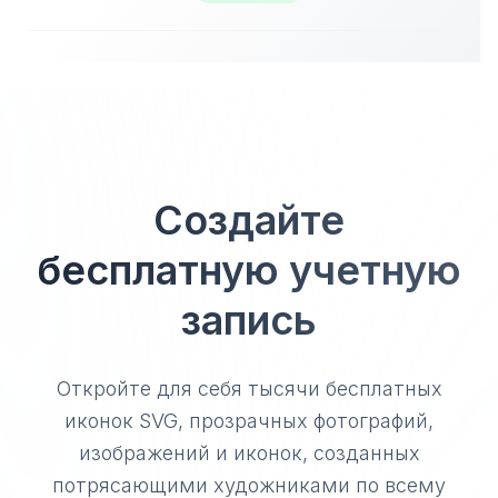
Создайте
бесплатную учетную
запись
Откройте для себя тысячи бесплатных
иконок SVG, прозрачных фотографий,
изображений и иконок, созданных
потрясающими художниками по всему