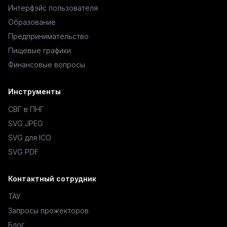
Интерфэйс пользователя
Образование
Предпринимательство
Пищевые графики
Финансовые вопросы
Инструменты
СВГ в ПНГ
SVG JPEG
SVG для ICO
SVG PDF
Контактный сотрудник
ТАУ
Запросы прожекторов
Блог