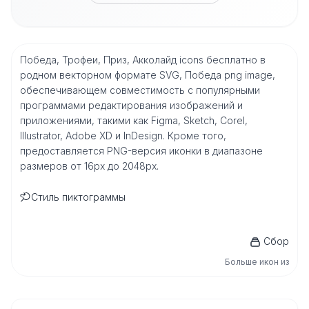
Победа, Трофеи, Приз, Акколайд icons бесплатно в
родном векторном формате SVG, Победа png image,
обеспечивающем совместимость с популярными
программами редактирования изображений и
приложениями, такими как Figma, Sketch, Corel,
Illustrator, Adobe XD и InDesign. Кроме того,
предоставляется PNG-версия иконки в диапазоне
размеров от 16px до 2048px.
Стиль пиктограммы
Сбор
Больше икон из