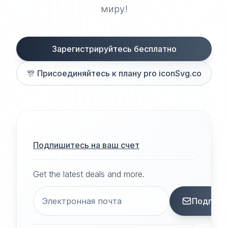
миру!
Зарегистрируйтесь бесплатно
🎊
Присоединяйтесь к плану pro iconSvg.co
Подпишитесь на ваш счет
Get the latest deals and more.
Подписа