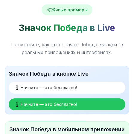
Живые примеры
Значок Победа в Live
Посмотрите, как этот значок Победа выглядит в
реальных приложениях и интерфейсах.
Значок Победа в кнопке Live
Начните — это бесплатно!
Начните — это бесплатно!
Значок Победа в мобильном приложении