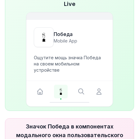
Live
Победа
Mobile App
Ощутите мощь значка Победа
на своем мобильном
устройстве
Значок Победа в компонентах
модального окна пользовательского