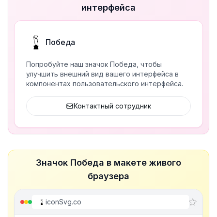
интерфейса
Победа
Попробуйте наш значок Победа, чтобы
улучшить внешний вид вашего интерфейса в
компонентах пользовательского интерфейса.
Контактный сотрудник
Значок Победа в макете живого
браузера
iconSvg.co