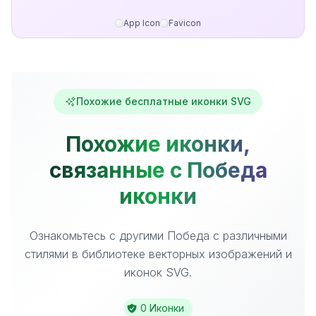
App Icon
Favicon
Похожие бесплатные иконки SVG
Похожие иконки,
связанные с Победа
иконки
Ознакомьтесь с другими Победа с различными
стилями в библиотеке векторных изображений и
иконок SVG.
0 Иконки