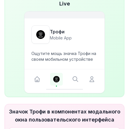
Live
Трофи
Mobile App
Ощутите мощь значка Трофи на
своем мобильном устройстве
Значок Трофи в компонентах модального
окна пользовательского интерфейса