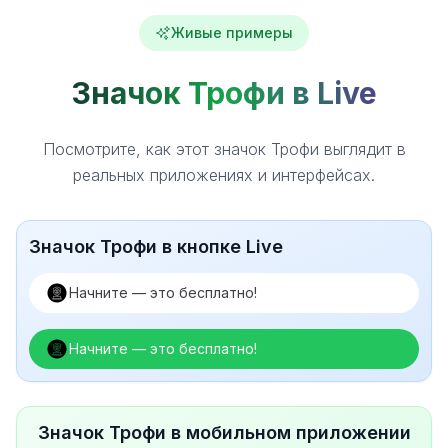
Живые примеры
Значок Трофи в Live
Посмотрите, как этот значок Трофи выглядит в
реальных приложениях и интерфейсах.
Значок Трофи в кнопке Live
Начните — это бесплатно!
Начните — это бесплатно!
Значок Трофи в мобильном приложении