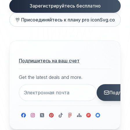
Зарегистрируйтесь бесплатно
🎊
Присоединяйтесь к плану pro iconSvg.co
Подпишитесь на ваш счет
Get the latest deals and more.
Подписа