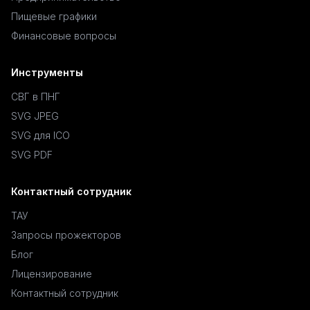
Пищевые графики
Финансовые вопросы
Инструменты
СВГ в ПНГ
SVG JPEG
SVG для ICO
SVG PDF
Контактный сотрудник
ТАУ
Запросы прожекторов
Блог
Лицензирование
Контактный сотрудник