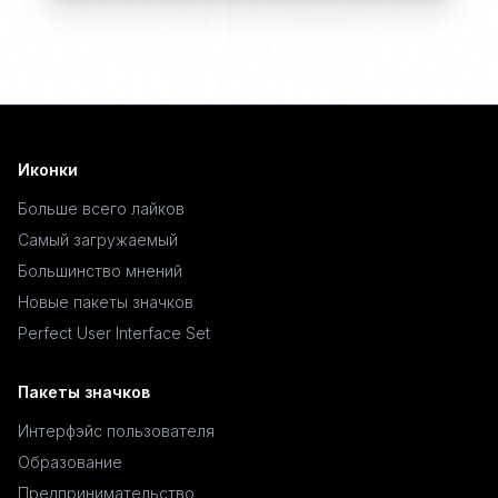
Иконки
Больше всего лайков
Самый загружаемый
Большинство мнений
Новые пакеты значков
Perfect User Interface Set
Пакеты значков
Интерфэйс пользователя
Образование
Предпринимательство