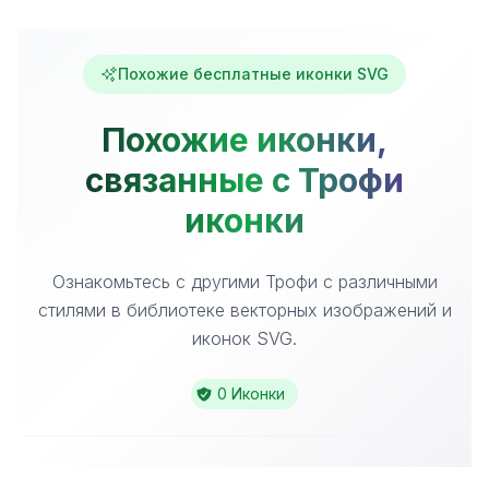
Похожие бесплатные иконки SVG
Похожие иконки,
связанные с Трофи
иконки
Ознакомьтесь с другими Трофи с различными
стилями в библиотеке векторных изображений и
иконок SVG.
0 Иконки