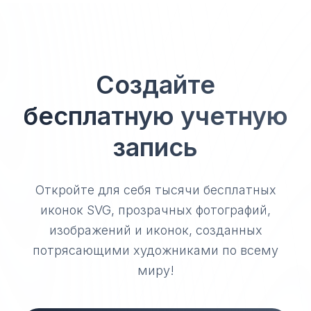
Создайте
бесплатную учетную
запись
Откройте для себя тысячи бесплатных
иконок SVG, прозрачных фотографий,
изображений и иконок, созданных
потрясающими художниками по всему
миру!