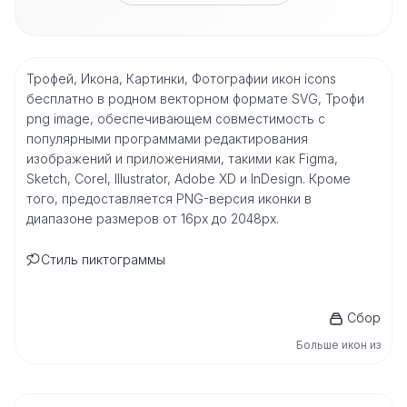
Трофей, Икона, Картинки, Фотографии икон icons
бесплатно в родном векторном формате SVG, Трофи
png image, обеспечивающем совместимость с
популярными программами редактирования
изображений и приложениями, такими как Figma,
Sketch, Corel, Illustrator, Adobe XD и InDesign. Кроме
того, предоставляется PNG-версия иконки в
диапазоне размеров от 16px до 2048px.
Стиль пиктограммы
Сбор
Больше икон из