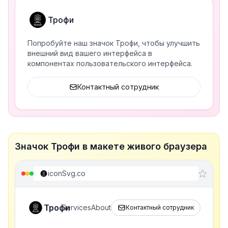
Трофи
Попробуйте наш значок Трофи, чтобы улучшить
внешний вид вашего интерфейса в
компонентах пользовательского интерфейса.
Контактный сотрудник
Значок Трофи в макете живого браузера
iconSvg.co
Трофи
Services
About
Контактный сотрудник