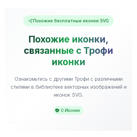
Похожие бесплатные иконки SVG
Похожие иконки,
связанные с Трофи
иконки
Ознакомьтесь с другими Трофи с различными
стилями в библиотеке векторных изображений и
иконок SVG.
0 Иконки