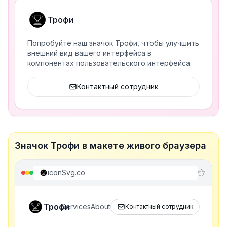
Трофи
Попробуйте наш значок Трофи, чтобы улучшить
внешний вид вашего интерфейса в
компонентах пользовательского интерфейса.
Контактный сотрудник
Значок Трофи в макете живого браузера
iconSvg.co
Трофи
Services
About
Контактный сотрудник