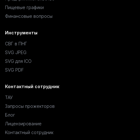
Пищевые графики
Финансовые вопросы
Инструменты
СВГ в ПНГ
SVG JPEG
SVG для ICO
SVG PDF
Контактный сотрудник
ТАУ
Запросы прожекторов
Блог
Лицензирование
Контактный сотрудник