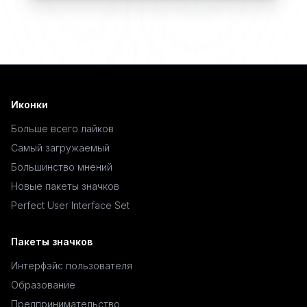
Иконки
Больше всего лайков
Самый загружаемый
Большинство мнений
Новые пакеты значков
Perfect User Interface Set
Пакеты значков
Интерфэйс пользователя
Образование
Предпринимательство