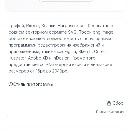
Трофей, Иконы, Значки, Награды icons бесплатно в
родном векторном формате SVG, Трофи png image,
обеспечивающем совместимость с популярными
программами редактирования изображений и
приложениями, такими как Figma, Sketch, Corel,
Illustrator, Adobe XD и InDesign. Кроме того,
предоставляется PNG-версия иконки в диапазоне
размеров от 16px до 2048px.
Стиль пиктограммы
Сбор
Больше икон из