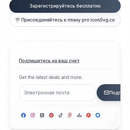
Зарегистрируйтесь бесплатно
🎊
Присоединяйтесь к плану pro iconSvg.co
Подпишитесь на ваш счет
Get the latest deals and more.
Подписа