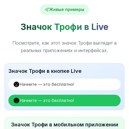
Живые примеры
Значок Трофи в Live
Посмотрите, как этот значок Трофи выглядит в
реальных приложениях и интерфейсах.
Значок Трофи в кнопке Live
Начните — это бесплатно!
Начните — это бесплатно!
Значок Трофи в мобильном приложении