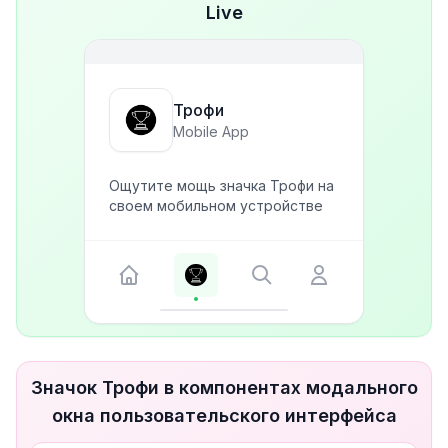
Live
Трофи
Mobile App
Ощутите мощь значка Трофи на
своем мобильном устройстве
Значок Трофи в компонентах модального
окна пользовательского интерфейса