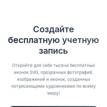
Создайте
бесплатную учетную
запись
Откройте для себя тысячи бесплатных
иконок SVG, прозрачных фотографий,
изображений и иконок, созданных
потрясающими художниками по всему
миру!