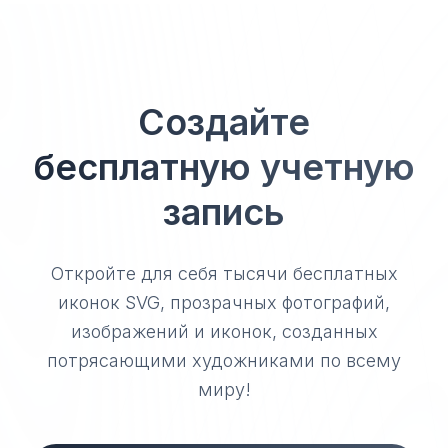
Создайте
бесплатную учетную
запись
Откройте для себя тысячи бесплатных
иконок SVG, прозрачных фотографий,
изображений и иконок, созданных
потрясающими художниками по всему
миру!