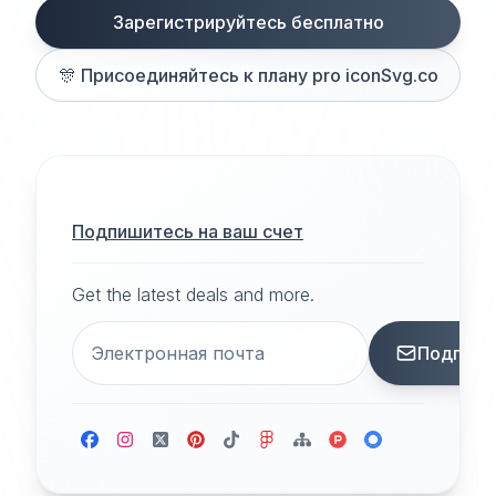
Зарегистрируйтесь бесплатно
🎊
Присоединяйтесь к плану pro iconSvg.co
Подпишитесь на ваш счет
Get the latest deals and more.
Подписа