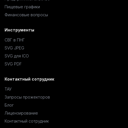
Пищевые графики
Финансовые вопросы
Инструменты
СВГ в ПНГ
SVG JPEG
SVG для ICO
SVG PDF
Контактный сотрудник
ТАУ
Запросы прожекторов
Блог
Лицензирование
Контактный сотрудник