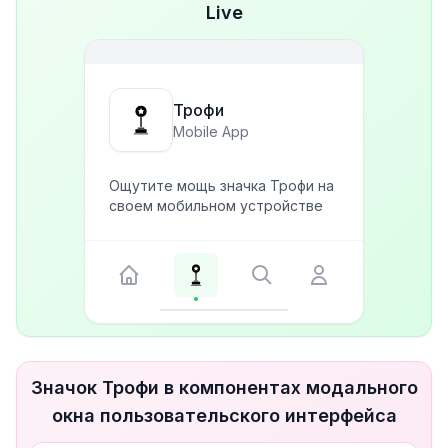
Live
Трофи
Mobile App
Ощутите мощь значка Трофи на
своем мобильном устройстве
Значок Трофи в компонентах модального
окна пользовательского интерфейса