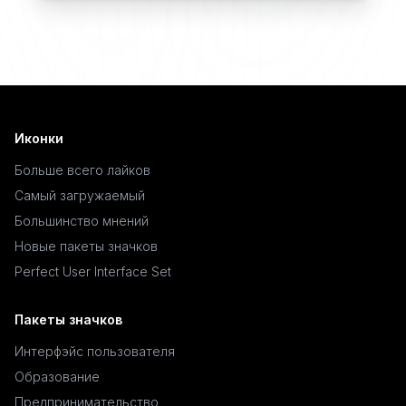
Иконки
Больше всего лайков
Самый загружаемый
Большинство мнений
Новые пакеты значков
Perfect User Interface Set
Пакеты значков
Интерфэйс пользователя
Образование
Предпринимательство