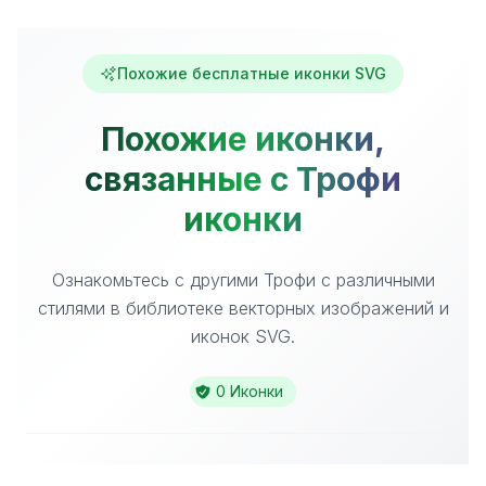
Похожие бесплатные иконки SVG
Похожие иконки,
связанные с Трофи
иконки
Ознакомьтесь с другими Трофи с различными
стилями в библиотеке векторных изображений и
иконок SVG.
0 Иконки