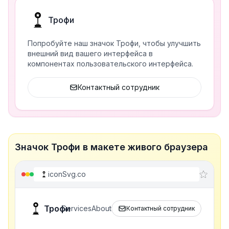
Трофи
Попробуйте наш значок Трофи, чтобы улучшить
внешний вид вашего интерфейса в
компонентах пользовательского интерфейса.
Контактный сотрудник
Значок Трофи в макете живого браузера
iconSvg.co
Трофи
Services
About
Контактный сотрудник