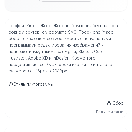
Трофей, Икона, Фото, Фотоальбом icons бесплатно в
родном векторном формате SVG, Трофи png image,
обеспечивающем совместимость с популярными
программами редактирования изображений и
приложениями, такими как Figma, Sketch, Corel,
Illustrator, Adobe XD и InDesign. Кроме того,
предоставляется PNG-версия иконки в диапазоне
размеров от 16px до 2048px.
Стиль пиктограммы
Сбор
Больше икон из