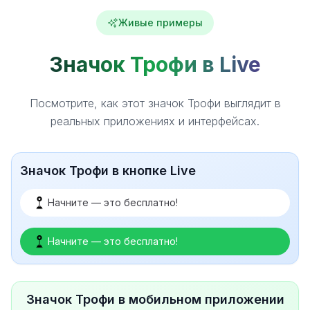
Живые примеры
Значок Трофи в Live
Посмотрите, как этот значок Трофи выглядит в
реальных приложениях и интерфейсах.
Значок Трофи в кнопке Live
Начните — это бесплатно!
Начните — это бесплатно!
Значок Трофи в мобильном приложении