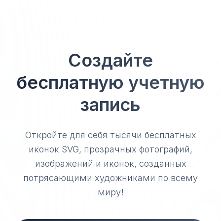
Создайте
бесплатную учетную
запись
Откройте для себя тысячи бесплатных
иконок SVG, прозрачных фотографий,
изображений и иконок, созданных
потрясающими художниками по всему
миру!