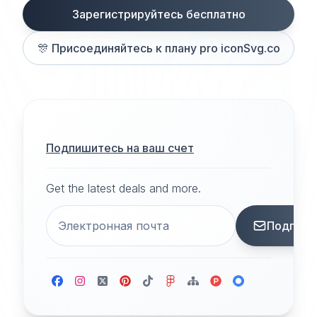
Зарегистрируйтесь бесплатно
🎊
Присоединяйтесь к плану pro iconSvg.co
Подпишитесь на ваш счет
Get the latest deals and more.
Подписа