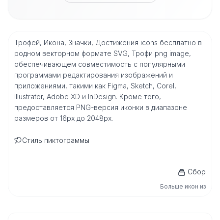
Трофей, Икона, Значки, Достижения icons бесплатно в
родном векторном формате SVG, Трофи png image,
обеспечивающем совместимость с популярными
программами редактирования изображений и
приложениями, такими как Figma, Sketch, Corel,
Illustrator, Adobe XD и InDesign. Кроме того,
предоставляется PNG-версия иконки в диапазоне
размеров от 16px до 2048px.
Стиль пиктограммы
Сбор
Больше икон из