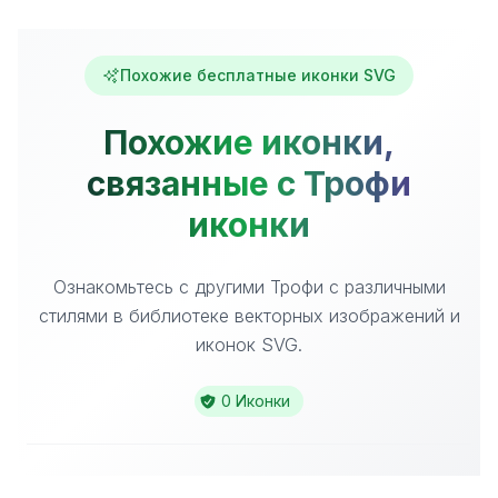
Похожие бесплатные иконки SVG
Похожие иконки,
связанные с Трофи
иконки
Ознакомьтесь с другими Трофи с различными
стилями в библиотеке векторных изображений и
иконок SVG.
0 Иконки