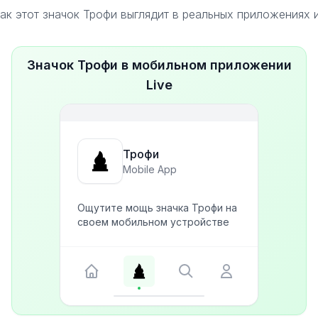
ак этот значок Трофи выглядит в реальных приложениях 
Значок Трофи в мобильном приложении
Live
Трофи
Mobile App
Ощутите мощь значка Трофи на
своем мобильном устройстве