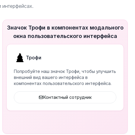
и интерфейсах.
Значок Трофи в компонентах модального
окна пользовательского интерфейса
Трофи
Попробуйте наш значок Трофи, чтобы улучшить
внешний вид вашего интерфейса в
компонентах пользовательского интерфейса.
Контактный сотрудник