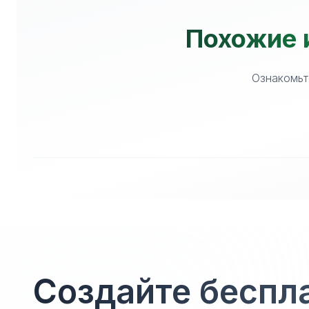
Похожие 
Ознакомьт
Создайте беспл