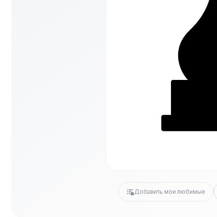
Добавить мои любимые