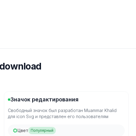
 download
Значок редактирования
Свободный значок был разработан Muammar Khalid
для icon Svg и представлен его пользователям
Цвет
Популярный