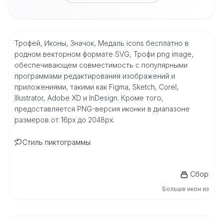
Трофей, Иконы, Значок, Медаль icons бесплатно в
родном векторном формате SVG, Трофи png image,
обеспечивающем совместимость с популярными
программами редактирования изображений и
приложениями, такими как Figma, Sketch, Corel,
Illustrator, Adobe XD и InDesign. Кроме того,
предоставляется PNG-версия иконки в диапазоне
размеров от 16px до 2048px.
Стиль пиктограммы
Сбор
Больше икон из