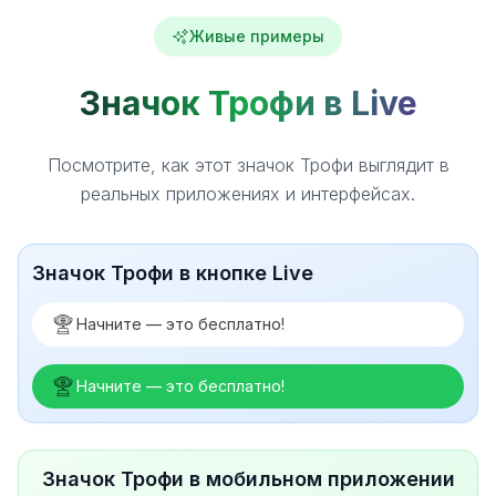
Живые примеры
Значок Трофи в Live
Посмотрите, как этот значок Трофи выглядит в
реальных приложениях и интерфейсах.
Значок Трофи в кнопке Live
Начните — это бесплатно!
Начните — это бесплатно!
Значок Трофи в мобильном приложении