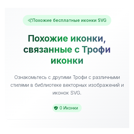
Похожие бесплатные иконки SVG
Похожие иконки,
связанные с Трофи
иконки
Ознакомьтесь с другими Трофи с различными
стилями в библиотеке векторных изображений и
иконок SVG.
0 Иконки