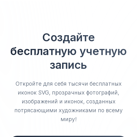
Создайте
бесплатную учетную
запись
Откройте для себя тысячи бесплатных
иконок SVG, прозрачных фотографий,
изображений и иконок, созданных
потрясающими художниками по всему
миру!