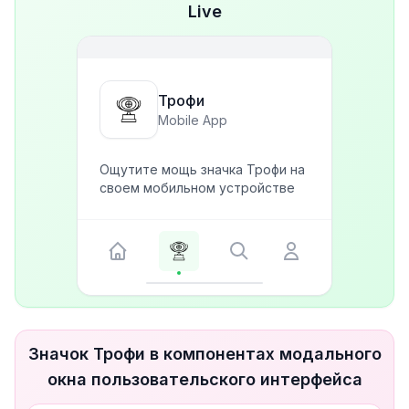
Live
Трофи
Mobile App
Ощутите мощь значка Трофи на
своем мобильном устройстве
Значок Трофи в компонентах модального
окна пользовательского интерфейса