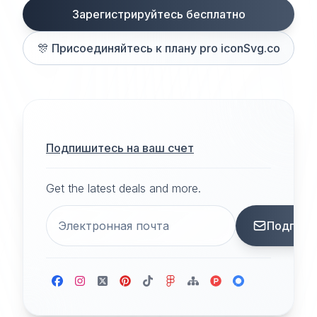
Зарегистрируйтесь бесплатно
🎊
Присоединяйтесь к плану pro iconSvg.co
Подпишитесь на ваш счет
Get the latest deals and more.
Подписа