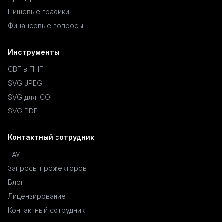
Пищевые графики
Финансовые вопросы
Инструменты
СВГ в ПНГ
SVG JPEG
SVG для ICO
SVG PDF
Контактный сотрудник
ТАУ
Запросы прожекторов
Блог
Лицензирование
Контактный сотрудник