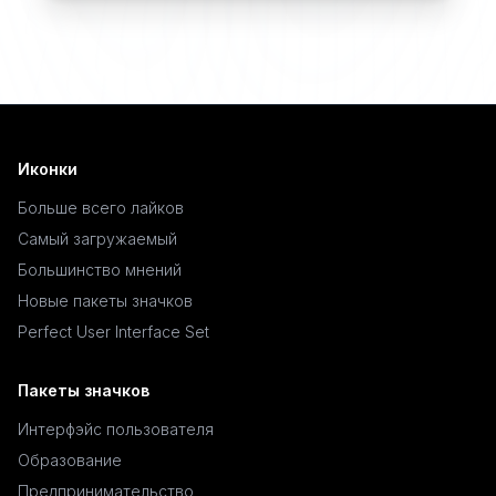
Иконки
Больше всего лайков
Самый загружаемый
Большинство мнений
Новые пакеты значков
Perfect User Interface Set
Пакеты значков
Интерфэйс пользователя
Образование
Предпринимательство