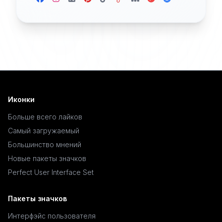
Иконки
Больше всего лайков
Самый загружаемый
Большинство мнений
Новые пакеты значков
Perfect User Interface Set
Пакеты значков
Интерфэйс пользователя