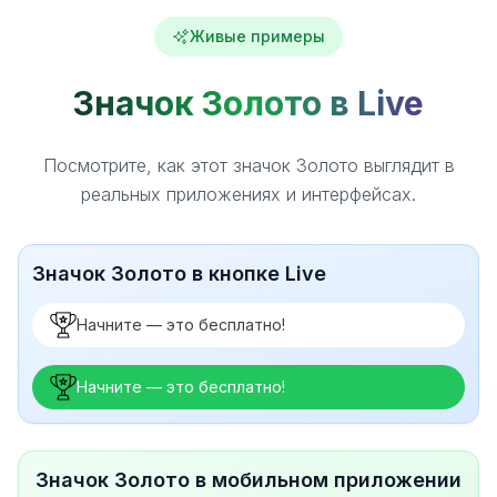
Живые примеры
Значок Золото в Live
Посмотрите, как этот значок Золото выглядит в
реальных приложениях и интерфейсах.
Значок Золото в кнопке Live
Начните — это бесплатно!
Начните — это бесплатно!
Значок Золото в мобильном приложении