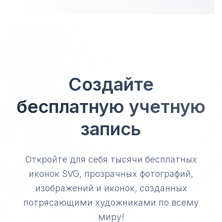
Создайте
бесплатную учетную
запись
Откройте для себя тысячи бесплатных
иконок SVG, прозрачных фотографий,
изображений и иконок, созданных
потрясающими художниками по всему
миру!