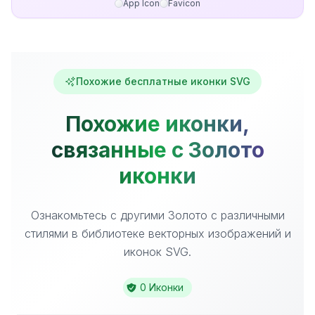
App Icon
Favicon
Похожие бесплатные иконки SVG
Похожие иконки,
связанные с Золото
иконки
Ознакомьтесь с другими Золото с различными
стилями в библиотеке векторных изображений и
иконок SVG.
0 Иконки