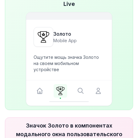
Live
Золото
Mobile App
Ощутите мощь значка Золото
на своем мобильном
устройстве
Значок Золото в компонентах
модального окна пользовательского