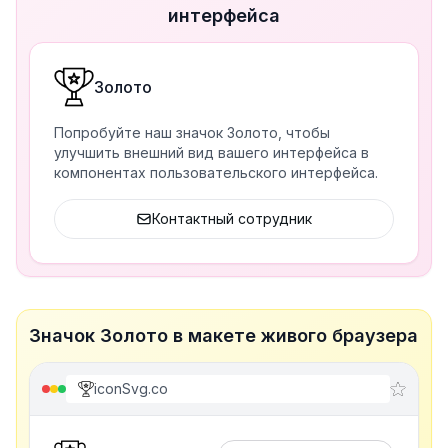
интерфейса
Золото
Попробуйте наш значок Золото, чтобы
улучшить внешний вид вашего интерфейса в
компонентах пользовательского интерфейса.
Контактный сотрудник
Значок Золото в макете живого браузера
iconSvg.co