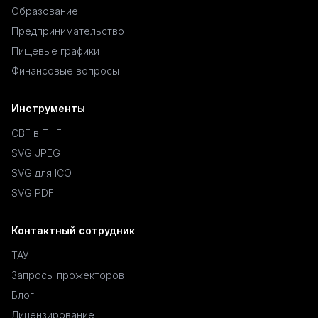
Образование
Предпринимательство
Пищевые графики
Финансовые вопросы
Инструменты
СВГ в ПНГ
SVG JPEG
SVG для ICO
SVG PDF
Контактный сотрудник
ТАУ
Запросы прожекторов
Блог
Лицензирование