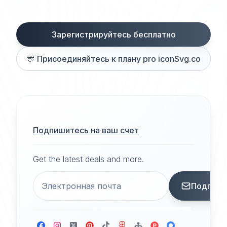
Зарегистрируйтесь бесплатно
🎊
Присоединяйтесь к плану pro iconSvg.co
Подпишитесь на ваш счет
Get the latest deals and more.
Подписа