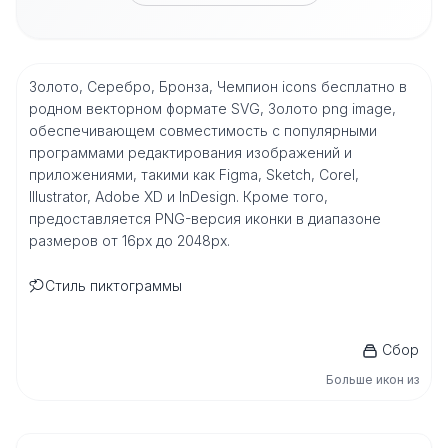
Золото, Серебро, Бронза, Чемпион icons бесплатно в
родном векторном формате SVG, Золото png image,
обеспечивающем совместимость с популярными
программами редактирования изображений и
приложениями, такими как Figma, Sketch, Corel,
Illustrator, Adobe XD и InDesign. Кроме того,
предоставляется PNG-версия иконки в диапазоне
размеров от 16px до 2048px.
Стиль пиктограммы
Сбор
Больше икон из