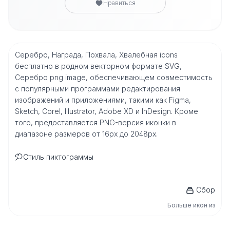
Нравиться
Серебро, Награда, Похвала, Хвалебная icons
бесплатно в родном векторном формате SVG,
Серебро png image, обеспечивающем совместимость
с популярными программами редактирования
изображений и приложениями, такими как Figma,
Sketch, Corel, Illustrator, Adobe XD и InDesign. Кроме
того, предоставляется PNG-версия иконки в
диапазоне размеров от 16px до 2048px.
Стиль пиктограммы
Сбор
Больше икон из