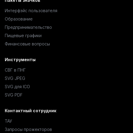
Пакеты значков
Интерфэйс пользователя
Образование
Предпринимательство
Пищевые графики
Финансовые вопросы
Инструменты
СВГ в ПНГ
SVG JPEG
SVG для ICO
SVG PDF
Контактный сотрудник
ТАУ
Запросы прожекторов