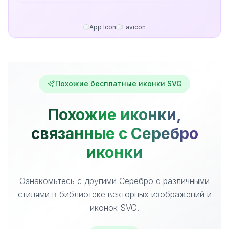
App Icon
Favicon
Похожие бесплатные иконки SVG
Похожие иконки,
связанные с Серебро
иконки
Ознакомьтесь с другими Серебро с различными
стилями в библиотеке векторных изображений и
иконок SVG.