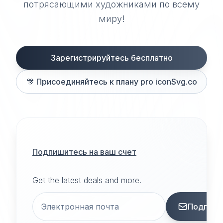
потрясающими художниками по всему
миру!
Зарегистрируйтесь бесплатно
🎊
Присоединяйтесь к плану pro iconSvg.co
Подпишитесь на ваш счет
Get the latest deals and more.
Подписа