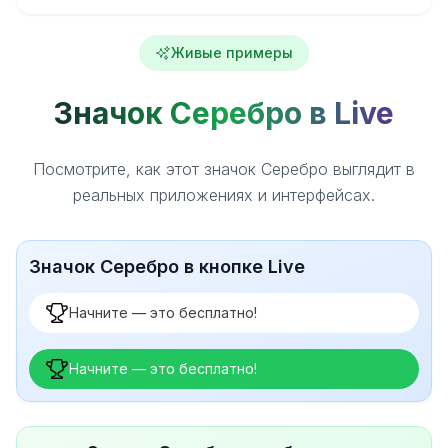
Живые примеры
Значок Серебро в Live
Посмотрите, как этот значок Серебро выглядит в
реальных приложениях и интерфейсах.
Значок Серебро в кнопке Live
Начните — это бесплатно!
Начните — это бесплатно!