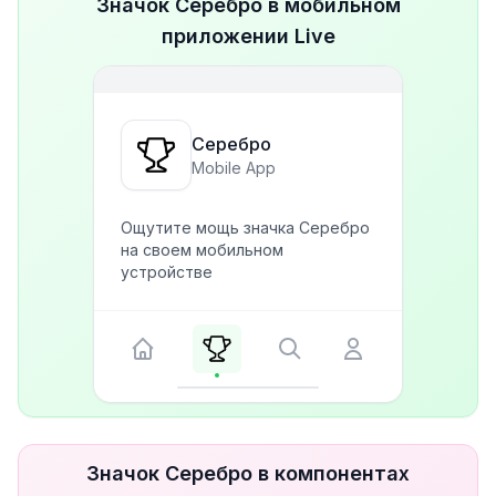
Значок Серебро в мобильном
приложении Live
Серебро
Mobile App
Ощутите мощь значка Серебро
на своем мобильном
устройстве
Значок Серебро в компонентах