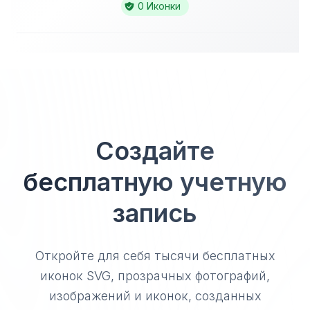
0 Иконки
Создайте
бесплатную учетную
запись
Откройте для себя тысячи бесплатных
иконок SVG, прозрачных фотографий,
изображений и иконок, созданных