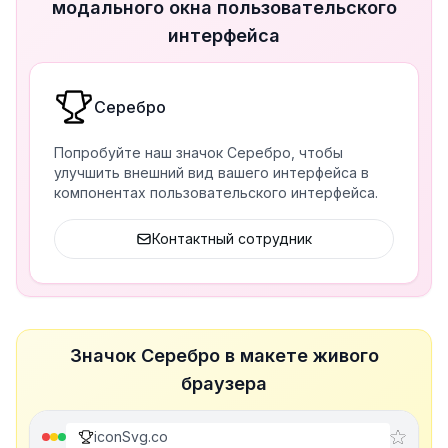
модального окна пользовательского
интерфейса
Серебро
Попробуйте наш значок Серебро, чтобы
улучшить внешний вид вашего интерфейса в
компонентах пользовательского интерфейса.
Контактный сотрудник
Значок Серебро в макете живого
браузера
iconSvg.co