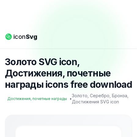
icon
Svg
Золото SVG icon,
Достижения, почетные
награды icons free download
Золото, Серебро, Бронза,
•
Достижения, почетные награды
Достижения SVG icon