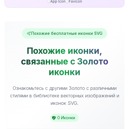
App Icon
Favicon
Похожие бесплатные иконки SVG
Похожие иконки,
связанные с Золото
иконки
Ознакомьтесь с другими Золото с различными
стилями в библиотеке векторных изображений и
иконок SVG.
0 Иконки