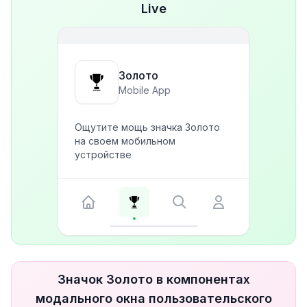
Live
Золото
Mobile App
Ощутите мощь значка Золото
на своем мобильном
устройстве
Значок Золото в компонентах
модального окна пользовательского