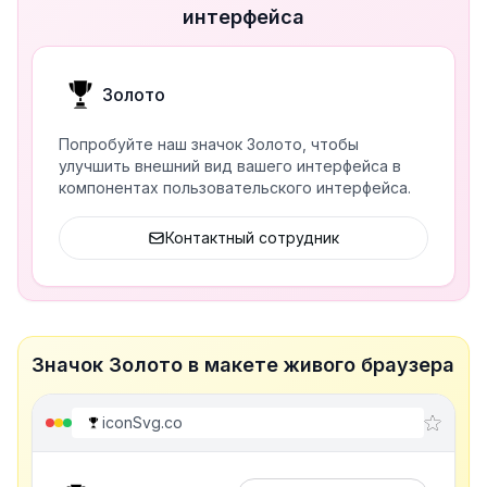
интерфейса
Золото
Попробуйте наш значок Золото, чтобы
улучшить внешний вид вашего интерфейса в
компонентах пользовательского интерфейса.
Контактный сотрудник
Значок Золото в макете живого браузера
iconSvg.co