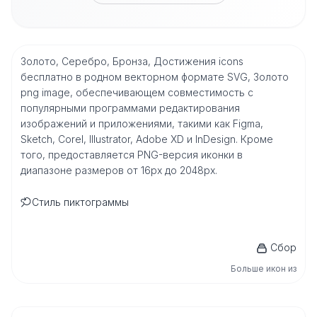
Золото, Серебро, Бронза, Достижения icons
бесплатно в родном векторном формате SVG, Золото
png image, обеспечивающем совместимость с
популярными программами редактирования
изображений и приложениями, такими как Figma,
Sketch, Corel, Illustrator, Adobe XD и InDesign. Кроме
того, предоставляется PNG-версия иконки в
диапазоне размеров от 16px до 2048px.
Стиль пиктограммы
Сбор
Больше икон из