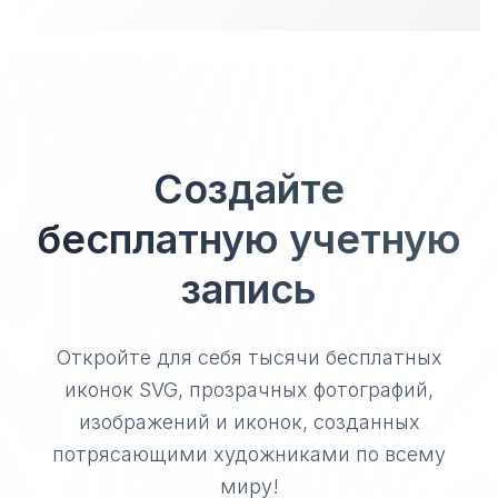
Создайте
бесплатную учетную
запись
Откройте для себя тысячи бесплатных
иконок SVG, прозрачных фотографий,
изображений и иконок, созданных
потрясающими художниками по всему
миру!