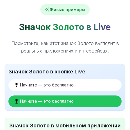
Живые примеры
Значок Золото в Live
Посмотрите, как этот значок Золото выглядит в
реальных приложениях и интерфейсах.
Значок Золото в кнопке Live
Начните — это бесплатно!
Начните — это бесплатно!
Значок Золото в мобильном приложении