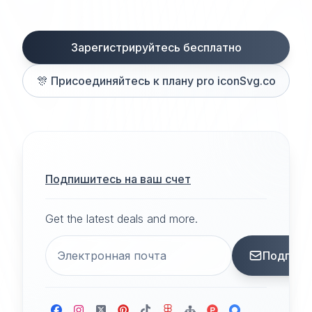
Зарегистрируйтесь бесплатно
🎊
Присоединяйтесь к плану pro iconSvg.co
Подпишитесь на ваш счет
Get the latest deals and more.
Подписа