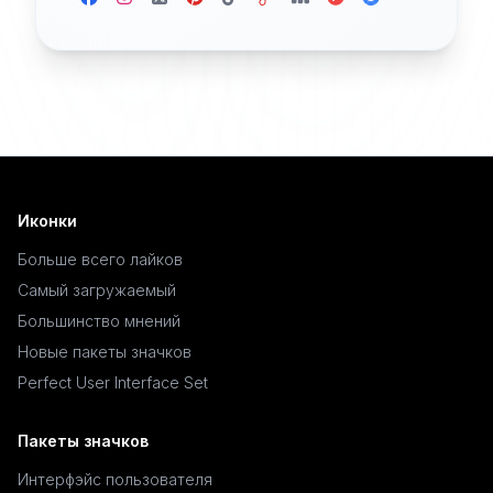
Иконки
Больше всего лайков
Самый загружаемый
Большинство мнений
Новые пакеты значков
Perfect User Interface Set
Пакеты значков
Интерфэйс пользователя