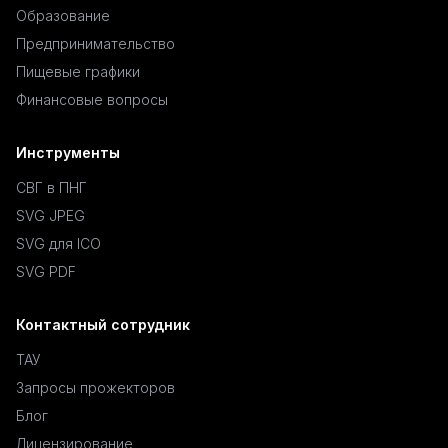
Образование
Предпринимательство
Пищевые графики
Финансовые вопросы
Инструменты
СВГ в ПНГ
SVG JPEG
SVG для ICO
SVG PDF
Контактный сотрудник
ТАУ
Запросы прожекторов
Блог
Лицензирование