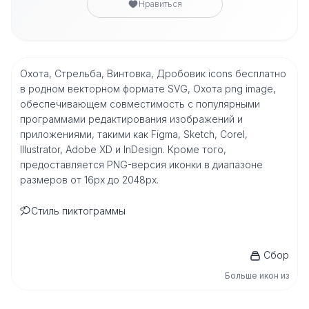
Нравиться
Охота, Стрельба, Винтовка, Дробовик icons бесплатно
в родном векторном формате SVG, Охота png image,
обеспечивающем совместимость с популярными
программами редактирования изображений и
приложениями, такими как Figma, Sketch, Corel,
Illustrator, Adobe XD и InDesign. Кроме того,
предоставляется PNG-версия иконки в диапазоне
размеров от 16px до 2048px.
Стиль пиктограммы
Сбор
Больше икон из