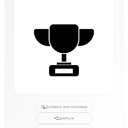
Добавить мои любимые
делиться