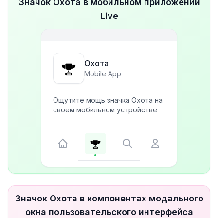
Значок Охота в мобильном приложении
Live
Охота
Mobile App
Ощутите мощь значка Охота на
своем мобильном устройстве
Значок Охота в компонентах модального
окна пользовательского интерфейса