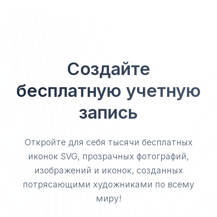
Создайте
бесплатную учетную
запись
Откройте для себя тысячи бесплатных
иконок SVG, прозрачных фотографий,
изображений и иконок, созданных
потрясающими художниками по всему
миру!