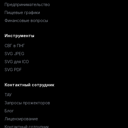
Предпринимательство
Пищевые графики
Финансовые вопросы
Инструменты
СВГ в ПНГ
SVG JPEG
SVG для ICO
SVG PDF
Контактный сотрудник
ТАУ
Запросы прожекторов
Блог
Лицензирование
Контактный сотрудник