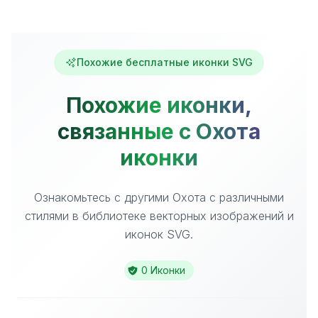
Похожие бесплатные иконки SVG
Похожие иконки,
связанные с Охота
иконки
Ознакомьтесь с другими Охота с различными
стилями в библиотеке векторных изображений и
иконок SVG.
0 Иконки