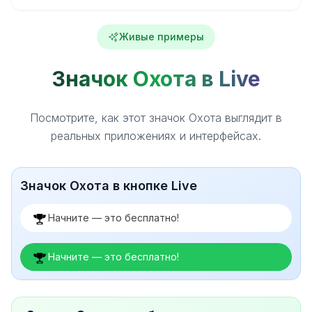
Живые примеры
Значок Охота в Live
Посмотрите, как этот значок Охота выглядит в
реальных приложениях и интерфейсах.
Значок Охота в кнопке Live
Начните — это бесплатно!
Начните — это бесплатно!