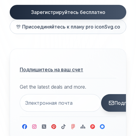
Зарегистрируйтесь бесплатно
🎊
Присоединяйтесь к плану pro iconSvg.co
Подпишитесь на ваш счет
Get the latest deals and more.
Подписа