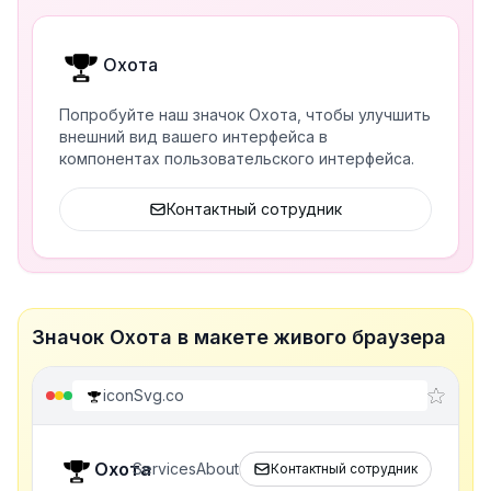
Охота
Попробуйте наш значок Охота, чтобы улучшить
внешний вид вашего интерфейса в
компонентах пользовательского интерфейса.
Контактный сотрудник
Значок Охота в макете живого браузера
iconSvg.co
Охота
Services
About
Контактный сотрудник