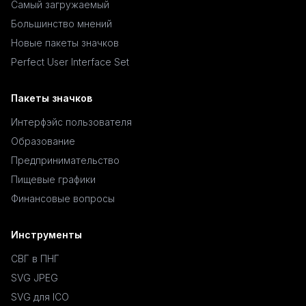
Самый загружаемый
Большинство мнений
Новые пакеты значков
Perfect User Interface Set
Пакеты значков
Интерфэйс пользователя
Образование
Предпринимательство
Пищевые графики
Финансовые вопросы
Инструменты
СВГ в ПНГ
SVG JPEG
SVG для ICO