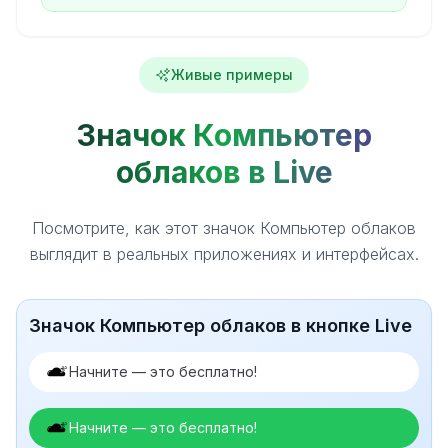
Живые примеры
Значок Компьютер
облаков в Live
Посмотрите, как этот значок Компьютер облаков
выглядит в реальных приложениях и интерфейсах.
Значок Компьютер облаков в кнопке Live
Начните — это бесплатно!
Начните — это бесплатно!