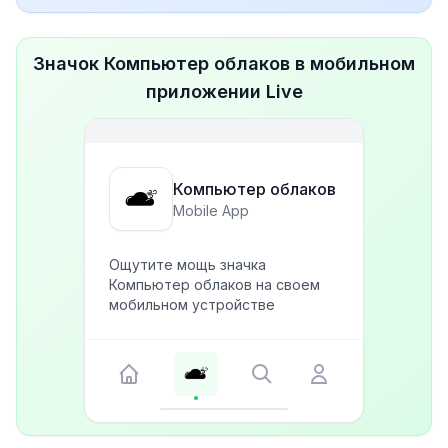
Значок Компьютер облаков в мобильном
приложении Live
Компьютер облаков
Mobile App
Ощутите мощь значка
Компьютер облаков на своем
мобильном устройстве