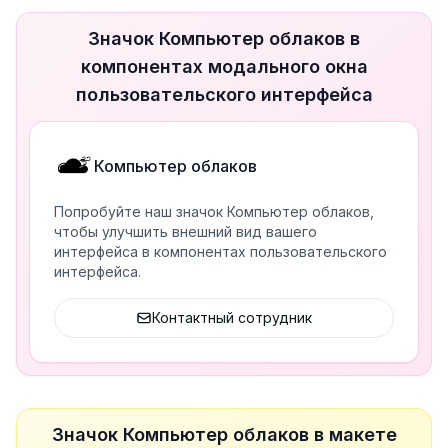
Значок Компьютер облаков в
компонентах модального окна
пользовательского интерфейса
Компьютер облаков
Попробуйте наш значок Компьютер облаков,
чтобы улучшить внешний вид вашего
интерфейса в компонентах пользовательского
интерфейса.
Контактный сотрудник
Значок Компьютер облаков в макете