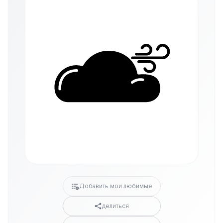
Добавить мои любимые
делиться