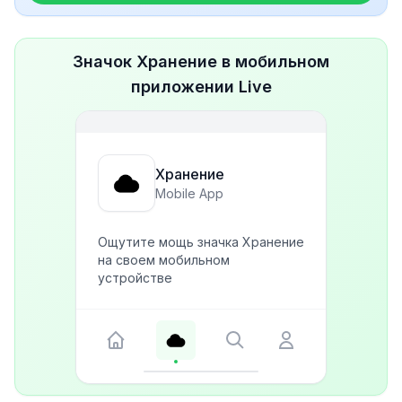
Значок Хранение в мобильном
приложении Live
Хранение
Mobile App
Ощутите мощь значка Хранение
на своем мобильном
устройстве