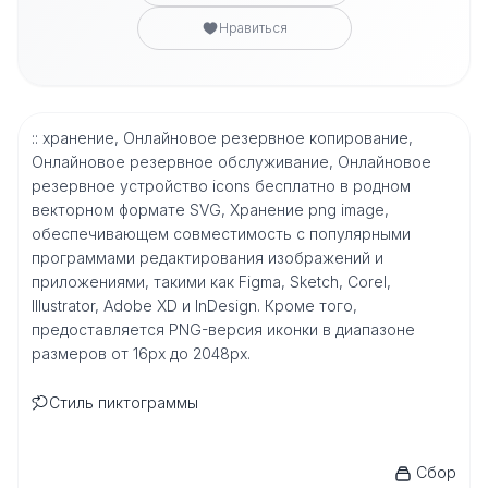
Нравиться
:: хранение, Онлайновое резервное копирование,
Онлайновое резервное обслуживание, Онлайновое
резервное устройство icons бесплатно в родном
векторном формате SVG, Хранение png image,
обеспечивающем совместимость с популярными
программами редактирования изображений и
приложениями, такими как Figma, Sketch, Corel,
Illustrator, Adobe XD и InDesign. Кроме того,
предоставляется PNG-версия иконки в диапазоне
размеров от 16px до 2048px.
Стиль пиктограммы
Сбор