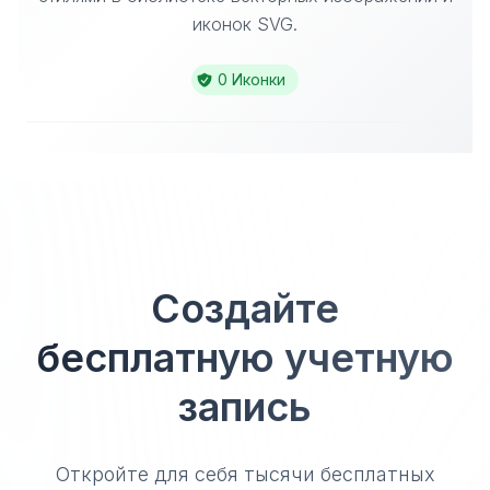
иконок SVG.
0 Иконки
Создайте
бесплатную учетную
запись
Откройте для себя тысячи бесплатных