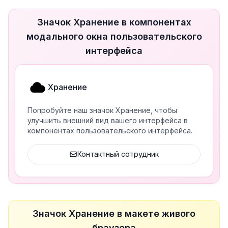
Значок Хранение в компонентах
модального окна пользовательского
интерфейса
Хранение
Попробуйте наш значок Хранение, чтобы
улучшить внешний вид вашего интерфейса в
компонентах пользовательского интерфейса.
Контактный сотрудник
Значок Хранение в макете живого
браузера