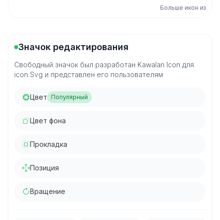
Больше икон из
Значок редактирования
Свободный значок был разработан Kawalan Icon для
icon Svg и представлен его пользователям
Цвет
Популярный
Цвет фона
Прокладка
Позиция
Вращение