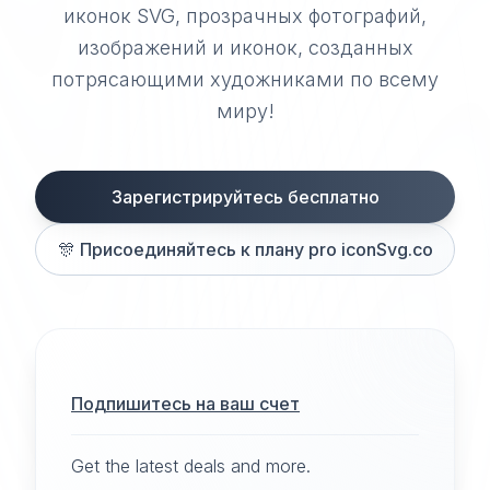
иконок SVG, прозрачных фотографий,
изображений и иконок, созданных
потрясающими художниками по всему
миру!
Зарегистрируйтесь бесплатно
🎊
Присоединяйтесь к плану pro iconSvg.co
Подпишитесь на ваш счет
Get the latest deals and more.