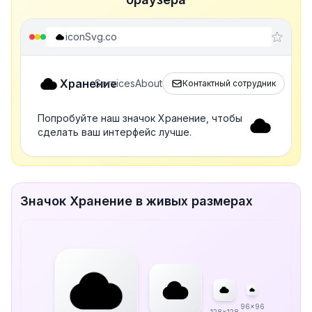
iconSvg.co
Хранение
Services
About
Контактный сотрудник
Попробуйте наш значок Хранение, чтобы
сделать ваш интерфейс лучше.
Значок Хранение в живых размерах
96x96