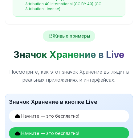
Attribution 40 International (CC BY 40)
(CC
Attribution License)
Живые примеры
Значок Хранение в Live
Посмотрите, как этот значок Хранение выглядит в
реальных приложениях и интерфейсах.
Значок Хранение в кнопке Live
Начните — это бесплатно!
Начните — это бесплатно!