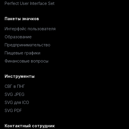
Perfect User Interface Set
Пакеты значков
Интерфэйс пользователя
Образование
Предпринимательство
Пищевые графики
Финансовые вопросы
Инструменты
СВГ в ПНГ
SVG JPEG
SVG для ICO
SVG PDF
Контактный сотрудник