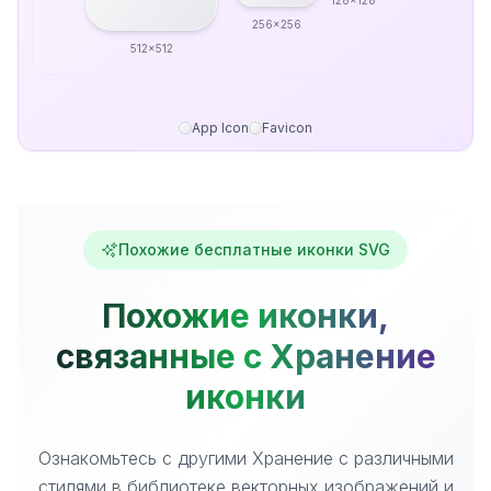
128x128
256x256
512x512
App Icon
Favicon
Похожие бесплатные иконки SVG
Похожие иконки,
связанные с Хранение
иконки
Ознакомьтесь с другими Хранение с различными
стилями в библиотеке векторных изображений и