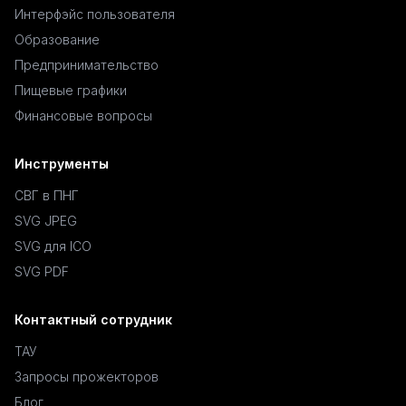
Интерфэйс пользователя
Образование
Предпринимательство
Пищевые графики
Финансовые вопросы
Инструменты
СВГ в ПНГ
SVG JPEG
SVG для ICO
SVG PDF
Контактный сотрудник
ТАУ
Запросы прожекторов
Блог