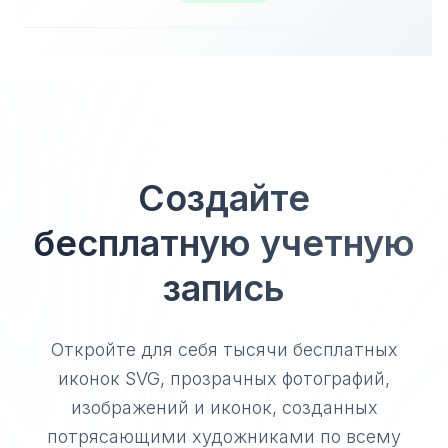
Создайте
бесплатную учетную
запись
Откройте для себя тысячи бесплатных
иконок SVG, прозрачных фотографий,
изображений и иконок, созданных
потрясающими художниками по всему