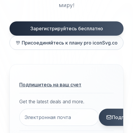
миру!
Зарегистрируйтесь бесплатно
🎊
Присоединяйтесь к плану pro iconSvg.co
Подпишитесь на ваш счет
Get the latest deals and more.
Подписа