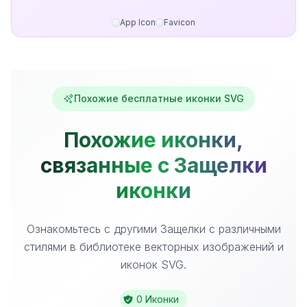
App Icon
Favicon
Похожие бесплатные иконки SVG
Похожие иконки,
связанные с Защелки
иконки
Ознакомьтесь с другими Защелки с различными
стилями в библиотеке векторных изображений и
иконок SVG.
0 Иконки