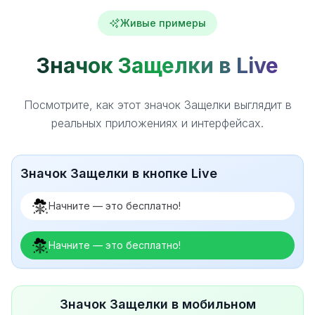
Живые примеры
Значок Защелки в Live
Посмотрите, как этот значок Защелки выглядит в
реальных приложениях и интерфейсах.
Значок Защелки в кнопке Live
Начните — это бесплатно!
Начните — это бесплатно!
Значок Защелки в мобильном