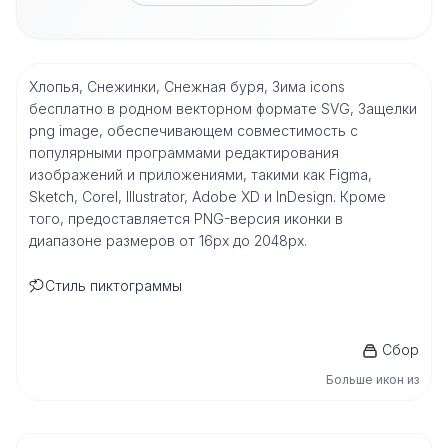
Хлопья, Снежинки, Снежная буря, Зима icons
бесплатно в родном векторном формате SVG, Защелки
png image, обеспечивающем совместимость с
популярными программами редактирования
изображений и приложениями, такими как Figma,
Sketch, Corel, Illustrator, Adobe XD и InDesign. Кроме
того, предоставляется PNG-версия иконки в
диапазоне размеров от 16px до 2048px.
Стиль пиктограммы
Сбор
Больше икон из