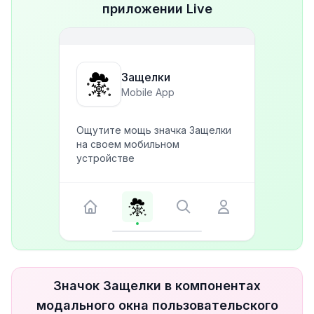
приложении Live
Защелки
Mobile App
Ощутите мощь значка Защелки
на своем мобильном
устройстве
Значок Защелки в компонентах
модального окна пользовательского