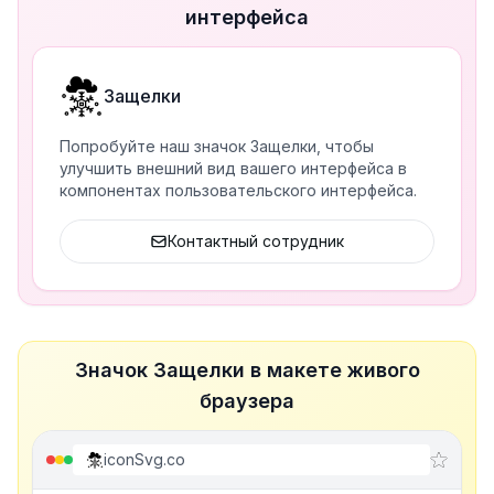
интерфейса
Защелки
Попробуйте наш значок Защелки, чтобы
улучшить внешний вид вашего интерфейса в
компонентах пользовательского интерфейса.
Контактный сотрудник
Значок Защелки в макете живого
браузера
iconSvg.co