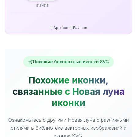
512x512
App Icon
Favicon
Похожие бесплатные иконки SVG
Похожие иконки,
связанные с Новая луна
иконки
Ознакомьтесь с другими Новая луна с различными
стилями в библиотеке векторных изображений и
иконок SVG.