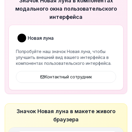
Значок Новая луна в компонентах
модального окна пользовательского
интерфейса
Новая луна
Попробуйте наш значок Новая луна, чтобы
улучшить внешний вид вашего интерфейса в
компонентах пользовательского интерфейса.
Контактный сотрудник
Значок Новая луна в макете живого
браузера