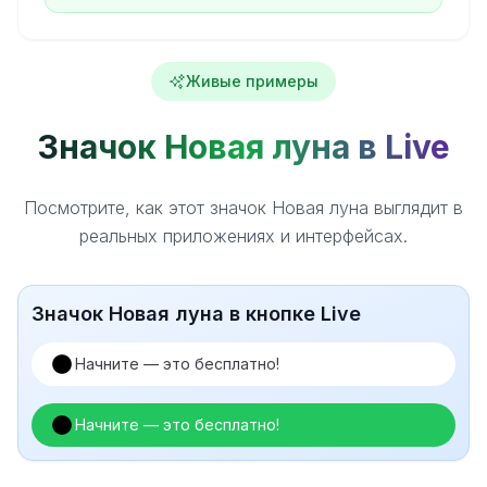
Живые примеры
Значок Новая луна в Live
Посмотрите, как этот значок Новая луна выглядит в
реальных приложениях и интерфейсах.
Значок Новая луна в кнопке Live
Начните — это бесплатно!
Начните — это бесплатно!