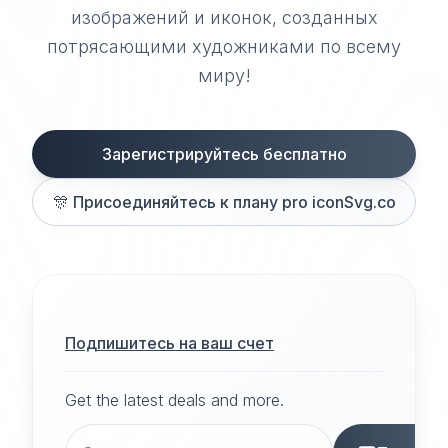
изображений и иконок, созданных
потрясающими художниками по всему
миру!
Зарегистрируйтесь бесплатно
🎊
Присоединяйтесь к плану pro iconSvg.co
Подпишитесь на ваш счет
Get the latest deals and more.