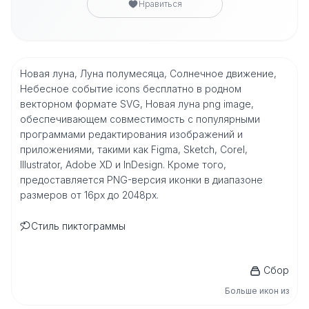
Нравиться
Новая луна, Луна полумесяца, Солнечное движение,
Небесное событие icons бесплатно в родном
векторном формате SVG, Новая луна png image,
обеспечивающем совместимость с популярными
программами редактирования изображений и
приложениями, такими как Figma, Sketch, Corel,
Illustrator, Adobe XD и InDesign. Кроме того,
предоставляется PNG-версия иконки в диапазоне
размеров от 16px до 2048px.
Стиль пиктограммы
Сбор
Больше икон из