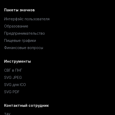
Пакеты значков
Интерфэйс пользователя
Образование
Предпринимательство
Пищевые графики
Финансовые вопросы
Инструменты
СВГ в ПНГ
SVG JPEG
SVG для ICO
SVG PDF
Контактный сотрудник
ТАУ