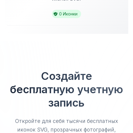
0 Иконки
Создайте
бесплатную учетную
запись
Откройте для себя тысячи бесплатных
иконок SVG, прозрачных фотографий,