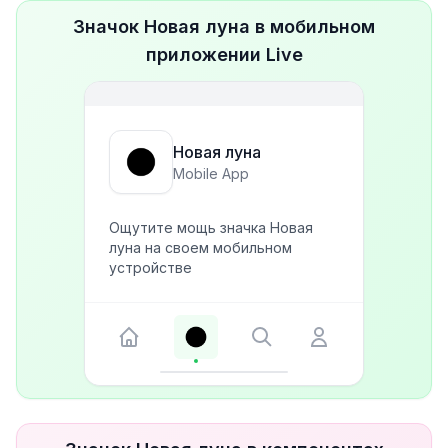
Значок Новая луна в мобильном
приложении Live
Новая луна
Mobile App
Ощутите мощь значка Новая
луна на своем мобильном
устройстве