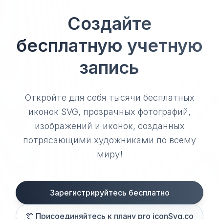
Создайте
бесплатную учетную
запись
Откройте для себя тысячи бесплатных
иконок SVG, прозрачных фотографий,
изображений и иконок, созданных
потрясающими художниками по всему
миру!
Зарегистрируйтесь бесплатно
🎊
Присоединяйтесь к плану pro iconSvg.co