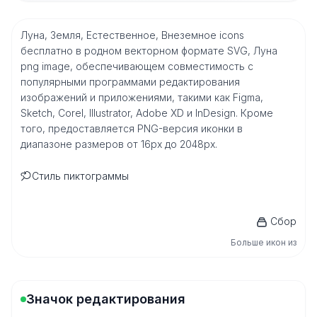
Луна, Земля, Естественное, Внеземное icons
бесплатно в родном векторном формате SVG, Луна
png image, обеспечивающем совместимость с
популярными программами редактирования
изображений и приложениями, такими как Figma,
Sketch, Corel, Illustrator, Adobe XD и InDesign. Кроме
того, предоставляется PNG-версия иконки в
диапазоне размеров от 16px до 2048px.
Стиль пиктограммы
Сбор
Больше икон из
Значок редактирования