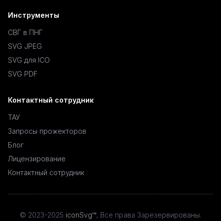
Инструменты
СВГ в ПНГ
SVG JPEG
SVG для ICO
SVG PDF
Контактный сотрудник
ТАУ
Запросы прожекторов
Блог
Лицензирование
Контактный сотрудник
© 2023-2025
iconSvg™
,
Все права Зарезервированы
.