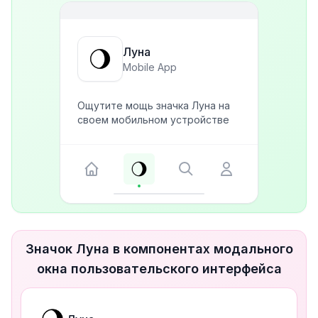
Луна
Mobile App
Ощутите мощь значка Луна на
своем мобильном устройстве
Значок Луна в компонентах модального
окна пользовательского интерфейса