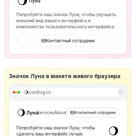
Луна
Попробуйте наш значок Луна, чтобы улучшить
внешний вид вашего интерфейса в
компонентах пользовательского интерфейса.
Контактный сотрудник
Значок Луна в макете живого браузера
iconSvg.co
Луна
Services
About
Контактный сотрудник
Попробуйте наш значок Луна, чтобы
сделать ваш интерфейс лучше.