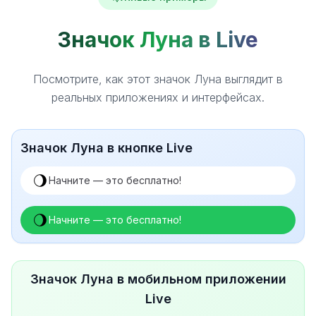
Значок Луна в Live
Посмотрите, как этот значок Луна выглядит в
реальных приложениях и интерфейсах.
Значок Луна в кнопке Live
Начните — это бесплатно!
Начните — это бесплатно!
Значок Луна в мобильном приложении
Live