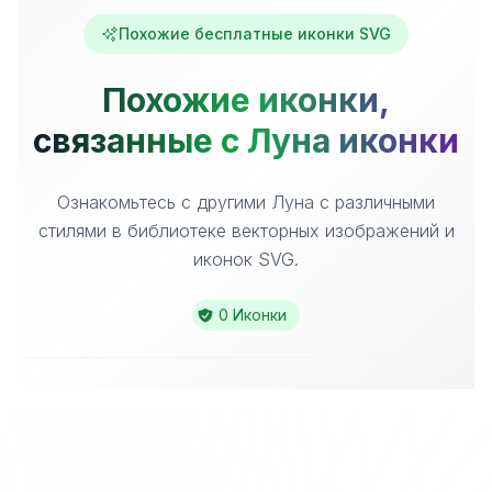
Похожие бесплатные иконки SVG
Похожие иконки,
связанные с Луна иконки
Ознакомьтесь с другими Луна с различными
стилями в библиотеке векторных изображений и
иконок SVG.
0 Иконки