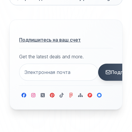
Подпишитесь на ваш счет
Get the latest deals and more.
Подписа