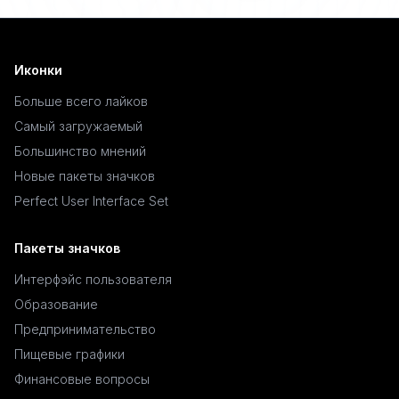
Иконки
Больше всего лайков
Самый загружаемый
Большинство мнений
Новые пакеты значков
Perfect User Interface Set
Пакеты значков
Интерфэйс пользователя
Образование
Предпринимательство
Пищевые графики
Финансовые вопросы