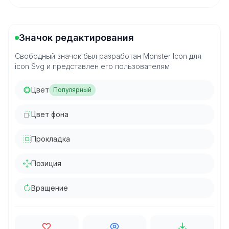
Значок редактирования
Свободный значок был разработан Monster Icon для
icon Svg и представлен его пользователям
Цвет
Популярный
Цвет фона
Прокладка
Позиция
Вращение