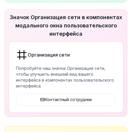
Значок Организация сети в компонентах
модального окна пользовательского
интерфейса
Организация сети
Попробуйте наш значок Организация сети,
чтобы улучшить внешний вид вашего
интерфейса в компонентах пользовательского
интерфейса.
Контактный сотрудник