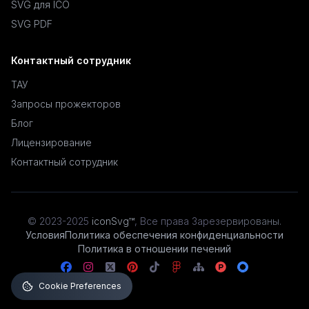
SVG для ICO
SVG PDF
Контактный сотрудник
ТАУ
Запросы прожекторов
Блог
Лицензирование
Контактный сотрудник
© 2023-2025
iconSvg™
,
Все права Зарезервированы
.
Условия
Политика обеспечения конфиденциальности
Политика в отношении печений
Cookie Preferences