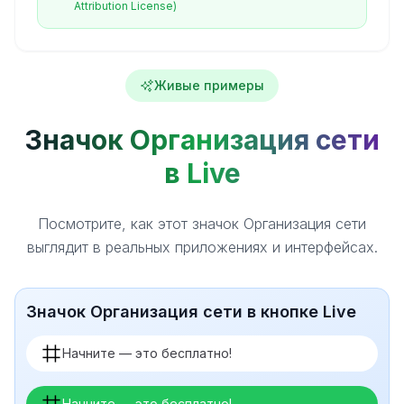
Attribution License)
Живые примеры
Значок Организация сети
в Live
Посмотрите, как этот значок Организация сети
выглядит в реальных приложениях и интерфейсах.
Значок Организация сети в кнопке Live
Начните — это бесплатно!
Начните — это бесплатно!