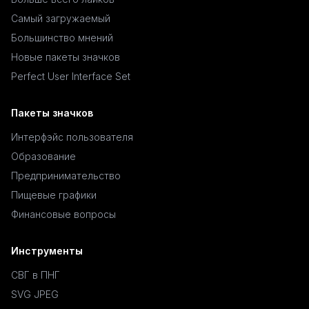
Самый загружаемый
Большинство мнений
Новые пакеты значков
Perfect User Interface Set
Пакеты значков
Интерфэйс пользователя
Образование
Предпринимательство
Пищевые графики
Финансовые вопросы
Инструменты
СВГ в ПНГ
SVG JPEG