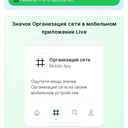
Значок Организация сети в мобильном
приложении Live
Организация сети
Mobile App
Ощутите мощь значка
Организация сети на своем
мобильном устройстве