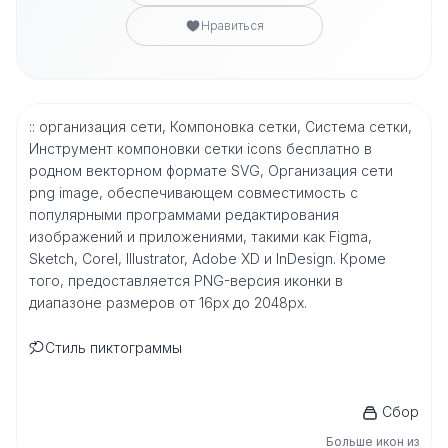
Нравиться
:: организация сети, Компоновка сетки, Система сетки,
Инструмент компоновки сетки icons бесплатно в
родном векторном формате SVG, Организация сети
png image, обеспечивающем совместимость с
популярными программами редактирования
изображений и приложениями, такими как Figma,
Sketch, Corel, Illustrator, Adobe XD и InDesign. Кроме
того, предоставляется PNG-версия иконки в
диапазоне размеров от 16px до 2048px.
Стиль пиктограммы
Сбор
Больше икон из