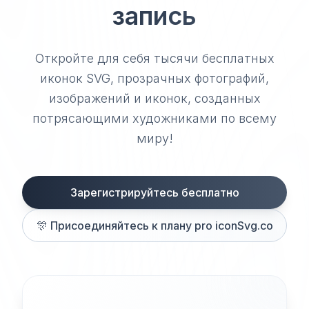
запись
Откройте для себя тысячи бесплатных
иконок SVG, прозрачных фотографий,
изображений и иконок, созданных
потрясающими художниками по всему
миру!
Зарегистрируйтесь бесплатно
🎊
Присоединяйтесь к плану pro iconSvg.co