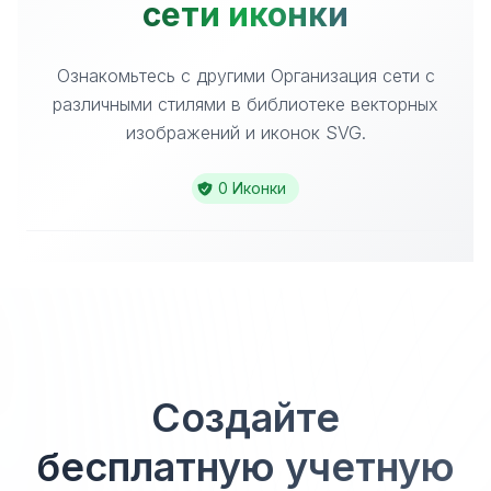
сети иконки
Ознакомьтесь с другими Организация сети с
различными стилями в библиотеке векторных
изображений и иконок SVG.
0 Иконки
Создайте
бесплатную учетную