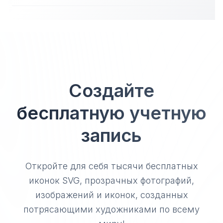
Создайте
бесплатную учетную
запись
Откройте для себя тысячи бесплатных
иконок SVG, прозрачных фотографий,
изображений и иконок, созданных
потрясающими художниками по всему