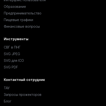
Образование
Предпринимательство
Пищевые графики
Финансовые вопросы
Инструменты
СВГ в ПНГ
SVG JPEG
SVG для ICO
SVG PDF
Контактный сотрудник
ТАУ
Запросы прожекторов
Блог