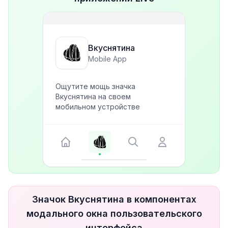
Вкуснятина
Mobile App
Ощутите мощь значка
Вкуснятина на своем
мобильном устройстве
Значок Вкуснятина в компонентах
модального окна пользовательского
интерфейса