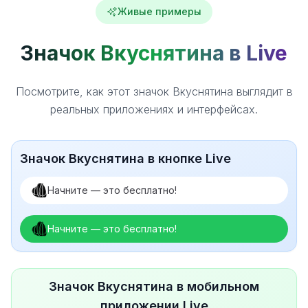
Живые примеры
Значок Вкуснятина в Live
Посмотрите, как этот значок Вкуснятина выглядит в
реальных приложениях и интерфейсах.
Значок Вкуснятина в кнопке Live
Начните — это бесплатно!
Начните — это бесплатно!
Значок Вкуснятина в мобильном
приложении Live