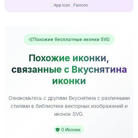
App Icon
Favicon
Похожие бесплатные иконки SVG
Похожие иконки,
связанные с Вкуснятина
иконки
Ознакомьтесь с другими Вкуснятина с различными
стилями в библиотеке векторных изображений и
иконок SVG.
0 Иконки