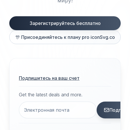
миру!
Зарегистрируйтесь бесплатно
🎊
Присоединяйтесь к плану pro iconSvg.co
Подпишитесь на ваш счет
Get the latest deals and more.
Подписа