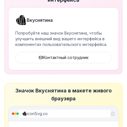
Вкуснятина
Попробуйте наш значок Вкуснятина, чтобы
улучшить внешний вид вашего интерфейса в
компонентах пользовательского интерфейса.
Контактный сотрудник
Значок Вкуснятина в макете живого
браузера
iconSvg.co