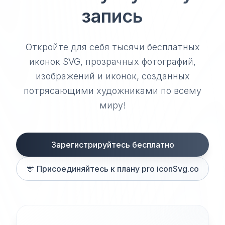
запись
Откройте для себя тысячи бесплатных
иконок SVG, прозрачных фотографий,
изображений и иконок, созданных
потрясающими художниками по всему
миру!
Зарегистрируйтесь бесплатно
🎊
Присоединяйтесь к плану pro iconSvg.co