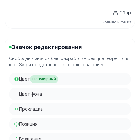
Сбор
Больше икон из
Значок редактирования
Свободный значок был разработан designer expert для
icon Svg и представлен его пользователям
Цвет
Популярный
Цвет фона
Прокладка
Позиция
Вращение