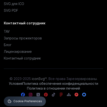
SVG для ICO
SVG PDF
Контактный сотрудник
ТАУ
Запросы прожекторов
Блог
Лицензирование
Контактный сотрудник
© 2023-2025
iconSvg™
,
Все права Зарезервированы
.
Условия
Политика обеспечения конфиденциальности
Политика в отношении печений
Cookie Preferences