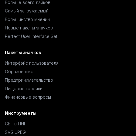
Больше всего лайков
Самый загружаемый
Большинство мнений
Новые пакеты значков
Perfect User Interface Set
Пакеты значков
Интерфэйс пользователя
Образование
Предпринимательство
Пищевые графики
Финансовые вопросы
Инструменты
СВГ в ПНГ
SVG JPEG