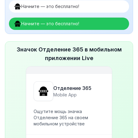
Начните — это бесплатно!
Начните — это бесплатно!
Значок Отделение 365 в мобильном
приложении Live
Отделение 365
Mobile App
Ощутите мощь значка
Отделение 365 на своем
мобильном устройстве