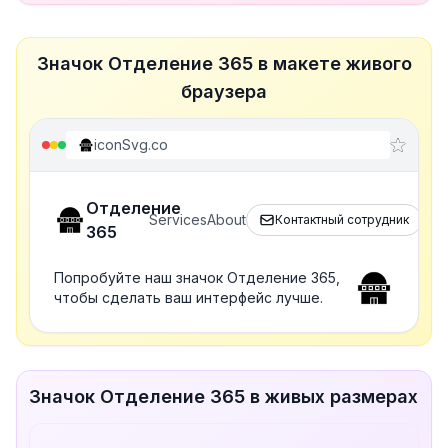
Значок Отделение 365 в макете живого
браузера
iconSvg.co
Отделение
Services
About
Контактный сотрудник
365
Попробуйте наш значок Отделение 365,
чтобы сделать ваш интерфейс лучше.
Значок Отделение 365 в живых размерах