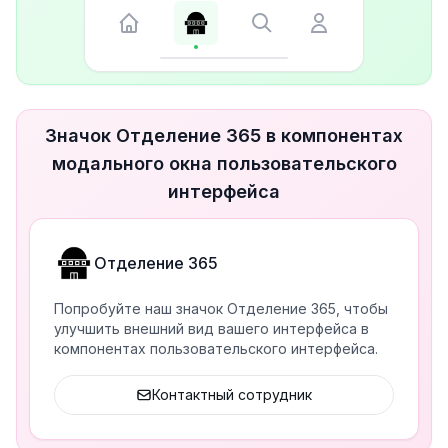
Значок Отделение 365 в компонентах
модального окна пользовательского
интерфейса
Отделение 365
Попробуйте наш значок Отделение 365, чтобы
улучшить внешний вид вашего интерфейса в
компонентах пользовательского интерфейса.
Контактный сотрудник