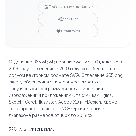
Добавить мои любимые
делиться
Нравиться
Отделение 365 &lt; &lt; проплюс &gt; &gt;, Отделение в
2016 году, Отделение в 2019 году icons бесплатно в
родном векторном формате SVG, Отделение 365 png
image, обеспечивающем совместимость с
популярными программами редактирования
изображений и приложениями, такими как Figma,
Sketch, Corel, Illustrator, Adobe XD и InDesign. Кроме
того, предоставляется PNG-версия иконки в
диапазоне размеров от 16px до 2048px.
Стиль пиктограммы