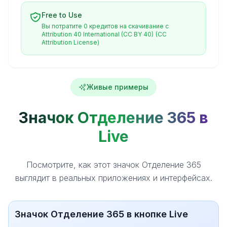
Free to Use
Вы потратите 0 кредитов на скачивание с
Attribution 40 International (CC BY 40)
(CC
Attribution License)
Живые примеры
Значок Отделение 365 в
Live
Посмотрите, как этот значок Отделение 365
выглядит в реальных приложениях и интерфейсах.
Значок Отделение 365 в кнопке Live