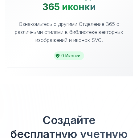
365 иконки
Ознакомьтесь с другими Отделение 365 с
различными стилями в библиотеке векторных
изображений и иконок SVG.
0 Иконки
Создайте
бесплатную учетную