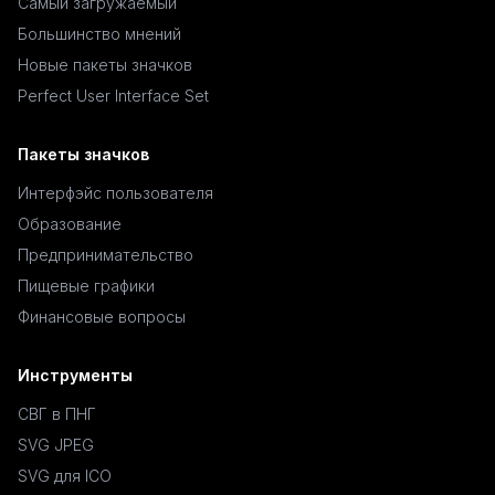
Самый загружаемый
Большинство мнений
Новые пакеты значков
Perfect User Interface Set
Пакеты значков
Интерфэйс пользователя
Образование
Предпринимательство
Пищевые графики
Финансовые вопросы
Инструменты
СВГ в ПНГ
SVG JPEG
SVG для ICO