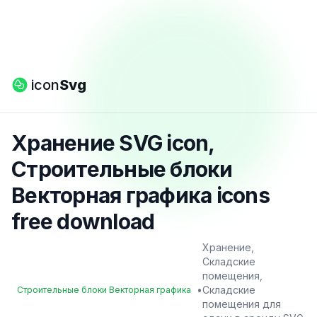
icon
Svg
Хранение SVG icon,
Строительные блоки
Векторная графика icons
free download
Хранение,
Складские
помещения,
•
Складские
Строительные блоки Векторная графика
помещения для