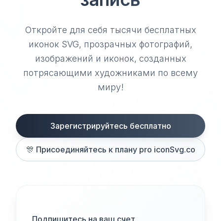
Откройте для себя тысячи бесплатных
иконок SVG, прозрачных фотографий,
изображений и иконок, созданных
потрясающими художниками по всему
миру!
Зарегистрируйтесь бесплатно
🎊
Присоединяйтесь к плану pro iconSvg.co
Подпишитесь на ваш счет