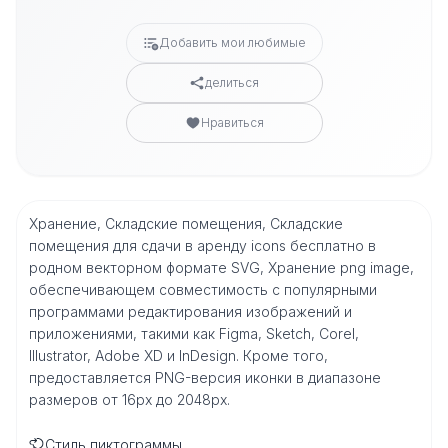
Добавить мои любимые
делиться
Нравиться
Хранение, Складские помещения, Складские
помещения для сдачи в аренду icons бесплатно в
родном векторном формате SVG, Хранение png image,
обеспечивающем совместимость с популярными
программами редактирования изображений и
приложениями, такими как Figma, Sketch, Corel,
Illustrator, Adobe XD и InDesign. Кроме того,
предоставляется PNG-версия иконки в диапазоне
размеров от 16px до 2048px.
Стиль пиктограммы