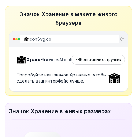
Значок Хранение в макете живого
браузера
iconSvg.co
Хранение
Services
About
Контактный сотрудник
Попробуйте наш значок Хранение, чтобы
сделать ваш интерфейс лучше.
Значок Хранение в живых размерах