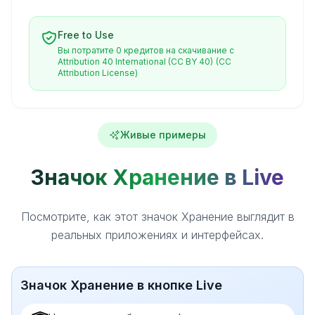
Free to Use
Вы потратите 0 кредитов на скачивание с
Attribution 40 International (CC BY 40)
(CC
Attribution License)
Живые примеры
Значок Хранение в Live
Посмотрите, как этот значок Хранение выглядит в
реальных приложениях и интерфейсах.
Значок Хранение в кнопке Live