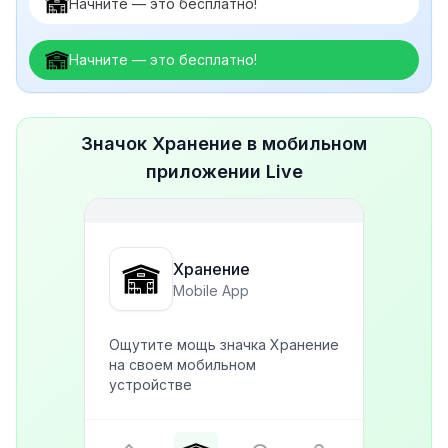
Начните — это бесплатно!
Начните — это бесплатно!
Значок Хранение в мобильном
приложении Live
Хранение
Mobile App
Ощутите мощь значка Хранение
на своем мобильном
устройстве