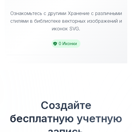
Ознакомьтесь с другими Хранение с различными
стилями в библиотеке векторных изображений и
иконок SVG.
0 Иконки
Создайте
бесплатную учетную
запись