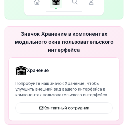
Значок Хранение в компонентах
модального окна пользовательского
интерфейса
Хранение
Попробуйте наш значок Хранение, чтобы
улучшить внешний вид вашего интерфейса в
компонентах пользовательского интерфейса.
Контактный сотрудник