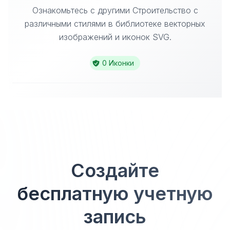
Ознакомьтесь с другими Строительство с
различными стилями в библиотеке векторных
изображений и иконок SVG.
0 Иконки
Создайте
бесплатную учетную
запись