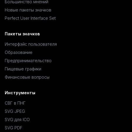
Большинство мнений
Новые пакеты значков
Perfect User Interface Set
Пакеты значков
Интерфэйс пользователя
Образование
Предпринимательство
Пищевые графики
Финансовые вопросы
Инструменты
СВГ в ПНГ
SVG JPEG
SVG для ICO
SVG PDF