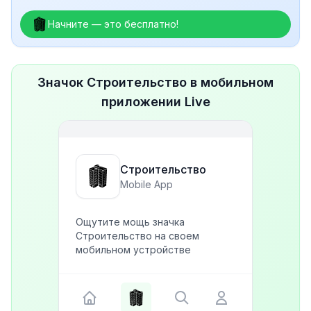
Начните — это бесплатно!
Значок Строительство в мобильном
приложении Live
Строительство
Mobile App
Ощутите мощь значка
Строительство на своем
мобильном устройстве