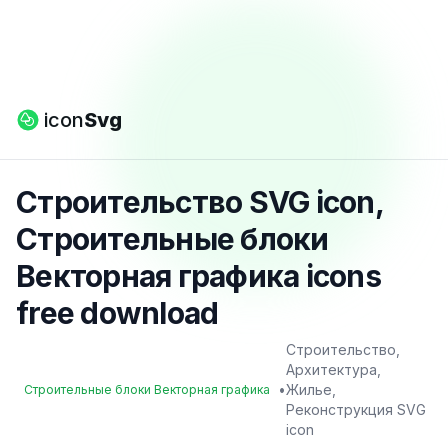
icon
Svg
Строительство SVG icon,
Строительные блоки
Векторная графика icons
free download
Строительство,
Архитектура,
•
Жилье,
Строительные блоки Векторная графика
Реконструкция SVG
icon