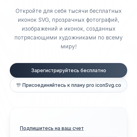
Откройте для себя тысячи бесплатных
иконок SVG, прозрачных фотографий,
изображений и иконок, созданных
потрясающими художниками по всему
миру!
Зарегистрируйтесь бесплатно
🎊
Присоединяйтесь к плану pro iconSvg.co
Подпишитесь на ваш счет