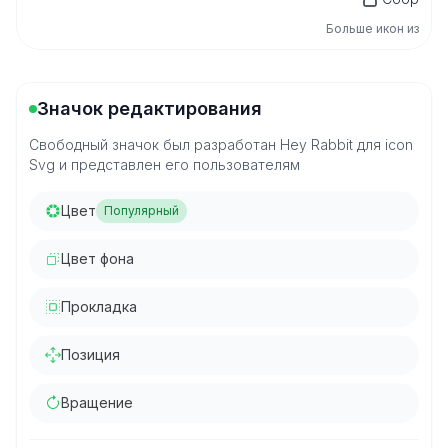
Больше икон из
Значок редактирования
Свободный значок был разработан Hey Rabbit для icon
Svg и представлен его пользователям
Цвет
Популярный
Цвет фона
Прокладка
Позиция
Вращение