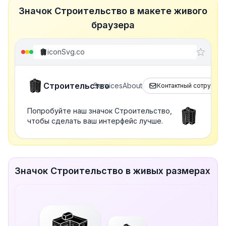
Значок Строительство в макете живого
браузера
iconSvg.co
Строительство
Services
About
Контактный сотрудник
Попробуйте наш значок Строительство,
чтобы сделать ваш интерфейс лучше.
Значок Строительство в живых размерах