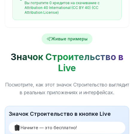
Вы потратите 0 кредитов на скачивание с
Attribution 40 International (CC BY 40)
(CC
Attribution License)
Живые примеры
Значок Строительство в
Live
Посмотрите, как этот значок Строительство выглядит
в реальных приложениях и интерфейсах.
Значок Строительство в кнопке Live
Начните — это бесплатно!