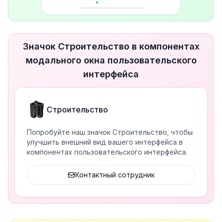
Значок Строительство в компонентах
модального окна пользовательского
интерфейса
Строительство
Попробуйте наш значок Строительство, чтобы
улучшить внешний вид вашего интерфейса в
компонентах пользовательского интерфейса.
Контактный сотрудник