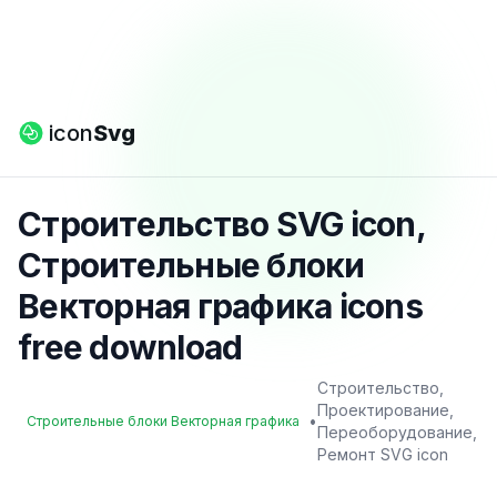
icon
Svg
Строительство SVG icon,
Строительные блоки
Векторная графика icons
free download
Строительство,
Проектирование,
•
Строительные блоки Векторная графика
Переоборудование,
Ремонт SVG icon