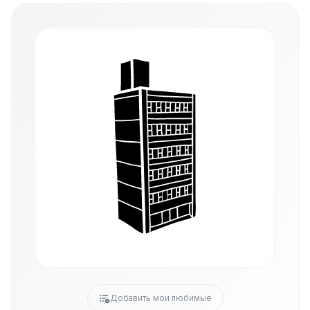
Добавить мои любимые