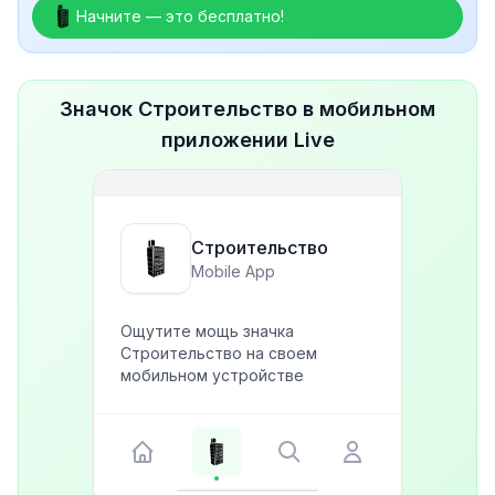
Начните — это бесплатно!
Значок Строительство в мобильном
приложении Live
Строительство
Mobile App
Ощутите мощь значка
Строительство на своем
мобильном устройстве