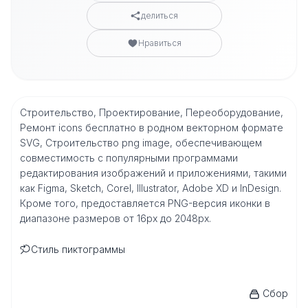
делиться
Нравиться
Строительство, Проектирование, Переоборудование,
Ремонт icons бесплатно в родном векторном формате
SVG, Строительство png image, обеспечивающем
совместимость с популярными программами
редактирования изображений и приложениями, такими
как Figma, Sketch, Corel, Illustrator, Adobe XD и InDesign.
Кроме того, предоставляется PNG-версия иконки в
диапазоне размеров от 16px до 2048px.
Стиль пиктограммы
Сбор