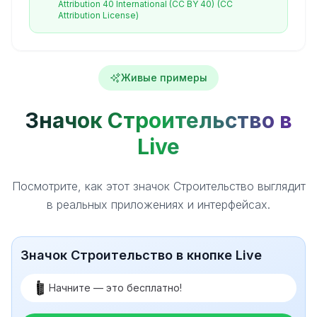
Attribution 40 International (CC BY 40)
(CC
Attribution License)
Живые примеры
Значок Строительство в
Live
Посмотрите, как этот значок Строительство выглядит
в реальных приложениях и интерфейсах.
Значок Строительство в кнопке Live
Начните — это бесплатно!