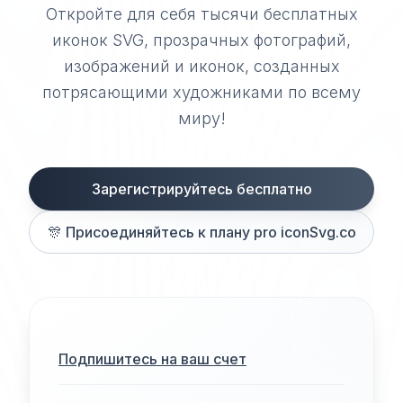
Откройте для себя тысячи бесплатных
иконок SVG, прозрачных фотографий,
изображений и иконок, созданных
потрясающими художниками по всему
миру!
Зарегистрируйтесь бесплатно
🎊
Присоединяйтесь к плану pro iconSvg.co
Подпишитесь на ваш счет