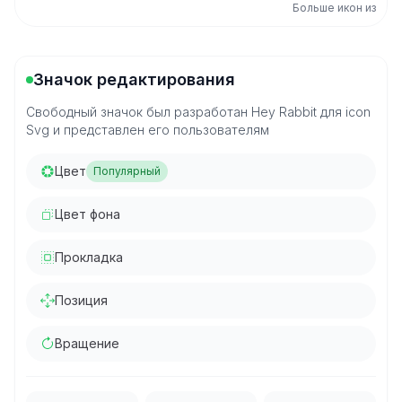
Больше икон из
Значок редактирования
Свободный значок был разработан Hey Rabbit для icon
Svg и представлен его пользователям
Цвет
Популярный
Цвет фона
Прокладка
Позиция
Вращение