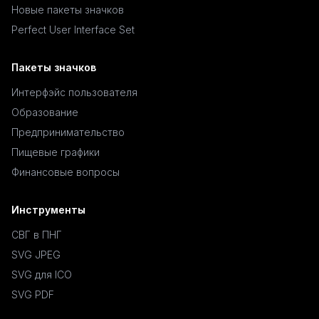
Новые пакеты значков
Perfect User Interface Set
Пакеты значков
Интерфэйс пользователя
Образование
Предпринимательство
Пищевые графики
Финансовые вопросы
Инструменты
СВГ в ПНГ
SVG JPEG
SVG для ICO
SVG PDF