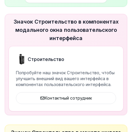
Значок Строительство в компонентах
модального окна пользовательского
интерфейса
Строительство
Попробуйте наш значок Строительство, чтобы
улучшить внешний вид вашего интерфейса в
компонентах пользовательского интерфейса.
Контактный сотрудник