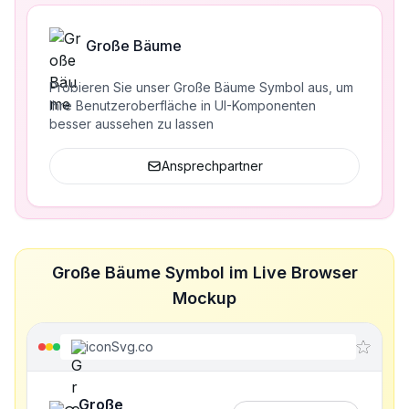
Große Bäume
Probieren Sie unser Große Bäume Symbol aus, um
Ihre Benutzeroberfläche in UI-Komponenten
besser aussehen zu lassen
Ansprechpartner
Große Bäume Symbol im Live Browser
Mockup
iconSvg.co
Große