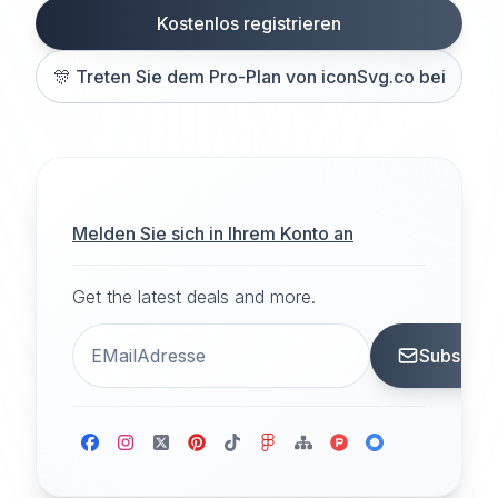
Kostenlos registrieren
🎊
Treten Sie dem Pro-Plan von iconSvg.co bei
Melden Sie sich in Ihrem Konto an
Get the latest deals and more.
Subscrib