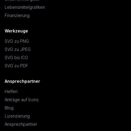
Lebensmittelgrafiken
Finanzierung
Werkzeuge
SVG zu PNG
SVG zu JPEG
SVG bis ICO
SVG zu PDF
Ansprechpartner
Helfen
Anträge auf Icons
Blog
Lizenzierung
Ansprechpartner