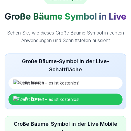
Große Bäume Symbol in Live
Sehen Sie, wie dieses Große Bäume Symbol in echten
Anwendungen und Schnittstellen aussieht
Große Bäume-Symbol in der Live-
Schaltfläche
Jetzt starten – es ist kostenlos!
Jetzt starten – es ist kostenlos!
Große Bäume-Symbol in der Live Mobile