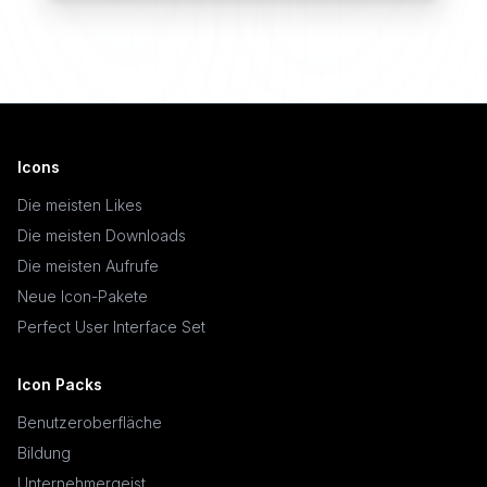
Icons
Die meisten Likes
Die meisten Downloads
Die meisten Aufrufe
Neue Icon-Pakete
Perfect User Interface Set
Icon Packs
Benutzeroberfläche
Bildung
Unternehmergeist