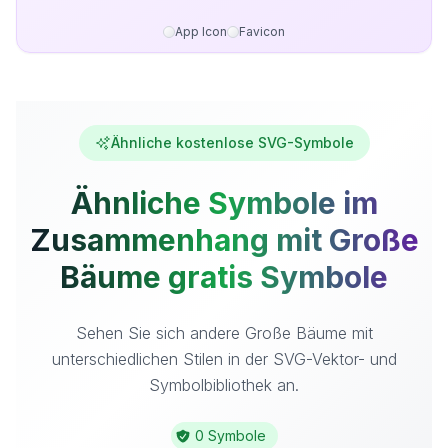
App Icon
Favicon
Ähnliche kostenlose SVG-Symbole
Ähnliche Symbole im
Zusammenhang mit Große
Bäume gratis Symbole
Sehen Sie sich andere Große Bäume mit
unterschiedlichen Stilen in der SVG-Vektor- und
Symbolbibliothek an.
0 Symbole