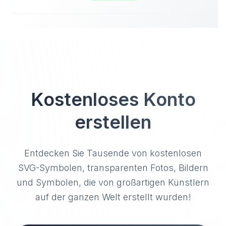
Kostenloses Konto
erstellen
Entdecken Sie Tausende von kostenlosen
SVG-Symbolen, transparenten Fotos, Bildern
und Symbolen, die von großartigen Künstlern
auf der ganzen Welt erstellt wurden!