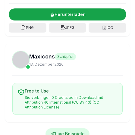
Herunterladen
PNG
JPEG
ICO
Maxicons
Schöpfer
13. Dezember 2020
Free to Use
Sie verbringen 0 Credits beim Download mit
Attribution 40 International (CC BY 40)
(CC
Attribution License)
Live Beispiele