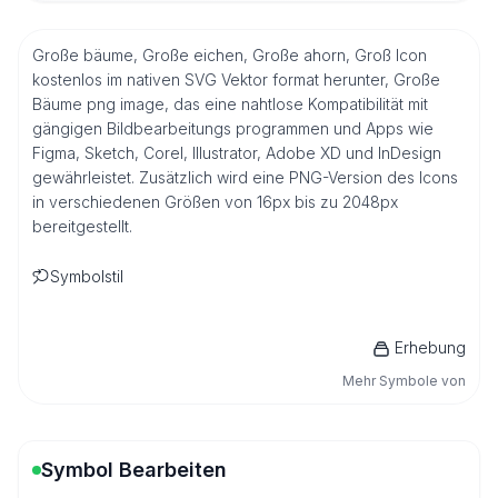
Große bäume, Große eichen, Große ahorn, Groß Icon
kostenlos im nativen SVG Vektor format herunter, Große
Bäume png image, das eine nahtlose Kompatibilität mit
gängigen Bildbearbeitungs programmen und Apps wie
Figma, Sketch, Corel, Illustrator, Adobe XD und InDesign
gewährleistet. Zusätzlich wird eine PNG-Version des Icons
in verschiedenen Größen von 16px bis zu 2048px
bereitgestellt.
Symbolstil
Erhebung
Mehr Symbole von
Symbol Bearbeiten