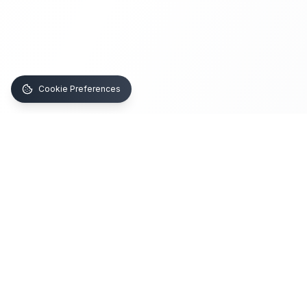
Cookie Preferences
Kostenloses Kon