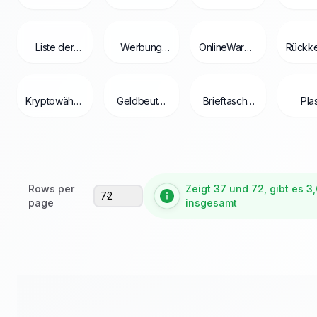
SVG symbol
SVG symbol
im
SVG s
Autoverkehr
SVG symbol
Liste der
Werbung
OnlineWarenkorb
Rückke
Einkaufsartikel
SVG symbol
Shop SVG
SVG s
SVG symbol
symbol
Kryptowährung
Geldbeutel
Brieftasche
Plas
SVG symbol
SVG symbol
SVG symbol
Geldb
SVG s
Rows per
Zeigt 37 und 72, gibt es 
72
page
insgesamt