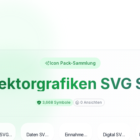
Icon Pack-Sammlung
Vektorgrafiken SVG
3,668 Symbole
0
Ansichten
 SVG
Daten SVG
Einnahmen
Digital SVG