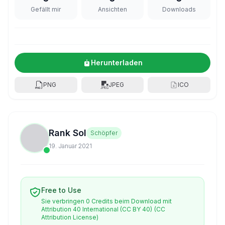
Gefällt mir
Ansichten
Downloads
Herunterladen
PNG
JPEG
ICO
Rank Sol
Schöpfer
19. Januar 2021
Free to Use
Sie verbringen 0 Credits beim Download mit
Attribution 40 International (CC BY 40)
(CC
Attribution License)