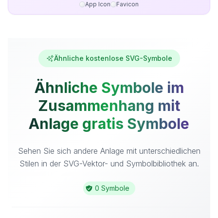
App Icon
Favicon
Ähnliche kostenlose SVG-Symbole
Ähnliche Symbole im
Zusammenhang mit
Anlage gratis Symbole
Sehen Sie sich andere Anlage mit unterschiedlichen
Stilen in der SVG-Vektor- und Symbolbibliothek an.
0 Symbole