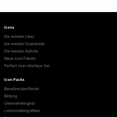
Icons
Die meisten Likes
Die meisten Downloads
Die meisten Aufrufe
Neue Icon-Pakete
Perfect User Interface Set
Icon Packs
Benutzeroberfläche
Bildung
Unternehmergeist
Lebensmittelgrafiken