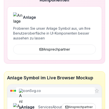
Anlage
Probieren Sie unser Anlage Symbol aus, um Ihre
Benutzeroberfläche in UI-Komponenten besser
aussehen zu lassen
Ansprechpartner
Anlage Symbol im Live Browser Mockup
iconSvg.co
Anlage
Services
About
Ansprechpartner