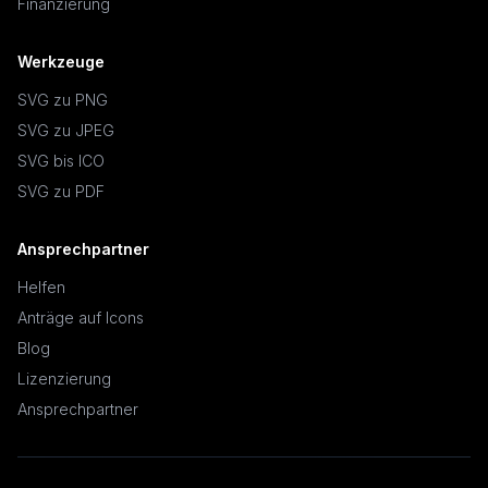
Finanzierung
Werkzeuge
SVG zu PNG
SVG zu JPEG
SVG bis ICO
SVG zu PDF
Ansprechpartner
Helfen
Anträge auf Icons
Blog
Lizenzierung
Ansprechpartner