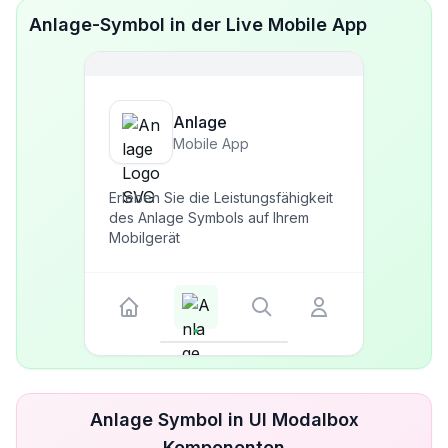
Anlage-Symbol in der Live Mobile App
Anlage
Mobile App
Erleben Sie die Leistungsfähigkeit
des Anlage Symbols auf Ihrem
Mobilgerät
Anlage Symbol in UI Modalbox
Komponenten