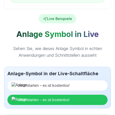
Live Beispiele
Anlage Symbol in Live
Sehen Sie, wie dieses Anlage Symbol in echten
Anwendungen und Schnittstellen aussieht
Anlage-Symbol in der Live-Schaltfläche
Jetzt starten – es ist kostenlos!
Jetzt starten – es ist kostenlos!