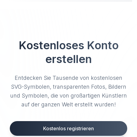
Kostenloses Konto
erstellen
Entdecken Sie Tausende von kostenlosen
SVG-Symbolen, transparenten Fotos, Bildern
und Symbolen, die von großartigen Künstlern
auf der ganzen Welt erstellt wurden!
Kostenlos registrieren