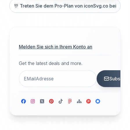
🎊
Treten Sie dem Pro-Plan von iconSvg.co bei
Melden Sie sich in Ihrem Konto an
Get the latest deals and more.
Subscrib