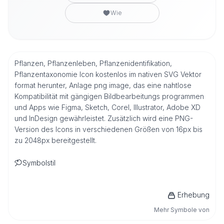
Wie
Pflanzen, Pflanzenleben, Pflanzenidentifikation,
Pflanzentaxonomie Icon kostenlos im nativen SVG Vektor
format herunter, Anlage png image, das eine nahtlose
Kompatibilität mit gängigen Bildbearbeitungs programmen
und Apps wie Figma, Sketch, Corel, Illustrator, Adobe XD
und InDesign gewährleistet. Zusätzlich wird eine PNG-
Version des Icons in verschiedenen Größen von 16px bis
zu 2048px bereitgestellt.
Symbolstil
Erhebung
Mehr Symbole von