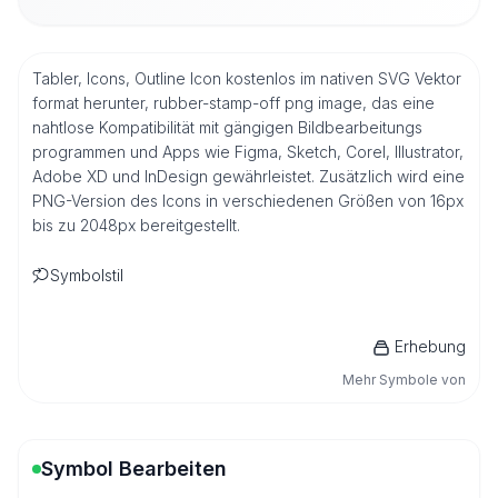
Tabler, Icons, Outline Icon kostenlos im nativen SVG Vektor
format herunter, rubber-stamp-off png image, das eine
nahtlose Kompatibilität mit gängigen Bildbearbeitungs
programmen und Apps wie Figma, Sketch, Corel, Illustrator,
Adobe XD und InDesign gewährleistet. Zusätzlich wird eine
PNG-Version des Icons in verschiedenen Größen von 16px
bis zu 2048px bereitgestellt.
Symbolstil
Erhebung
Mehr Symbole von
Symbol Bearbeiten