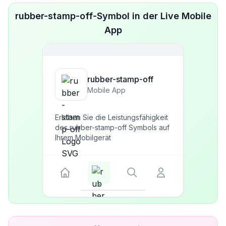
rubber-stamp-off-Symbol in der Live Mobile
App
rubber-stamp-off
Mobile App
Erleben Sie die Leistungsfähigkeit
des rubber-stamp-off Symbols auf
Ihrem Mobilgerät