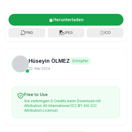
Herunterladen
PNG
JPEG
ICO
Hüseyin ÖLMEZ
Schöpfer
22. Mai 2024
Free to Use
Sie verbringen 0 Credits beim Download mit
Attribution 40 International (CC BY 40)
(CC
Attribution License)