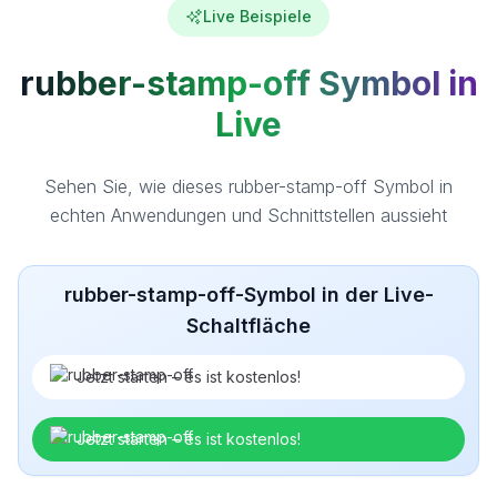
Live Beispiele
rubber-stamp-off Symbol in
Live
Sehen Sie, wie dieses rubber-stamp-off Symbol in
echten Anwendungen und Schnittstellen aussieht
rubber-stamp-off-Symbol in der Live-
Schaltfläche
Jetzt starten – es ist kostenlos!
Jetzt starten – es ist kostenlos!