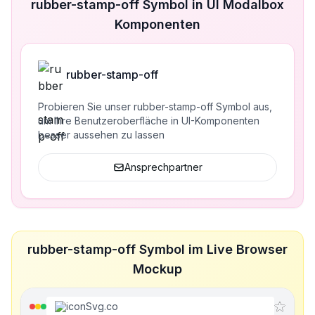
rubber-stamp-off Symbol in UI Modalbox
Komponenten
rubber-stamp-off
Probieren Sie unser rubber-stamp-off Symbol aus,
um Ihre Benutzeroberfläche in UI-Komponenten
besser aussehen zu lassen
Ansprechpartner
rubber-stamp-off Symbol im Live Browser
Mockup
iconSvg.co