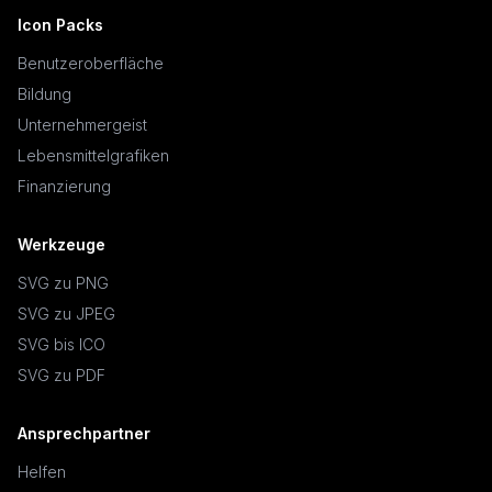
Icon Packs
Benutzeroberfläche
Bildung
Unternehmergeist
Lebensmittelgrafiken
Finanzierung
Werkzeuge
SVG zu PNG
SVG zu JPEG
SVG bis ICO
SVG zu PDF
Ansprechpartner
Helfen