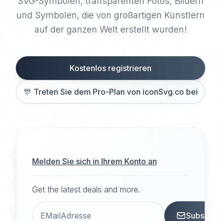
SVG-Symbolen, transparenten Fotos, Bildern
und Symbolen, die von großartigen Künstlern
auf der ganzen Welt erstellt wurden!
Kostenlos registrieren
🎊
Treten Sie dem Pro-Plan von iconSvg.co bei
Melden Sie sich in Ihrem Konto an
Get the latest deals and more.
Subscrib