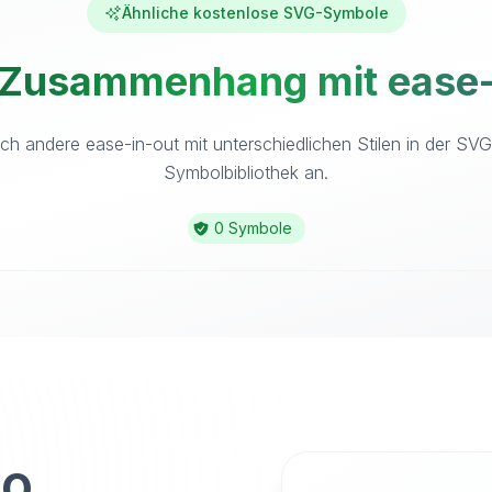
Ähnliche kostenlose SVG-Symbole
 Zusammenhang mit ease-i
ch andere ease-in-out mit unterschiedlichen Stilen in der SV
Symbolbibliothek an.
0 Symbole
to