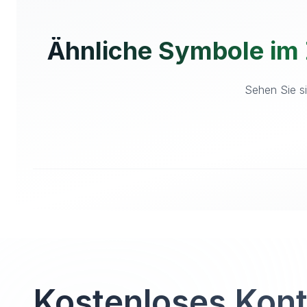
Ähnliche Symbole im
Sehen Sie si
Kostenloses Kon