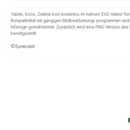
Tabler, Icons, Outline Icon kostenlos im nativen SVG Vektor fo
Kompatibilität mit gängigen Bildbearbeitungs programmen und 
InDesign gewährleistet. Zusätzlich wird eine PNG-Version de
bereitgestellt.
Symbolstil