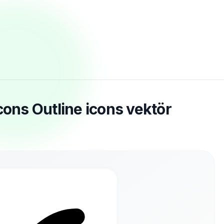
cons Outline icons vektör