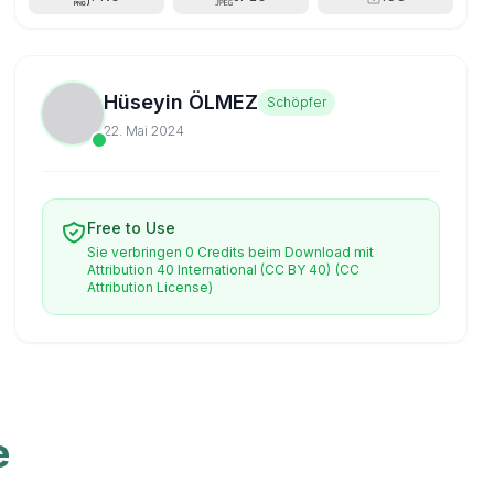
Hüseyin ÖLMEZ
Schöpfer
22. Mai 2024
Free to Use
Sie verbringen 0 Credits beim Download mit
Attribution 40 International (CC BY 40)
(CC
Attribution License)
e