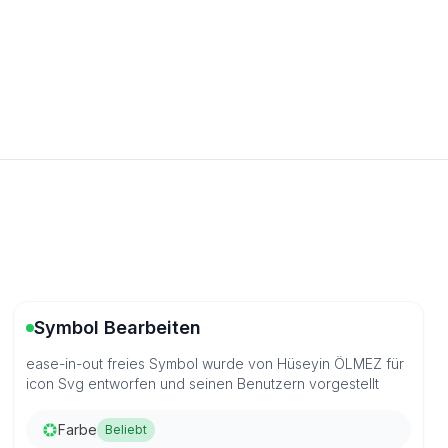
Symbol Bearbeiten
ease-in-out freies Symbol wurde von Hüseyin ÖLMEZ für
icon Svg entworfen und seinen Benutzern vorgestellt
Farbe
Beliebt