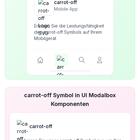
carrot-off
Mobile App
Erleben Sie die Leistungsfähigkeit
des carrot-off Symbols auf Ihrem
Mobilgerät
carrot-off Symbol in UI Modalbox
Komponenten
carrot-off