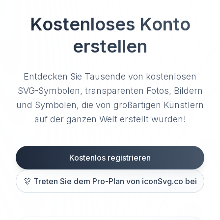
Kostenloses Konto
erstellen
Entdecken Sie Tausende von kostenlosen
SVG-Symbolen, transparenten Fotos, Bildern
und Symbolen, die von großartigen Künstlern
auf der ganzen Welt erstellt wurden!
Kostenlos registrieren
🎊
Treten Sie dem Pro-Plan von iconSvg.co bei