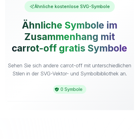
Ähnliche kostenlose SVG-Symbole
Ähnliche Symbole im
Zusammenhang mit
carrot-off gratis Symbole
Sehen Sie sich andere carrot-off mit unterschiedlichen
Stilen in der SVG-Vektor- und Symbolbibliothek an.
0 Symbole