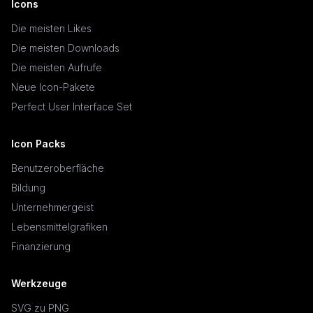
Icons
Die meisten Likes
Die meisten Downloads
Die meisten Aufrufe
Neue Icon-Pakete
Perfect User Interface Set
Icon Packs
Benutzeroberfläche
Bildung
Unternehmergeist
Lebensmittelgrafiken
Finanzierung
Werkzeuge
SVG zu PNG