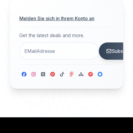
Melden Sie sich in Ihrem Konto an
Get the latest deals and more.
Subscrib