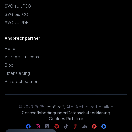
SVG zu JPEG
SVG bis ICO
SVG zu PDF
Ansprechpartner
Helfen
Anträge auf Icons
Blog
Lizenzierung
Ansprechpartner
© 2023-2025
iconSvg™
,
Alle Rechte vorbehalten
.
Geschäftsbedingungen
Datenschutzerklärung
Cookies Richtlinie