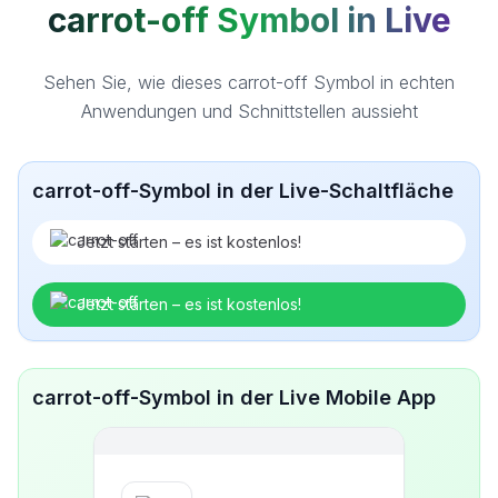
carrot-off Symbol in Live
Sehen Sie, wie dieses carrot-off Symbol in echten
Anwendungen und Schnittstellen aussieht
carrot-off-Symbol in der Live-Schaltfläche
Jetzt starten – es ist kostenlos!
Jetzt starten – es ist kostenlos!
carrot-off-Symbol in der Live Mobile App