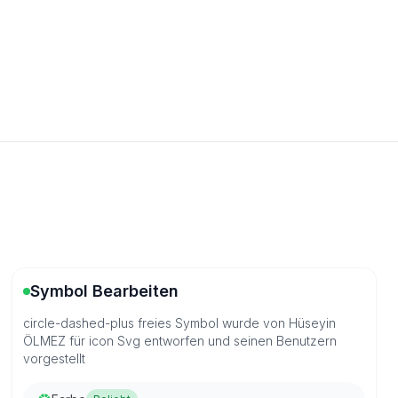
Symbol Bearbeiten
circle-dashed-plus freies Symbol wurde von Hüseyin
ÖLMEZ für icon Svg entworfen und seinen Benutzern
vorgestellt