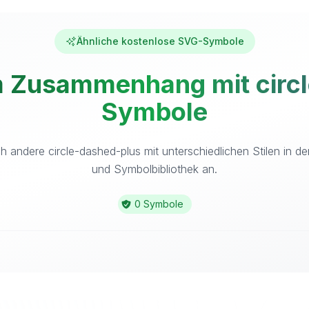
Ähnliche kostenlose SVG-Symbole
 Zusammenhang mit circl
Symbole
h andere circle-dashed-plus mit unterschiedlichen Stilen in d
und Symbolbibliothek an.
0 Symbole