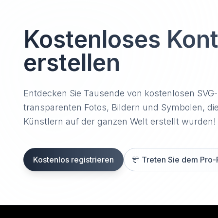
Kostenloses Kon
erstellen
Entdecken Sie Tausende von kostenlosen SVG
transparenten Fotos, Bildern und Symbolen, di
Künstlern auf der ganzen Welt erstellt wurden!
Kostenlos registrieren
🎊
Treten Sie dem Pro-