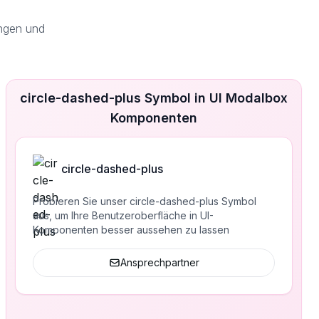
ngen und
circle-dashed-plus Symbol in UI Modalbox
Komponenten
circle-dashed-plus
Probieren Sie unser circle-dashed-plus Symbol
aus, um Ihre Benutzeroberfläche in UI-
Komponenten besser aussehen zu lassen
Ansprechpartner