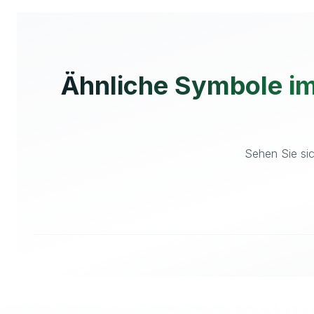
Ähnliche Symbole im
Sehen Sie sic