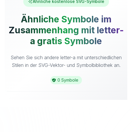
Ähnliche kostenlose SVG-Symbole
Ähnliche Symbole im
Zusammenhang mit letter-
a gratis Symbole
Sehen Sie sich andere letter-a mit unterschiedlichen
Stilen in der SVG-Vektor- und Symbolbibliothek an.
0 Symbole