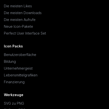
Die meisten Likes
Die meisten Downloads
Die meisten Aufrufe
Neue Icon-Pakete
Perfect User Interface Set
Icon Packs
Benutzeroberfläche
Bildung
Unternehmergeist
Lebensmittelgrafiken
Finanzierung
Werkzeuge
SVG zu PNG