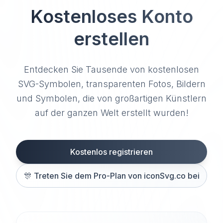
Kostenloses Konto
erstellen
Entdecken Sie Tausende von kostenlosen
SVG-Symbolen, transparenten Fotos, Bildern
und Symbolen, die von großartigen Künstlern
auf der ganzen Welt erstellt wurden!
Kostenlos registrieren
🎊
Treten Sie dem Pro-Plan von iconSvg.co bei