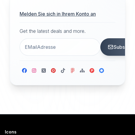
Melden Sie sich in Ihrem Konto an
Get the latest deals and more.
Subscrib
Icons