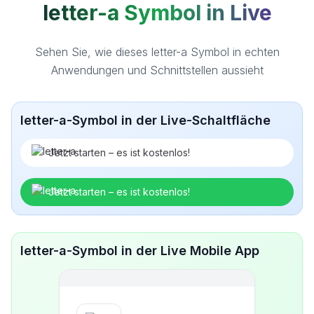
letter-a Symbol in Live
Sehen Sie, wie dieses letter-a Symbol in echten
Anwendungen und Schnittstellen aussieht
letter-a-Symbol in der Live-Schaltfläche
Jetzt starten – es ist kostenlos!
Jetzt starten – es ist kostenlos!
letter-a-Symbol in der Live Mobile App