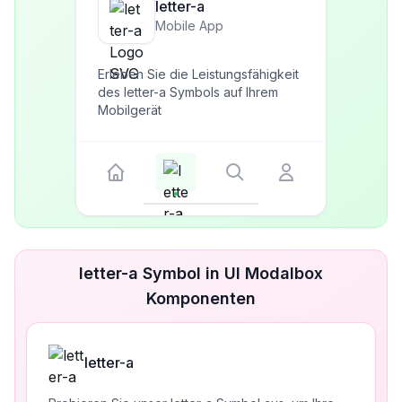
letter-a
Mobile App
Erleben Sie die Leistungsfähigkeit
des letter-a Symbols auf Ihrem
Mobilgerät
letter-a Symbol in UI Modalbox
Komponenten
letter-a