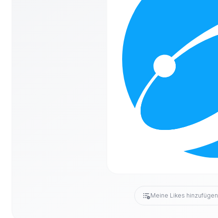
Meine Likes hinzufüge