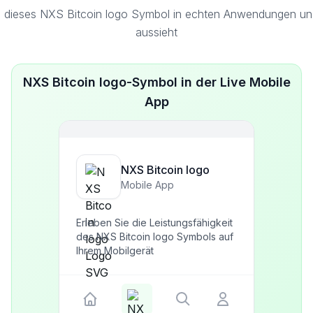
 dieses NXS Bitcoin logo Symbol in echten Anwendungen und
aussieht
NXS Bitcoin logo-Symbol in der Live Mobile
App
NXS Bitcoin logo
Mobile App
Erleben Sie die Leistungsfähigkeit
des NXS Bitcoin logo Symbols auf
Ihrem Mobilgerät