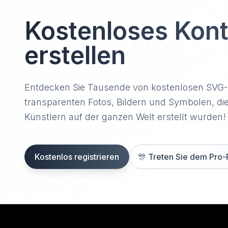
Kostenloses Kon
erstellen
Entdecken Sie Tausende von kostenlosen SVG
transparenten Fotos, Bildern und Symbolen, di
Künstlern auf der ganzen Welt erstellt wurden!
Kostenlos registrieren
🎊
Treten Sie dem Pro-