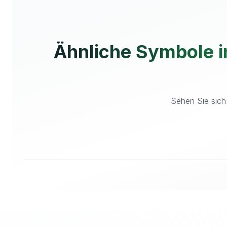
Ähnliche Symbole i
Sehen Sie sich