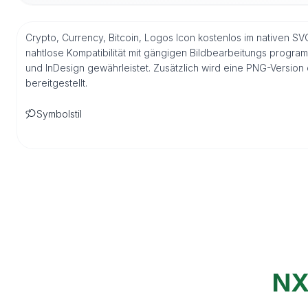
Crypto, Currency, Bitcoin, Logos Icon kostenlos im nativen SV
nahtlose Kompatibilität mit gängigen Bildbearbeitungs program
und InDesign gewährleistet. Zusätzlich wird eine PNG-Versio
bereitgestellt.
Symbolstil
NX