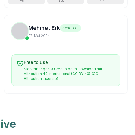
Mehmet Erk
Schöpfer
27. Mai 2024
Free to Use
Sie verbringen 0 Credits beim Download mit
Attribution 40 International (CC BY 40)
(CC
Attribution License)
ive