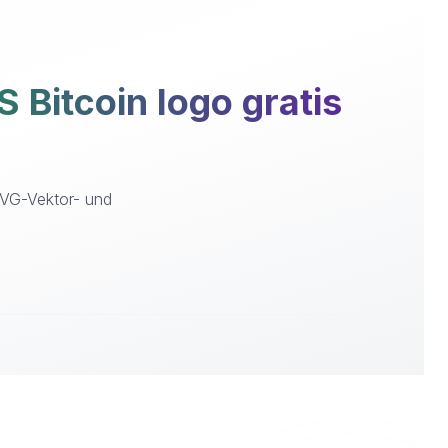
Bitcoin logo gratis
SVG-Vektor- und