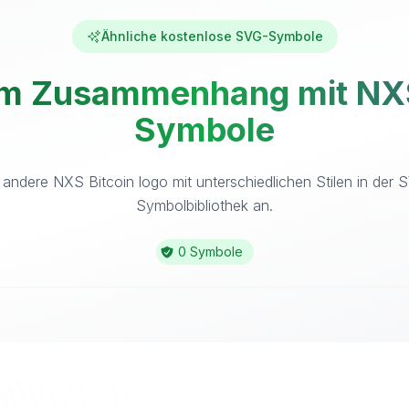
Ähnliche kostenlose SVG-Symbole
m Zusammenhang mit NXS 
Symbole
 andere NXS Bitcoin logo mit unterschiedlichen Stilen in der 
Symbolbibliothek an.
0 Symbole