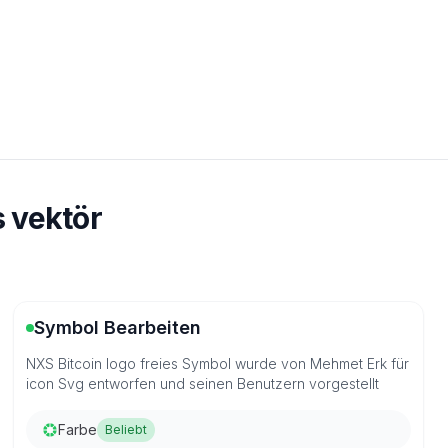
s vektör
Symbol Bearbeiten
NXS Bitcoin logo freies Symbol wurde von Mehmet Erk für
icon Svg entworfen und seinen Benutzern vorgestellt
Farbe
Beliebt