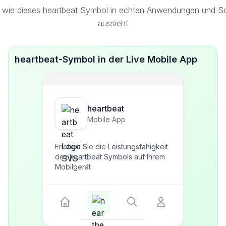
 wie dieses heartbeat Symbol in echten Anwendungen und Sch
aussieht
heartbeat-Symbol in der Live Mobile App
heartbeat
Mobile App
Erleben Sie die Leistungsfähigkeit
des heartbeat Symbols auf Ihrem
Mobilgerät