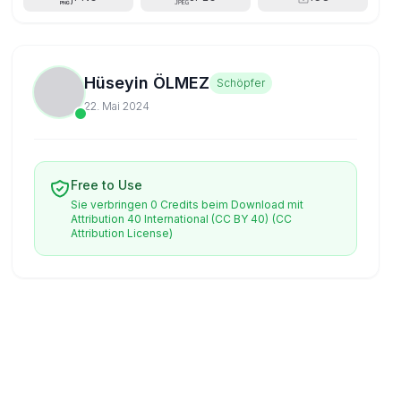
Hüseyin ÖLMEZ
Schöpfer
22. Mai 2024
Free to Use
Sie verbringen 0 Credits beim Download mit
Attribution 40 International (CC BY 40)
(CC
Attribution License)