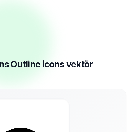
ns Outline icons vektör