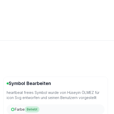
Symbol Bearbeiten
heartbeat freies Symbol wurde von Hüseyin ÖLMEZ für
icon Svg entworfen und seinen Benutzern vorgestellt
Farbe
Beliebt