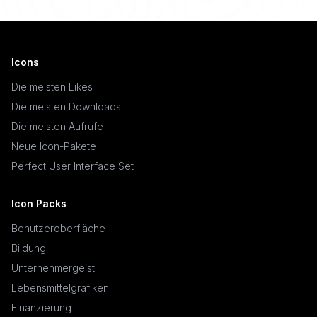
Icons
Die meisten Likes
Die meisten Downloads
Die meisten Aufrufe
Neue Icon-Pakete
Perfect User Interface Set
Icon Packs
Benutzeroberfläche
Bildung
Unternehmergeist
Lebensmittelgrafiken
Finanzierung