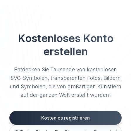
Kostenloses Konto
erstellen
Entdecken Sie Tausende von kostenlosen
SVG-Symbolen, transparenten Fotos, Bildern
und Symbolen, die von großartigen Künstlern
auf der ganzen Welt erstellt wurden!
Kostenlos registrieren