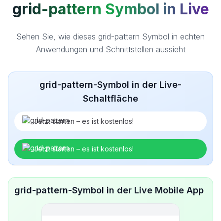
grid-pattern Symbol in Live
Sehen Sie, wie dieses grid-pattern Symbol in echten
Anwendungen und Schnittstellen aussieht
grid-pattern-Symbol in der Live-
Schaltfläche
Jetzt starten – es ist kostenlos!
Jetzt starten – es ist kostenlos!
grid-pattern-Symbol in der Live Mobile App