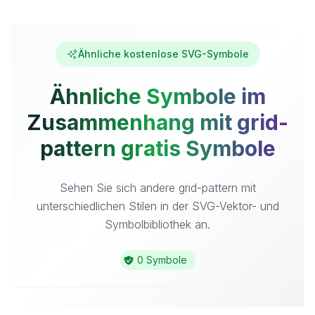
Ähnliche kostenlose SVG-Symbole
Ähnliche Symbole im
Zusammenhang mit grid-
pattern gratis Symbole
Sehen Sie sich andere grid-pattern mit
unterschiedlichen Stilen in der SVG-Vektor- und
Symbolbibliothek an.
0 Symbole