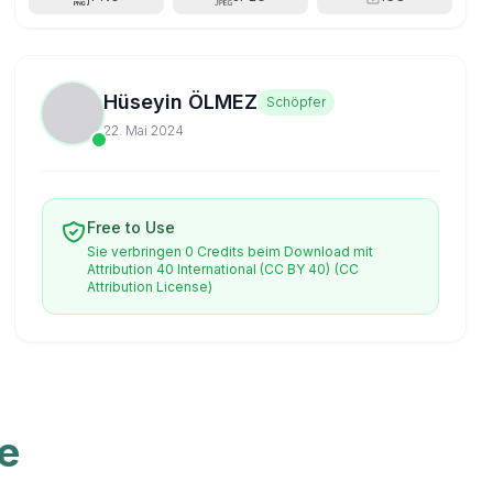
Hüseyin ÖLMEZ
Schöpfer
22. Mai 2024
Free to Use
Sie verbringen 0 Credits beim Download mit
Attribution 40 International (CC BY 40)
(CC
Attribution License)
ve