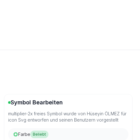
Symbol Bearbeiten
multiplier-2x freies Symbol wurde von Hüseyin ÖLMEZ für
icon Svg entworfen und seinen Benutzern vorgestellt
Farbe
Beliebt