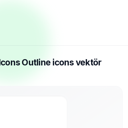
Icons Outline icons vektör