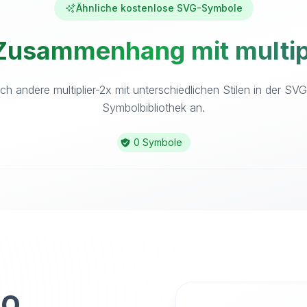
Ähnliche kostenlose SVG-Symbole
Zusammenhang mit multipl
ch andere multiplier-2x mit unterschiedlichen Stilen in der SV
Symbolbibliothek an.
0 Symbole
to