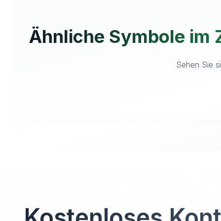
Ähnliche Symbole im 
Sehen Sie si
Kostenloses Kon