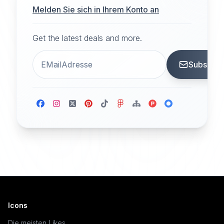
Melden Sie sich in Ihrem Konto an
Get the latest deals and more.
Subscrib
Icons
Die meisten Likes