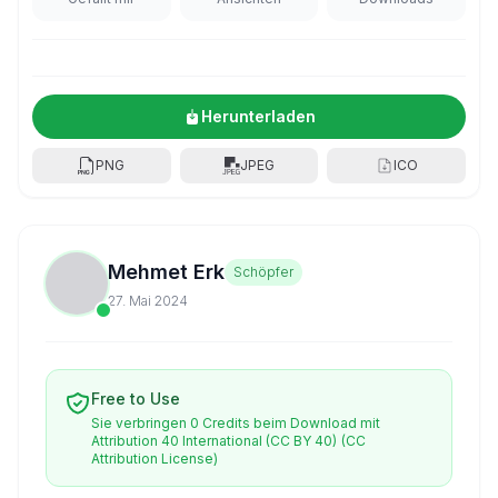
Herunterladen
PNG
JPEG
ICO
Mehmet Erk
Schöpfer
27. Mai 2024
Free to Use
Sie verbringen 0 Credits beim Download mit
Attribution 40 International (CC BY 40)
(CC
Attribution License)