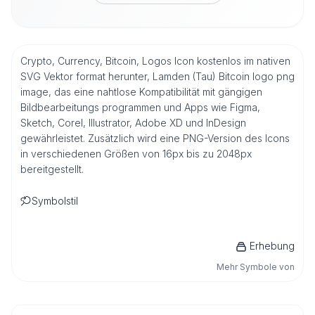
Crypto, Currency, Bitcoin, Logos Icon kostenlos im nativen
SVG Vektor format herunter, Lamden (Tau) Bitcoin logo png
image, das eine nahtlose Kompatibilität mit gängigen
Bildbearbeitungs programmen und Apps wie Figma,
Sketch, Corel, Illustrator, Adobe XD und InDesign
gewährleistet. Zusätzlich wird eine PNG-Version des Icons
in verschiedenen Größen von 16px bis zu 2048px
bereitgestellt.
Symbolstil
Erhebung
Mehr Symbole von