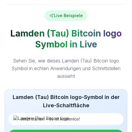
Live Beispiele
Lamden (Tau) Bitcoin logo
Symbol in Live
Sehen Sie, wie dieses Lamden (Tau) Bitcoin logo
Symbol in echten Anwendungen und Schnittstellen
aussieht
Lamden (Tau) Bitcoin logo-Symbol in der
Live-Schaltfläche
Jetzt starten – es ist kostenlos!