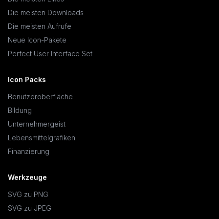
Die meisten Downloads
Die meisten Aufrufe
Neue Icon-Pakete
Perfect User Interface Set
Icon Packs
Benutzeroberfläche
Bildung
Unternehmergeist
Lebensmittelgrafiken
Finanzierung
Werkzeuge
SVG zu PNG
SVG zu JPEG