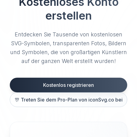
Kostenloses Konto
erstellen
Entdecken Sie Tausende von kostenlosen
SVG-Symbolen, transparenten Fotos, Bildern
und Symbolen, die von großartigen Künstlern
auf der ganzen Welt erstellt wurden!
Kostenlos registrieren
🎊
Treten Sie dem Pro-Plan von iconSvg.co bei