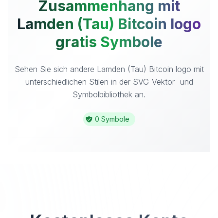
Zusammenhang mit
Lamden (Tau) Bitcoin logo
gratis Symbole
Sehen Sie sich andere Lamden (Tau) Bitcoin logo mit
unterschiedlichen Stilen in der SVG-Vektor- und
Symbolbibliothek an.
0 Symbole