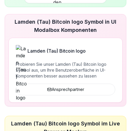
Lamden (Tau) Bitcoin logo Symbol in UI
Modalbox Komponenten
Lamden (Tau) Bitcoin logo
Probieren Sie unser Lamden (Tau) Bitcoin logo
Symbol aus, um Ihre Benutzeroberfläche in UI-
Komponenten besser aussehen zu lassen
Ansprechpartner
Lamden (Tau) Bitcoin logo Symbol im Live