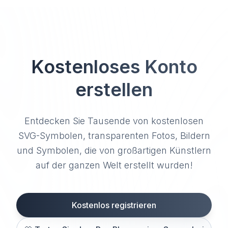
Kostenloses Konto
erstellen
Entdecken Sie Tausende von kostenlosen
SVG-Symbolen, transparenten Fotos, Bildern
und Symbolen, die von großartigen Künstlern
auf der ganzen Welt erstellt wurden!
Kostenlos registrieren