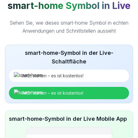
smart-home Symbol in Live
Sehen Sie, wie dieses smart-home Symbol in echten
Anwendungen und Schnittstellen aussieht
smart-home-Symbol in der Live-
Schaltfläche
Jetzt starten – es ist kostenlos!
Jetzt starten – es ist kostenlos!
smart-home-Symbol in der Live Mobile App