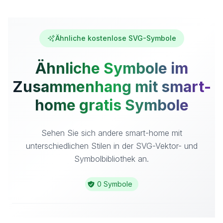
Ähnliche kostenlose SVG-Symbole
Ähnliche Symbole im
Zusammenhang mit smart-
home gratis Symbole
Sehen Sie sich andere smart-home mit
unterschiedlichen Stilen in der SVG-Vektor- und
Symbolbibliothek an.
0 Symbole