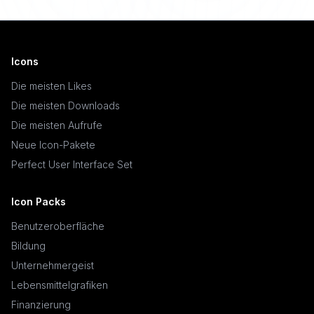
Icons
Die meisten Likes
Die meisten Downloads
Die meisten Aufrufe
Neue Icon-Pakete
Perfect User Interface Set
Icon Packs
Benutzeroberfläche
Bildung
Unternehmergeist
Lebensmittelgrafiken
Finanzierung