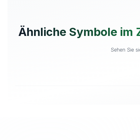
Ähnliche Symbole im
Sehen Sie si