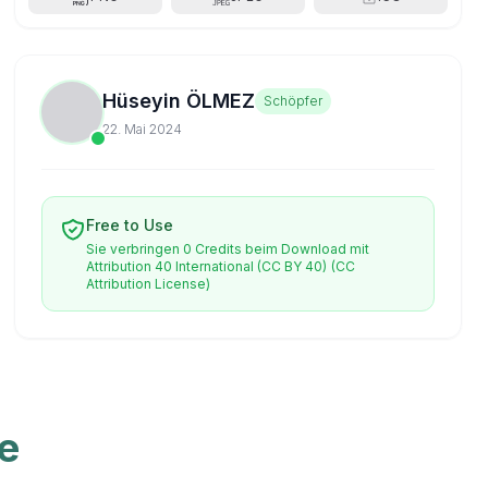
Hüseyin ÖLMEZ
Schöpfer
22. Mai 2024
Free to Use
Sie verbringen 0 Credits beim Download mit
Attribution 40 International (CC BY 40)
(CC
Attribution License)
e