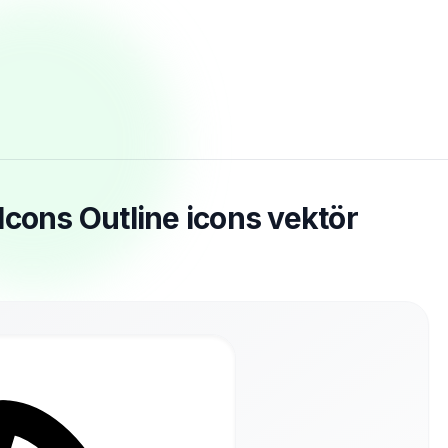
Icons Outline icons vektör