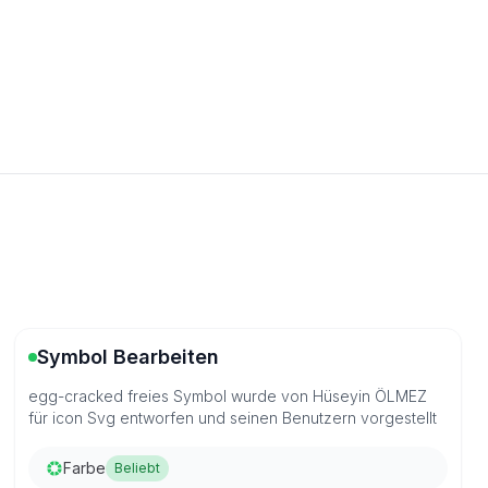
Symbol Bearbeiten
egg-cracked freies Symbol wurde von Hüseyin ÖLMEZ
für icon Svg entworfen und seinen Benutzern vorgestellt
Farbe
Beliebt