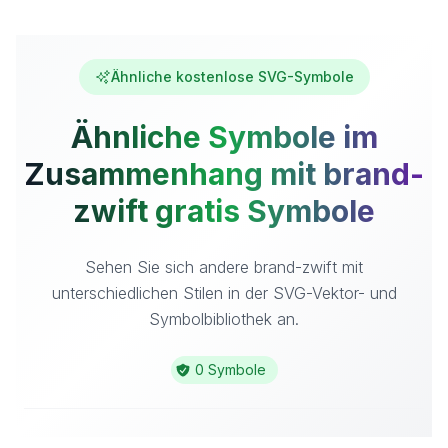
Ähnliche kostenlose SVG-Symbole
Ähnliche Symbole im
Zusammenhang mit brand-
zwift gratis Symbole
Sehen Sie sich andere brand-zwift mit
unterschiedlichen Stilen in der SVG-Vektor- und
Symbolbibliothek an.
0 Symbole