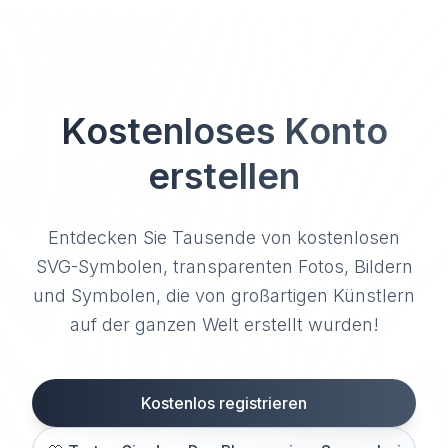
Kostenloses Konto
erstellen
Entdecken Sie Tausende von kostenlosen
SVG-Symbolen, transparenten Fotos, Bildern
und Symbolen, die von großartigen Künstlern
auf der ganzen Welt erstellt wurden!
Kostenlos registrieren